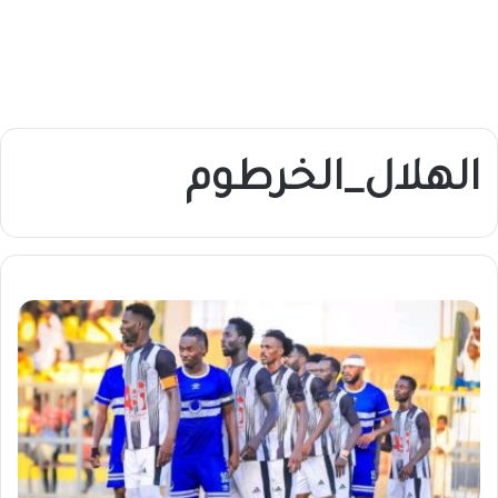
الهلال_الخرطوم