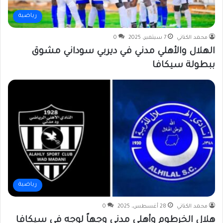
رياضية
محمد الكناني
7 سبتمبر، 2025
0
الهلال والأهلي مدني في ديربي سوداني مشوق
ببطولة سيكافا
رياضية
محمد الكناني
28 أغسطس، 2025
0
هلال الخرطوم وأهلي مدني وجهاً لوجه في سيكافا