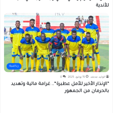
للأندية
رياضية
الوليد محمد
15 يوليو، 2025
0
“الإنذار الأخير للأمل عطبرة”.. غرامة مالية وتهديد
بالحرمان من الجمهور