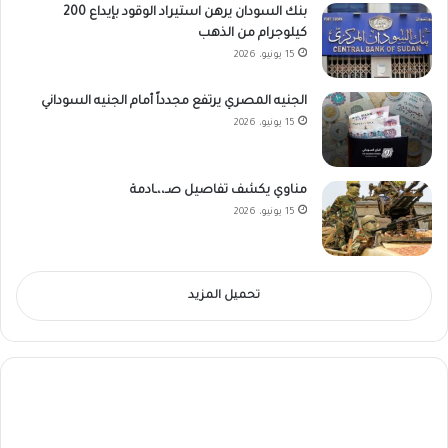
بنك السودان يرهن استيراد الوقود بإيداع 200
كيلوجرام من الذهب
15 يونيو، 2026
الجنيه المصري يرتفع مجدداً أمام الجنيه السوداني
15 يونيو، 2026
مناوي يكشف تفاصيل صـ،،ـادمة
15 يونيو، 2026
تحميل المزيد