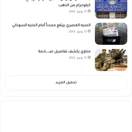
كيلوجرام من الذهب
15 يونيو، 2026
الجنيه المصري يرتفع مجدداً أمام الجنيه السوداني
15 يونيو، 2026
مناوي يكشف تفاصيل صـ،،ـادمة
15 يونيو، 2026
تحميل المزيد