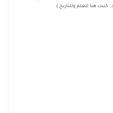
كتبت هنا للعلم وللتاريخ.)