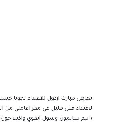
تعرض مبارك اردول للاعتداء بجوبا حسب
لاعتداء قبل قليل في مقر اقامتي من 
(اتيم سايمون وشول انقوي واكيلا جون) 