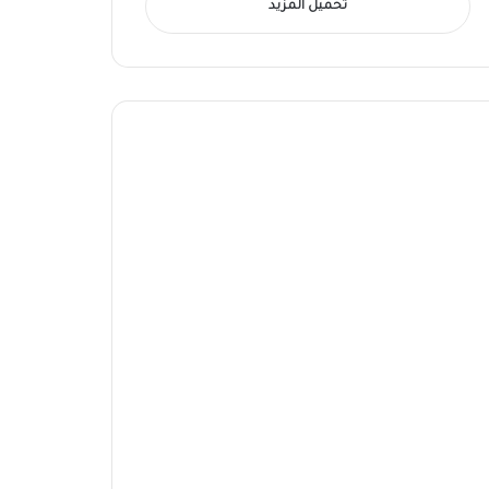
تحميل المزيد