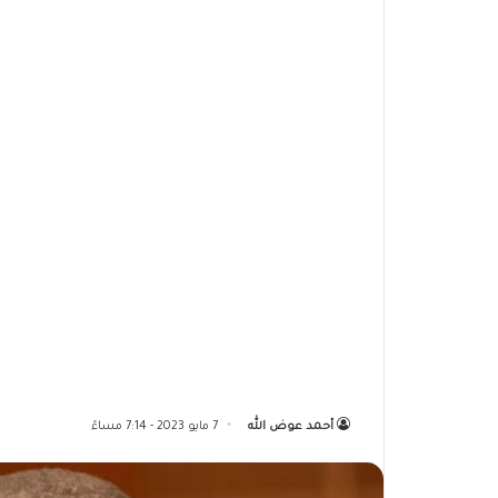
أحمد عوض الله
7 مايو 2023 - 7:14 مساءً