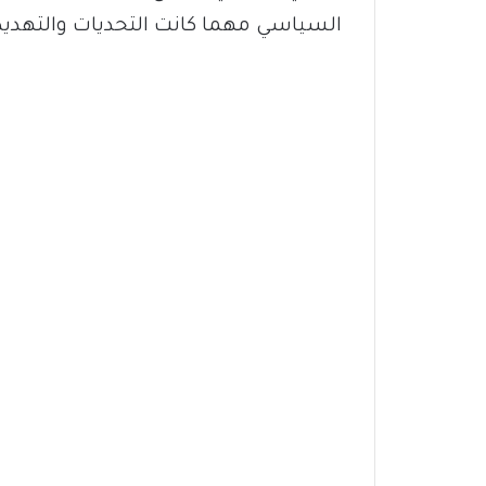
السياسي مهما كانت التحديات والتهديد….