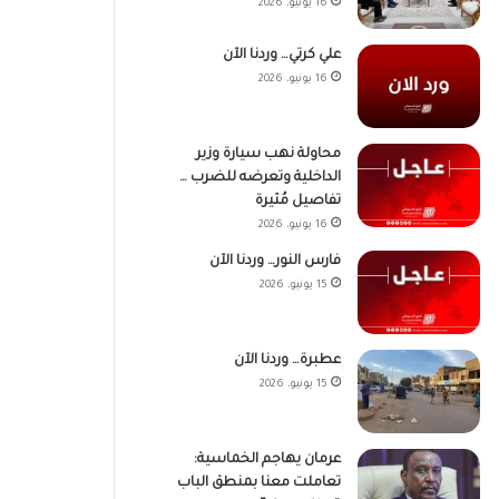
16 يونيو، 2026
علي كرتي… وردنا الآن
16 يونيو، 2026
محاولة نهب سيارة وزير
الداخلية وتعرضه للضرب …
تفاصيل مُثيرة
16 يونيو، 2026
فارس النور… وردنا الآن
15 يونيو، 2026
عطبرة… وردنا الآن
15 يونيو، 2026
عرمان يهاجم الخماسية:
تعاملت معنا بمنطق الباب