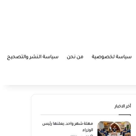
سياسة لخصوصية
من نحن
سياسة النشر والتصحيح
أخر الاخبار
مهلة شهر واحد..يعلنها رئيس
الوزراء