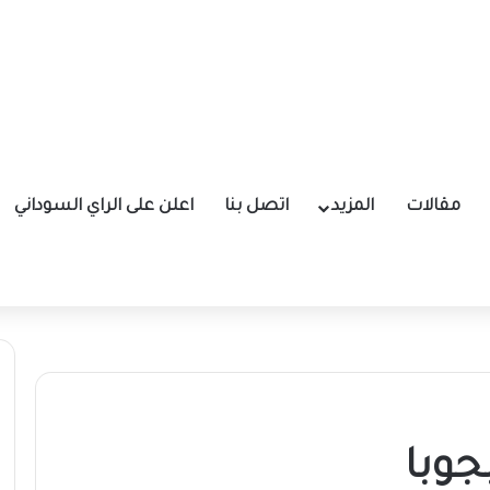
مقالات
المزيد
اتصل بنا
اعلن على الراي السوداني
جوبا