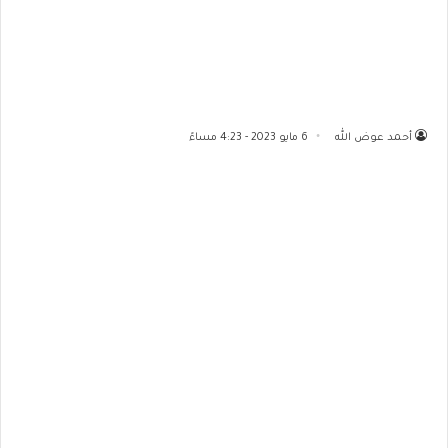
أحمد عوض الله
6 مايو 2023 - 4:23 مساءً