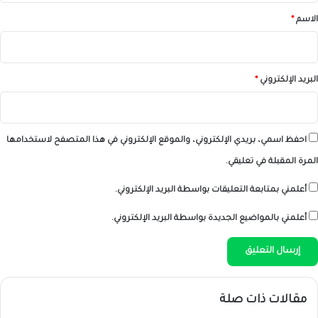
*
الاسم
*
البريد الإلكتروني
*
احفظ اسمي، بريدي الإلكتروني، والموقع الإلكتروني في هذا المتصفح لاستخدامها
المرة المقبلة في تعليقي.
أعلمني بمتابعة التعليقات بواسطة البريد الإلكتروني.
أعلمني بالمواضيع الجديدة بواسطة البريد الإلكتروني.
مقالات ذات صلة