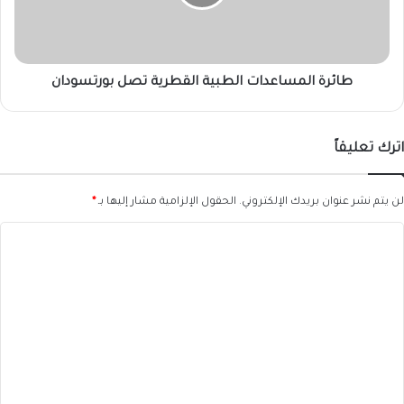
بورتسودان
طائرة المساعدات الطبية القطرية تصل بورتسودان
اترك تعليقاً
لن يتم نشر عنوان بريدك الإلكتروني.
الحقول الإلزامية مشار إليها بـ
*
ا
ل
ت
ع
ل
ي
ق