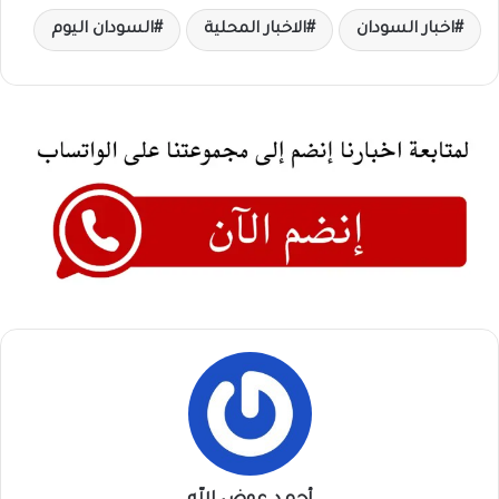
اخبار السودان
الاخبار المحلية
السودان اليوم