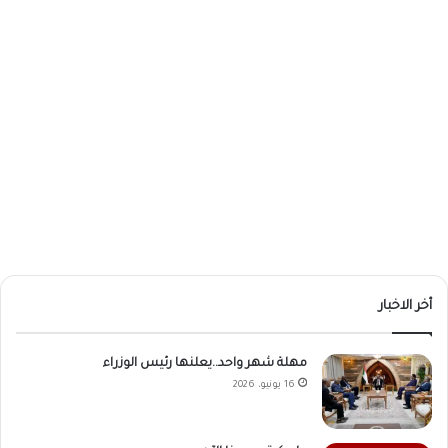
أخر الاخبار
مهلة شهر واحد..يعلنها رئيس الوزراء
16 يونيو، 2026