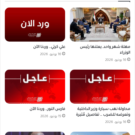
علي كرتي… وردنا الآن
مهلة شهر واحد..يعلنها رئيس
الوزراء
16 يونيو، 2026
16 يونيو، 2026
محاولة نهب سيارة وزير الداخلية
فارس النور… وردنا الآن
وتعرضه للضرب … تفاصيل مُثيرة
15 يونيو، 2026
16 يونيو، 2026