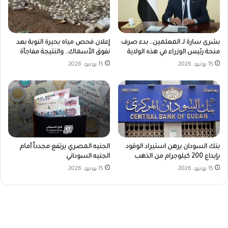
بشرى سارة لـ المعلمين.. بدء صرف
إعلان فحص مياه بحيرة النوبة بعد
منحة رئيس الوزراء في هذه الولاية
نفوق الأسماك.. والنتيجة مفاجأة
15 يونيو، 2026
15 يونيو، 2026
بنك السودان يرهن استيراد الوقود
الجنيه المصري يرتفع مجدداً أمام
بإيداع 200 كيلوجرام من الذهب
الجنيه السوداني
15 يونيو، 2026
15 يونيو، 2026