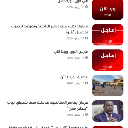
علي كرتي… وردنا الآن
16 يونيو، 2026
محاولة نهب سيارة وزير الداخلية وتعرضه للضرب …
تفاصيل مُثيرة
16 يونيو، 2026
فارس النور… وردنا الآن
15 يونيو، 2026
عطبرة… وردنا الآن
15 يونيو، 2026
عرمان يهاجم الخماسية: تعاملت معنا بمنطق الباب
“يطلع جمل”
15 يونيو، 2026