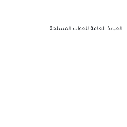
القيادة العامة للقوات المسلحة