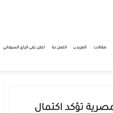
مقالات
المزيد
اتصل بنا
اعلن على الراي السوداني
مصرية تؤكد اكتمال