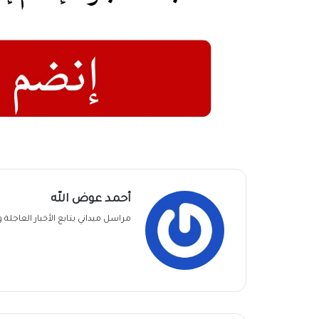
أحمد عوض الله
مراسل ميداني يتابع الأخبار العاجل