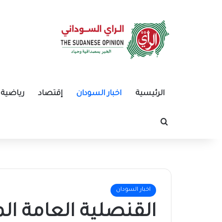
الرئيسية
اخبار السودان
إقتصاد
رياضية
بحث عن
اخبار السودان
القنصلية العامة ال