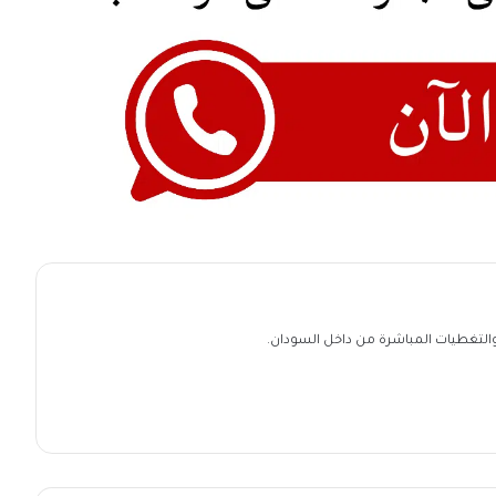
ة والتغطيات المباشرة من داخل السودان.