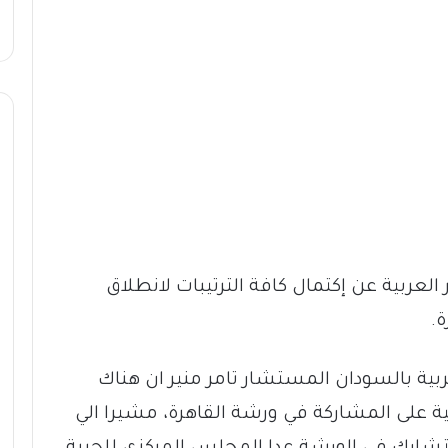
لعربية عن إكتمال كافة الترتيبات لانطلاق
.
ية بالسودان المستشار تامر منير ان هناك
ية على المشاركة في ورشة القاهرة، مشيرا الي