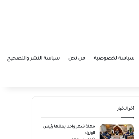
سياسة لخصوصية
من نحن
سياسة النشر والتصحيح
أخر الاخبار
مهلة شهر واحد..يعلنها رئيس
الوزراء