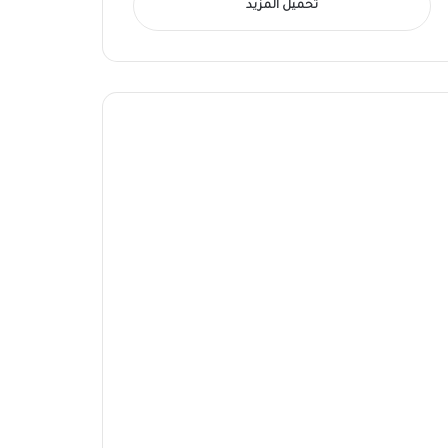
تحميل المزيد