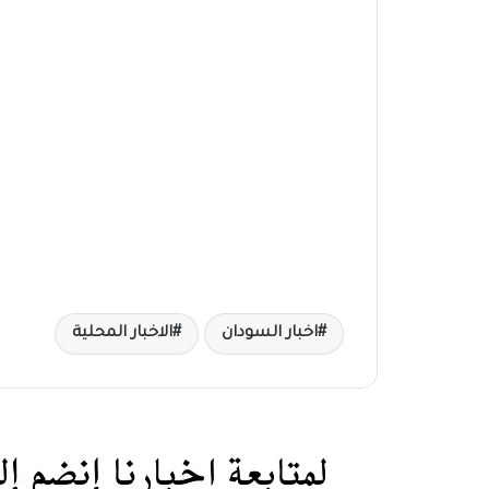
اخبار السودان
الاخبار المحلية