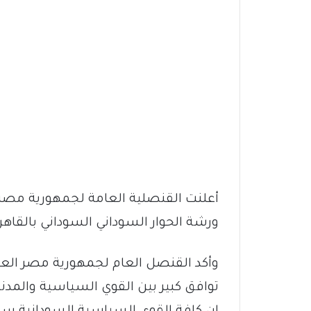
أعلنت القنصلية العامة لجمهورية مصر ا
ورشة الحوار السوداني السوداني بالقاهرة
وأكد القنصل العام لجمهورية مصر العرب
توافق كبير بين القوي السياسية والمدن