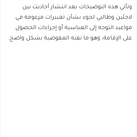
وتأتي هذه التوضيحات بعد انتشار أحاديث بين
لاجئين وطالبي لجوء بشأن تغييرات مزعومة في
مواعيد التوجه إلى العباسية أو إجراءات الحصول
على الإقامة، وهو ما نفته المفوضية بشكل واضح.