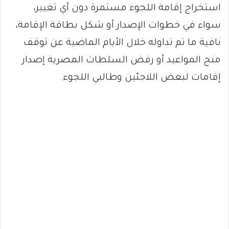
استخراج إقامة اللجوء مستمرة دون أي تغيير،
سواء في خطوات الإصدار أو شكل بطاقة الإقامة،
نافية ما تم تداوله خلال الأيام الماضية عن توقف
منح المواعيد أو رفض السلطات المصرية إصدار
إقامات لبعض اللاجئين وطالبي اللجوء.