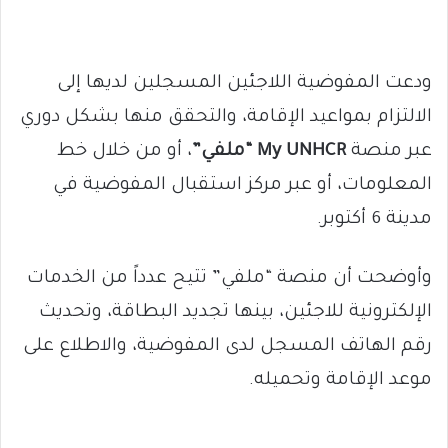
ودعت المفوضية اللاجئين المسجلين لديها إلى
الالتزام بمواعيد الإقامة، والتحقق منها بشكل دوري
عبر منصة
My UNHCR “ملفي”
، أو من خلال خط
المعلومات، أو عبر مركز استقبال المفوضية في
مدينة 6 أكتوبر.
وأوضحت أن منصة “ملفي” تتيح عدداً من الخدمات
الإلكترونية للاجئين، بينها تجديد البطاقة، وتحديث
رقم الهاتف المسجل لدى المفوضية، والاطلاع على
موعد الإقامة وتحميله.