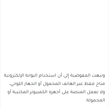
ونبهت المفوضية إلى أن استخدام البوابة الإلكترونية
متاح فقط عبر الهاتف المحمول أو الجهاز اللوحي،
ولا تعمل المنصة على أجهزة الكمبيوتر المكتبية أو
المحمولة.