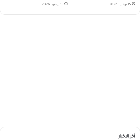
15 يونيو، 2026
15 يونيو، 2026
أخر الاخبار