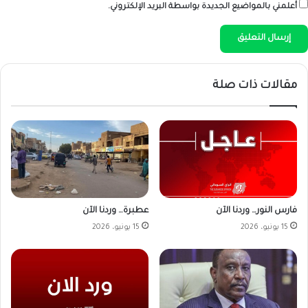
أعلمني بالمواضيع الجديدة بواسطة البريد الإلكتروني.
مقالات ذات صلة
فارس النور… وردنا الآن
عطبرة… وردنا الآن
15 يونيو، 2026
15 يونيو، 2026