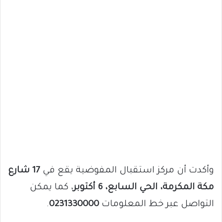
وأكدت أن مركز استقبال المفوضية يقع في
17 شارع
مكة المكرمة، الحي السابع، 6 أكتوبر
، كما يمكن
التواصل عبر خط المعلومات
0231330000
.