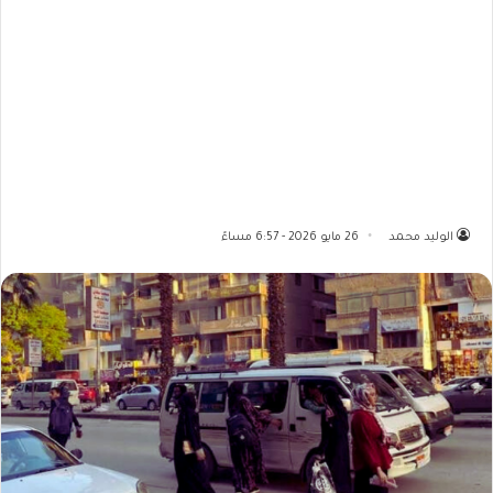
الوليد محمد
26 مايو 2026 - 6:57 مساءً