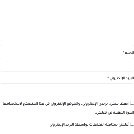
ت
ع
ل
ي
ق
*
الاسم
*
البريد الإلكتروني
*
احفظ اسمي، بريدي الإلكتروني، والموقع الإلكتروني في هذا المتصفح لاستخدامها
المرة المقبلة في تعليقي.
أعلمني بمتابعة التعليقات بواسطة البريد الإلكتروني.