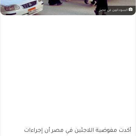
السودانيين في مصر
أكدت مفوضية اللاجئين في مصر أن إجراءات