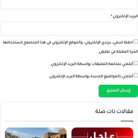
البريد الإلكتروني
*
احفظ اسمي، بريدي الإلكتروني، والموقع الإلكتروني في هذا المتصفح لاستخدامها
المرة المقبلة في تعليقي.
أعلمني بمتابعة التعليقات بواسطة البريد الإلكتروني.
أعلمني بالمواضيع الجديدة بواسطة البريد الإلكتروني.
مقالات ذات صلة