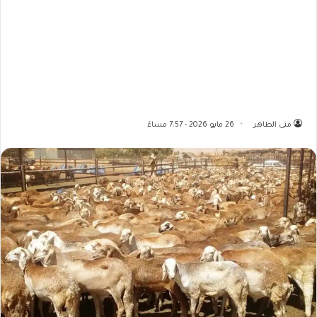
منى الطاهر
26 مايو 2026 - 7:57 مساءً