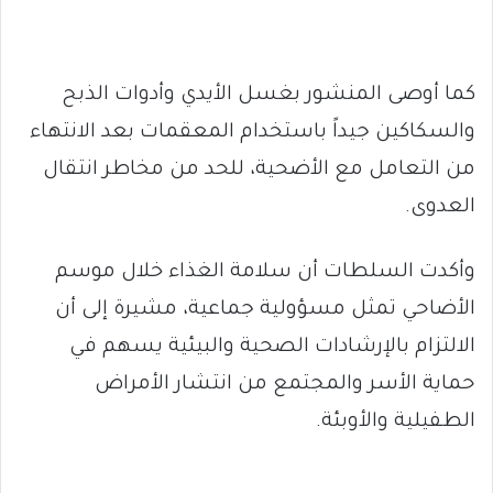
كما أوصى المنشور بغسل الأيدي وأدوات الذبح
والسكاكين جيداً باستخدام المعقمات بعد الانتهاء
من التعامل مع الأضحية، للحد من مخاطر انتقال
العدوى.
وأكدت السلطات أن سلامة الغذاء خلال موسم
الأضاحي تمثل مسؤولية جماعية، مشيرة إلى أن
الالتزام بالإرشادات الصحية والبيئية يسهم في
حماية الأسر والمجتمع من انتشار الأمراض
الطفيلية والأوبئة.