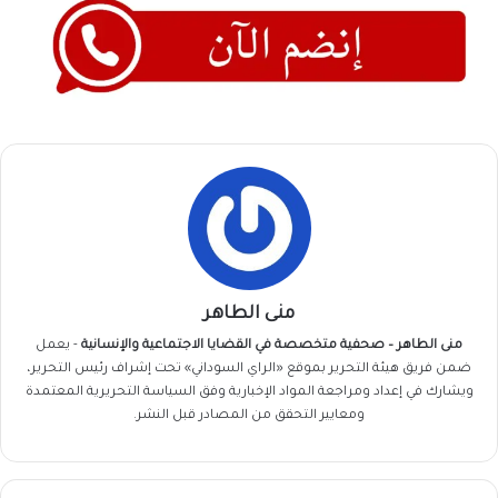
منى الطاهر
منى الطاهر – صحفية متخصصة في القضايا الاجتماعية والإنسانية
- يعمل
ضمن فريق
هيئة التحرير
بموقع «الراي السوداني» تحت إشراف رئيس التحرير،
ويشارك في إعداد ومراجعة المواد الإخبارية وفق السياسة التحريرية المعتمدة
ومعايير التحقق من المصادر قبل النشر.