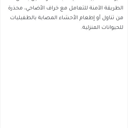
الطريقة الآمنة للتعامل مع خراف الأضاحي، محذرة
من تناول أو إطعام الأحشاء المصابة بالطفيليات
للحيوانات المنزلية.