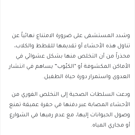
وشدد المستشفى على ضرورة الامتناع نهائياً عن
تناول هذه الأحشاء أو تقديمها للقطط والكلاب،
محذراً من أن التخلص منها بشكل عشوائي في
الأماكن المكشوفة أو “الكبّوب” يساهم في انتشار
العدوى واستمرار دورة حياة الطفيل.
ودعت السلطات الصحية إلى التخلص الفوري من
الأحشاء المصابة عبر دفنها في حفرة عميقة تمنع
وصول الحيوانات إليها، مع عدم رميها في الشوارع
أو مجاري المياه.