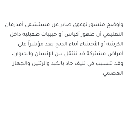
وأوضح منشور توعوي صادر عن مستشفى أمدرمان
التعليمي أن ظهور أكياس أو حبيبات طفيلية داخل
الكرشة أو الأحشاء أثناء الذبح يعد مؤشراً على
أمراض مشتركة قد تنتقل بين الإنسان والحيوان،
وقد تتسبب في تليف حاد بالكبد والرئتين والجهاز
الهضمي.