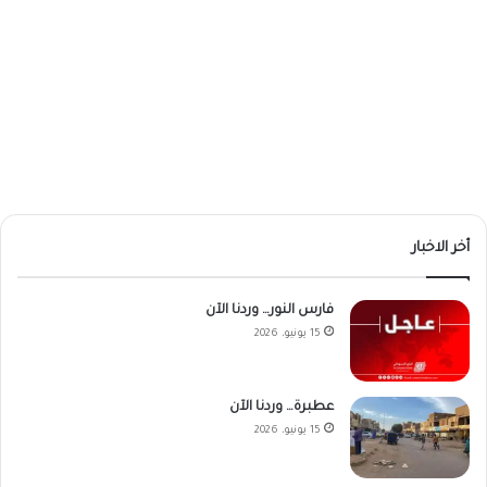
أخر الاخبار
فارس النور… وردنا الآن
15 يونيو، 2026
عطبرة… وردنا الآن
15 يونيو، 2026