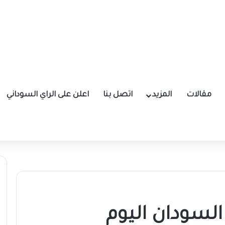
مقالات
المزيد
اتصل بنا
اعلن على الراي السوداني
لسودان اليوم