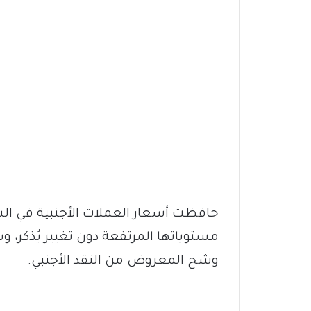
حافظت أسعار العملات الأجنبية في السوق
مستوياتها المرتفعة دون تغيير يُذكر، 
وشح المعروض من النقد الأجنبي.