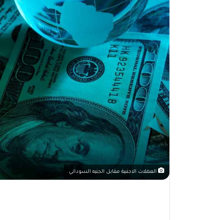
العملات الاجنبية مقابل الجنيه السوداني