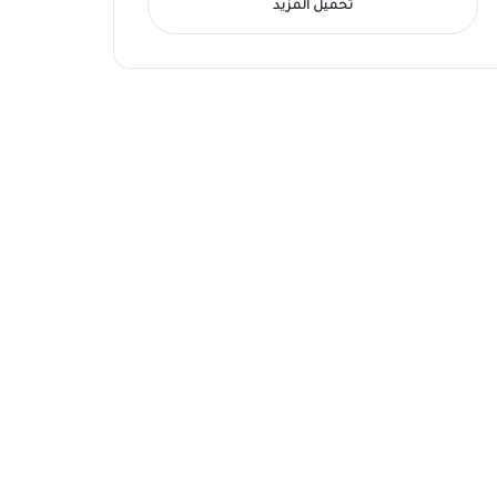
تحميل المزيد