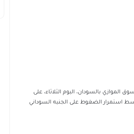
 الموازي بالسودان، اليوم الثلاثاء، على
وسط استمرار الضغوط على الجنيه السوداني