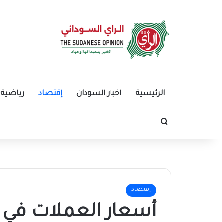
الرئيسية
اخبار السودان
إقتصاد
رياضية
بحث عن
إقتصاد
أسعار العملات في ا