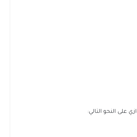
 على النحو التالي: