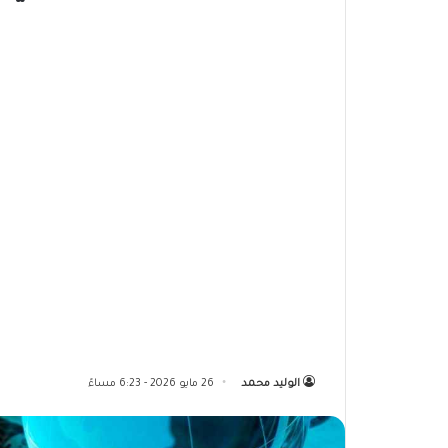
الوليد محمد
26 مايو 2026 - 6:23 مساءً