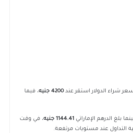
ر شراء الدولار استقر عند
4200 جنيه
، فيما
ينما بلغ الدرهم الإماراتي
1144.41 جنيه
، في وقت
ية التداول عند مستويات مرتفعة.