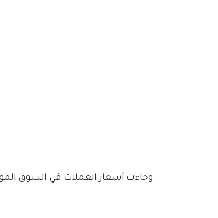
وجاءت أسعار العملات في السوق الموازي