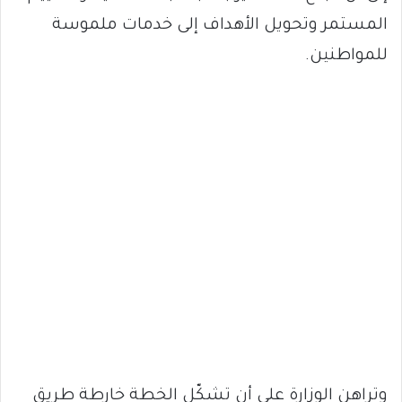
المستمر وتحويل الأهداف إلى خدمات ملموسة
للمواطنين.
وتراهن الوزارة على أن تشكّل الخطة خارطة طريق