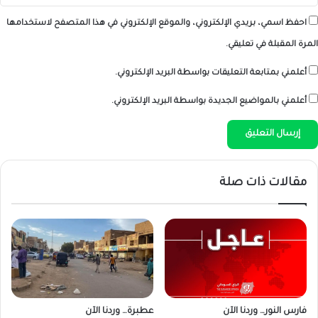
احفظ اسمي، بريدي الإلكتروني، والموقع الإلكتروني في هذا المتصفح لاستخدامها
المرة المقبلة في تعليقي.
أعلمني بمتابعة التعليقات بواسطة البريد الإلكتروني.
أعلمني بالمواضيع الجديدة بواسطة البريد الإلكتروني.
مقالات ذات صلة
فارس النور… وردنا الآن
عطبرة… وردنا الآن