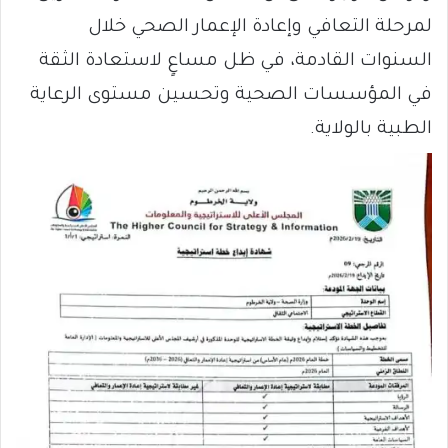
لمرحلة التعافي وإعادة الإعمار الصحي خلال
السنوات القادمة، في ظل مساعٍ لاستعادة الثقة
في المؤسسات الصحية وتحسين مستوى الرعاية
الطبية بالولاية.