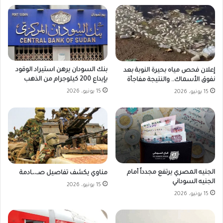
بنك السودان يرهن استيراد الوقود
إعلان فحص مياه بحيرة النوبة بعد
بإيداع 200 كيلوجرام من الذهب
نفوق الأسماك.. والنتيجة مفاجأة
15 يونيو، 2026
15 يونيو، 2026
الجنيه المصري يرتفع مجدداً أمام
مناوي يكشف تفاصيل صـ،،ـادمة
الجنيه السوداني
15 يونيو، 2026
15 يونيو، 2026