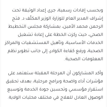
وبحسب إفادات رسمية، جرى إعداد الوثيقة تحت
إشراف المدير العام للوزارة الوزير المكلّف د. فتح
الرحمن محمد الأمين، بمشاركة مجلس التخطيط
الصحي، حيث ركزت الخطة على إعادة تشغيل
الخدمات الأساسية، وتأهيل المستشفيات والمراكز
الصحية، ورفع كفاءة الكوادر، إلى جانب تطوير نظم
المعلومات الصحية.
وأكد المشاركون أن المرحلة المقبلة ستعتمد على
مؤشرات أداء واضحة وبرامج مرحلية، بهدف تحقيق
استقرار مؤسسي وتحسين جودة الخدمة وتوسيع
الوصول العادل للعلاج في مختلف محليات الولاية.