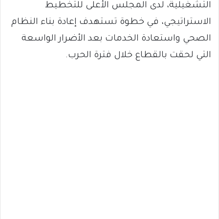
التشغيلية، لدى المجلس الأعلى للتخطيط
الاستراتيجي، في خطوة تستهدف إعادة بناء النظام
الصحي واستعادة الخدمات بعد الأضرار الواسعة
التي لحقت بالقطاع خلال فترة الحرب.