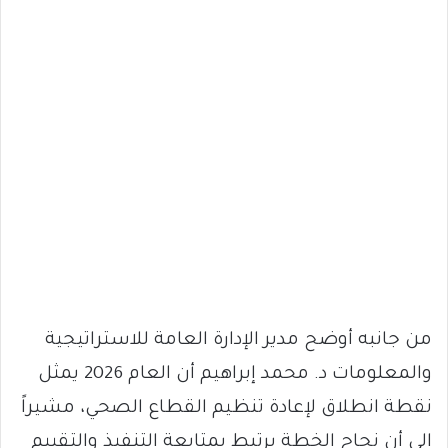
من جانبه أوضح مدير الإدارة العامة للاستراتيجية
والمعلومات د. محمد إبراهيم أن العام 2026 يمثل
نقطة انطلاق لإعادة تنظيم القطاع الصحي، مشيراً
إلى أن نجاح الخطة يرتبط بمتابعة التنفيذ والتقييم