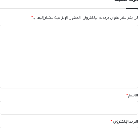
اترك تعليقاً
لن يتم نشر عنوان بريدك الإلكتروني.
الحقول الإلزامية مشار إليها بـ
*
ا
ل
ت
ع
ل
ي
ق
*
الاسم
*
البريد الإلكتروني
*