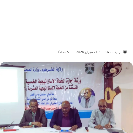
الوليد محمد
21 فبراير 2026 - 5:39 صباحًا