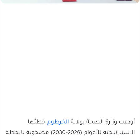
أودعت وزارة الصحة بولاية
الخرطوم
خطتها
الاستراتيجية للأعوام (2026–2030) مصحوبة بالخطة