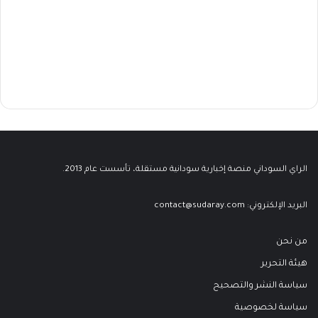
الراي السوداني منصة إخبارية سودانية مستقلة، تأسست عام 2013.
البريد الإلكتروني:
contact@sudaray.com
من نحن
هيئة التحرير
سياسة النشر والتصحيح
سياسة لخصوصية