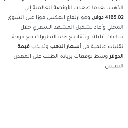
الذهب، بعدما صعدت الأونصة العالمية إلى
4185.02 دولار
، وهو ارتفاع انعكس فورًا على السوق
المحلي وأعاد تشكيل المشهد السعري خلال
ساعات قليلة. وتتقاطع هذه التطورات مع موجة
تقلبات عالمية في
أسعار الذهب
وتذبذب
قيمة
الدولار
وسط توقعات بزيادة الطلب على المعدن
النفيس.