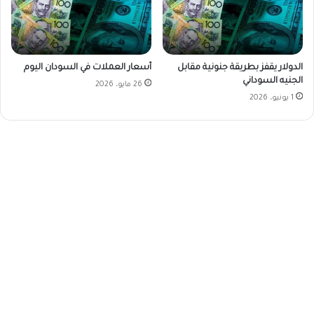
الدولار يقفز بطريقة جنونية مقابل
أسعار العملات في السودان اليوم
الجنيه السوداني
26 مايو، 2026
1 يونيو، 2026