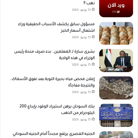
نهب !!
15 يونيو، 2026
مسؤول سابق يكشف الأسباب الحقيقية وراء
اشتعال أسعار الخبز
15 يونيو، 2026
بشرى سارة لـ المعلمين.. بدء صرف منحة رئيس
الوزراء في هذه الولاية
15 يونيو، 2026
إعلان فحص مياه بحيرة النوبة بعد نفوق الأسماك..
والنتيجة مفاجأة
15 يونيو، 2026
بنك السودان يرهن استيراد الوقود بإيداع 200
كيلوجرام من الذهب
15 يونيو، 2026
الجنيه المصري يرتفع مجدداً أمام الجنيه السوداني