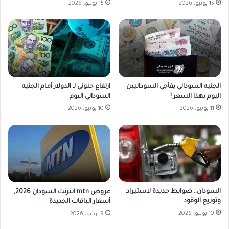
15 يونيو، 2026
15 يونيو، 2026
الجنيه السوداني يفأجي السودانيين
ارتفاع جنوني لـ الدولار أمام الجنيه
اليوم بهذا السعر !
السوداني اليوم
11 يونيو، 2026
10 يونيو، 2026
السودان.. ضوابط جديدة لاستيراد
عروض mtn انترنت السودان 2026,
وتوزيع الوقود
أسعار الباقات الجديدة
10 يونيو، 2026
9 يونيو، 2026