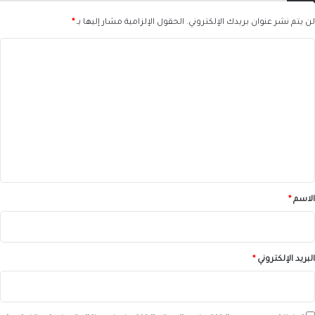
لن يتم نشر عنوان بريدك الإلكتروني.
الحقول الإلزامية مشار إليها بـ
*
ا
ل
ت
ع
ل
ي
ق
*
الاسم
*
البريد الإلكتروني
*