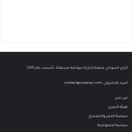
الراي السوداني منصة إخبارية سودانية مستقلة، تأسست عام 2013.
البريد الإلكتروني:
contact@sudaray.com
من نحن
هيئة التحرير
سياسة النشر والتصحيح
سياسة لخصوصية