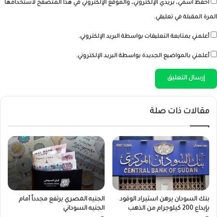
احفظ اسمي، بريدي الإلكتروني، والموقع الإلكتروني في هذا المتصفح لاستخدامها
المرة المقبلة في تعليقي.
أعلمني بمتابعة التعليقات بواسطة البريد الإلكتروني.
أعلمني بالمواضيع الجديدة بواسطة البريد الإلكتروني.
مقالات ذات صلة
بنك السودان يرهن استيراد الوقود
الجنيه المصري يرتفع مجدداً أمام
بإيداع 200 كيلوجرام من الذهب
الجنيه السوداني