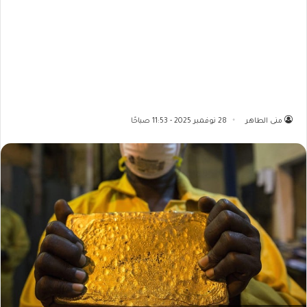
منى الطاهر
28 نوفمبر 2025 - 11:53 صباحًا