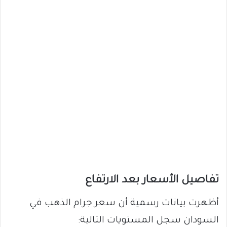
تفاصيل الأسعار بعد الارتفاع
أظهرت بيانات رسمية أن سعر جرام الذهب في
السودان سجل المستويات التالية: