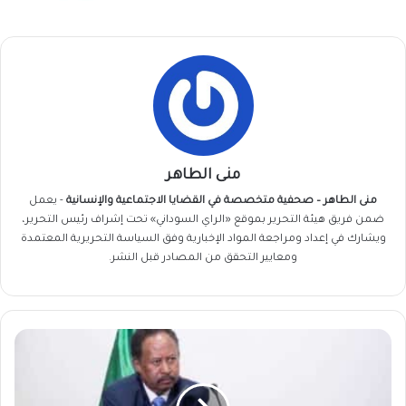
منى الطاهر
منى الطاهر – صحفية متخصصة في القضايا الاجتماعية والإنسانية
- يعمل
ضمن فريق
هيئة التحرير
بموقع «الراي السوداني» تحت إشراف رئيس التحرير،
ويشارك في إعداد ومراجعة المواد الإخبارية وفق السياسة التحريرية المعتمدة
ومعايير التحقق من المصادر قبل النشر.
حمدوك
يُحذر
!