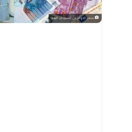
سعر الدولار في السودان اليوم