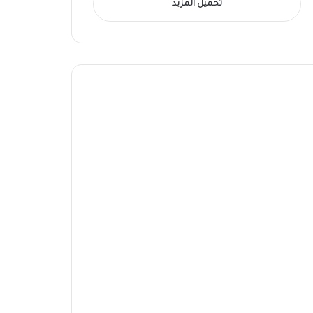
تحميل المزيد