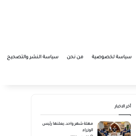
سياسة لخصوصية
من نحن
سياسة النشر والتصحيح
أخر الاخبار
مهلة شهر واحد..يعلنها رئيس
الوزراء