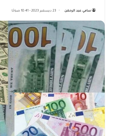
سامي عبد الرحمن
23 ديسمبر 2023 - 10:41 صباحًا