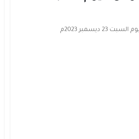
 ديسمبر 2023م