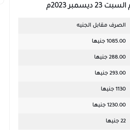
يسمبر 2023م
الصرف مقابل الجنيه
1085.00 جنيها
288.00 جنيها
293.00 جنيها
1130 جنيها
1230.00 جنيها
22 جنيها