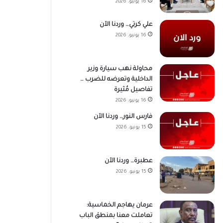
16 يونيو، 2026
علي كرتي… وردنا الآن
16 يونيو، 2026
محاولة نهب سيارة وزير
الداخلية وتعرضه للضرب …
تفاصيل مُثيرة
16 يونيو، 2026
فارس النور… وردنا الآن
15 يونيو، 2026
عطبرة… وردنا الآن
15 يونيو، 2026
عرمان يهاجم الخماسية:
تعاملت معنا بمنطق الباب