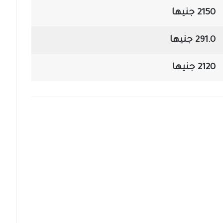
2150 جنيها
291.0 جنيها
2120 جنيها