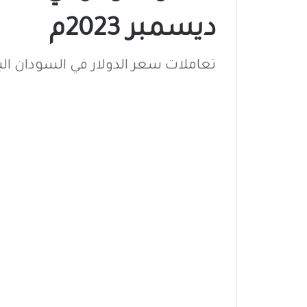
ديسمبر 2023م
تعاملات سعر الدولار في السودان اليوم السبت 23