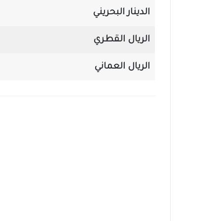
الدينار البحريني
الريال القطري
الريال العماني