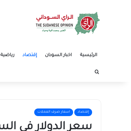
الرئيسية
اخبار السودان
إقتصاد
رياضية
بحث عن
إقتصاد
اسعار صرف العملات