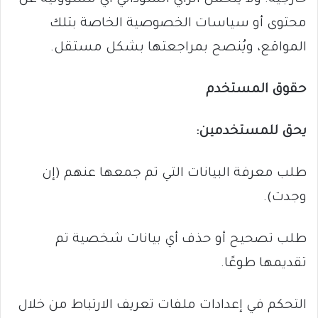
محتوى أو سياسات الخصوصية الخاصة بتلك
المواقع، ويُنصح بمراجعتها بشكل مستقل.
حقوق المستخدم
يحق للمستخدمين:
طلب معرفة البيانات التي تم جمعها عنهم (إن
وجدت).
طلب تصحيح أو حذف أي بيانات شخصية تم
تقديمها طوعًا.
التحكم في إعدادات ملفات تعريف الارتباط من خلال