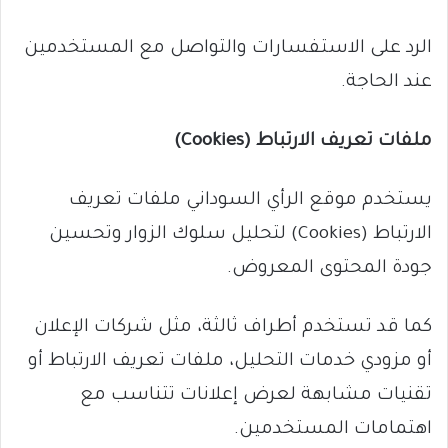
الرد على الاستفسارات والتواصل مع المستخدمين
عند الحاجة.
ملفات تعريف الارتباط (Cookies)
يستخدم موقع الرأي السوداني ملفات تعريف
الارتباط (Cookies) لتحليل سلوك الزوار وتحسين
جودة المحتوى المعروض.
كما قد تستخدم أطراف ثالثة، مثل شركات الإعلان
أو مزودي خدمات التحليل، ملفات تعريف الارتباط أو
تقنيات مشابهة لعرض إعلانات تتناسب مع
اهتمامات المستخدمين.