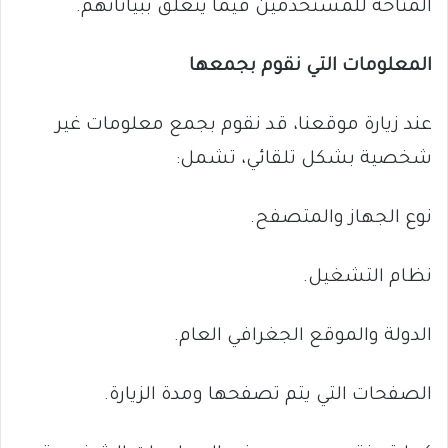
المتاحة للمستخدمين فيما يتعلق ببياناتهم.
المعلومات التي نقوم بجمعها
عند زيارة موقعنا، قد نقوم بجمع معلومات غير
شخصية بشكل تلقائي، تشمل:
نوع الجهاز والمتصفح.
نظام التشغيل.
الدولة والموقع الجغرافي العام.
الصفحات التي يتم تصفحها ومدة الزيارة.