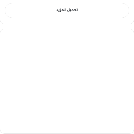
تحميل المزيد