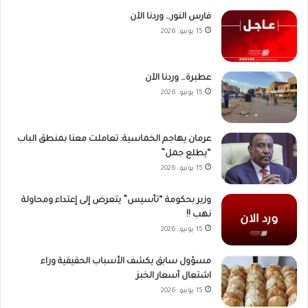
فارس النور… وردنا الآن
15 يونيو، 2026
عطبرة… وردنا الآن
15 يونيو، 2026
عرمان يهاجم الخماسية: تعاملت معنا بمنطق الباب
“يطلع جمل”
15 يونيو، 2026
وزير بحكومة “تأسيس” يتعرض إلى إعتداء ومحاولة
نهب !!
15 يونيو، 2026
مسؤول سابق يكشف الأسباب الحقيقية وراء
اشتعال أسعار الخبز
15 يونيو، 2026