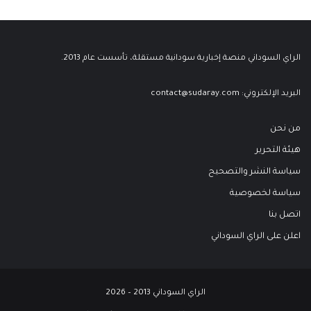
الراي السوداني منصة إخبارية سودانية مستقلة، تأسست عام 2013.
البريد الإلكتروني:
contact@sudaray.com
من نحن
هيئة التحرير
سياسة النشر والتصحيح
سياسة لخصوصية
اتصل بنا
اعلن على الراي السوداني
الراي السوداني 2013 – 2026