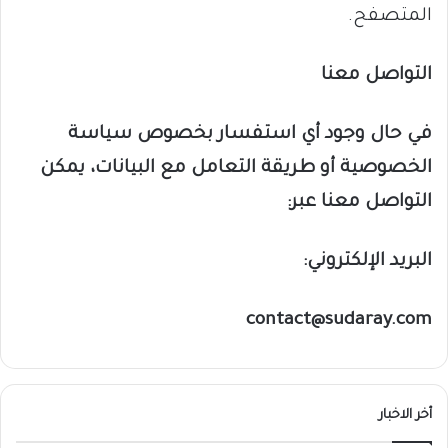
المتصفح.
التواصل معنا
في حال وجود أي استفسار بخصوص سياسة
الخصوصية أو طريقة التعامل مع البيانات، يمكن
التواصل معنا عبر:
البريد الإلكتروني:
contact@sudaray.com
أخر الاخبار