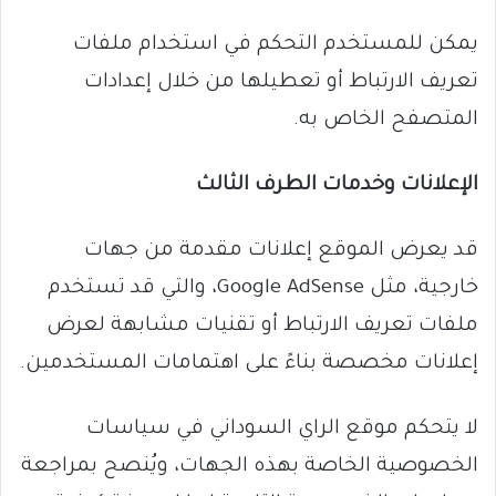
يمكن للمستخدم التحكم في استخدام ملفات
تعريف الارتباط أو تعطيلها من خلال إعدادات
المتصفح الخاص به.
الإعلانات وخدمات الطرف الثالث
قد يعرض الموقع إعلانات مقدمة من جهات
خارجية، مثل Google AdSense، والتي قد تستخدم
ملفات تعريف الارتباط أو تقنيات مشابهة لعرض
إعلانات مخصصة بناءً على اهتمامات المستخدمين.
لا يتحكم موقع الراي السوداني في سياسات
الخصوصية الخاصة بهذه الجهات، ويُنصح بمراجعة