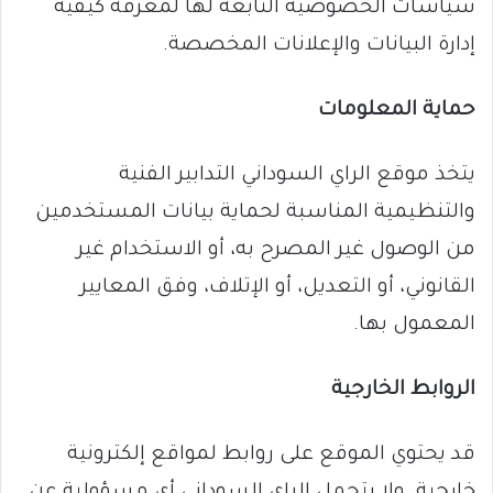
سياسات الخصوصية التابعة لها لمعرفة كيفية
إدارة البيانات والإعلانات المخصصة.
حماية المعلومات
يتخذ موقع الراي السوداني التدابير الفنية
والتنظيمية المناسبة لحماية بيانات المستخدمين
من الوصول غير المصرح به، أو الاستخدام غير
القانوني، أو التعديل، أو الإتلاف، وفق المعايير
المعمول بها.
الروابط الخارجية
قد يحتوي الموقع على روابط لمواقع إلكترونية
خارجية. ولا يتحمل الراي السوداني أي مسؤولية عن