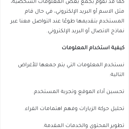
كما قد نقوم بجمع بعض المعلومات الشخصية،
مثل الاسم أو البريد الإلكتروني، في حال قام
المستخدم بتقديمها طوعًا عند التواصل معنا عبر
نماذج الاتصال أو البريد الإلكتروني.
كيفية استخدام المعلومات
نستخدم المعلومات التي يتم جمعها للأغراض
التالية:
تحسين أداء الموقع وتجربة المستخدم.
تحليل حركة الزيارات وفهم اهتمامات القراء.
تطوير المحتوى والخدمات المقدمة.