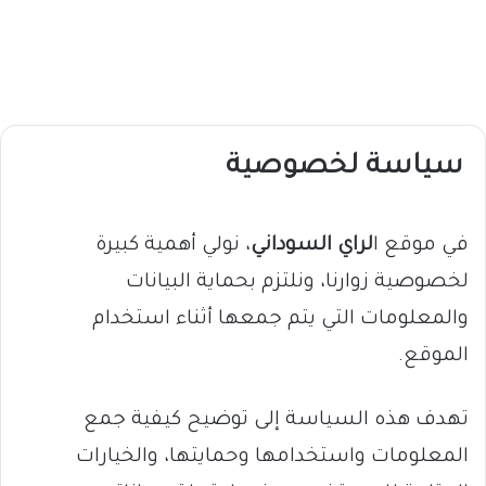
سياسة لخصوصية
في موقع ا
لراي السوداني
، نولي أهمية كبيرة
لخصوصية زوارنا، ونلتزم بحماية البيانات
والمعلومات التي يتم جمعها أثناء استخدام
الموقع.
تهدف هذه السياسة إلى توضيح كيفية جمع
المعلومات واستخدامها وحمايتها، والخيارات