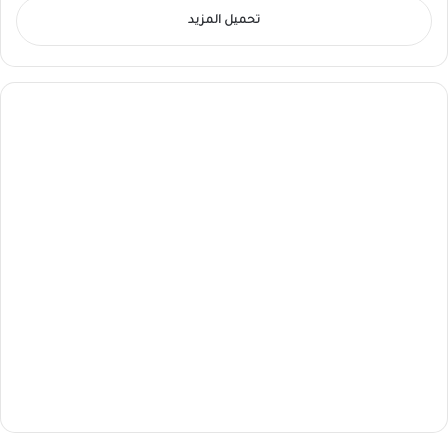
تحميل المزيد