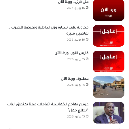
علي كرتي… وردنا الآن
16 يونيو، 2026
محاولة نهب سيارة وزير الداخلية وتعرضه للضرب …
تفاصيل مُثيرة
16 يونيو، 2026
فارس النور… وردنا الآن
15 يونيو، 2026
عطبرة… وردنا الآن
15 يونيو، 2026
عرمان يهاجم الخماسية: تعاملت معنا بمنطق الباب
“يطلع جمل”
15 يونيو، 2026