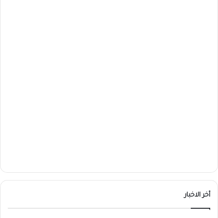
أخر الاخبار