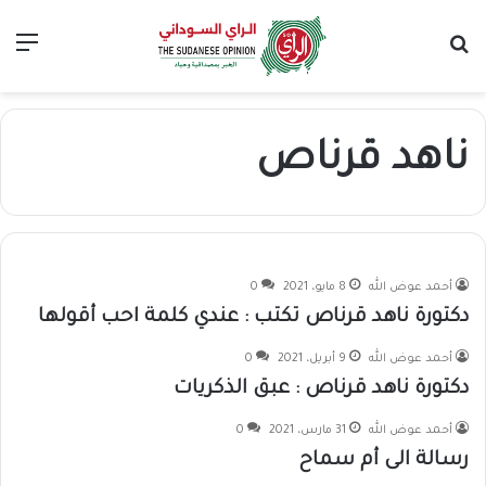
بحث عن
الق
ناهد قرناص
أحمد عوض الله
8 مايو، 2021
0
دكتورة ناهد قرناص تكتب : عندي كلمة احب أقولها
أحمد عوض الله
9 أبريل، 2021
0
دكتورة ناهد قرناص : عبق الذكريات
أحمد عوض الله
31 مارس، 2021
0
رسالة الى أم سماح