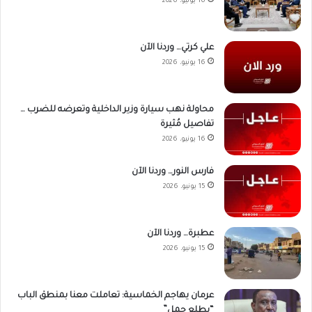
16 يونيو، 2026
علي كرتي… وردنا الآن
16 يونيو، 2026
محاولة نهب سيارة وزير الداخلية وتعرضه للضرب …
تفاصيل مُثيرة
16 يونيو، 2026
فارس النور… وردنا الآن
15 يونيو، 2026
عطبرة… وردنا الآن
15 يونيو، 2026
عرمان يهاجم الخماسية: تعاملت معنا بمنطق الباب
“يطلع جمل”