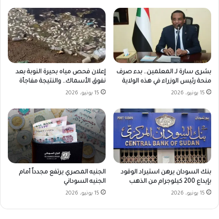
بشرى سارة لـ المعلمين.. بدء صرف
إعلان فحص مياه بحيرة النوبة بعد
منحة رئيس الوزراء في هذه الولاية
نفوق الأسماك.. والنتيجة مفاجأة
15 يونيو، 2026
15 يونيو، 2026
بنك السودان يرهن استيراد الوقود
الجنيه المصري يرتفع مجدداً أمام
بإيداع 200 كيلوجرام من الذهب
الجنيه السوداني
15 يونيو، 2026
15 يونيو، 2026