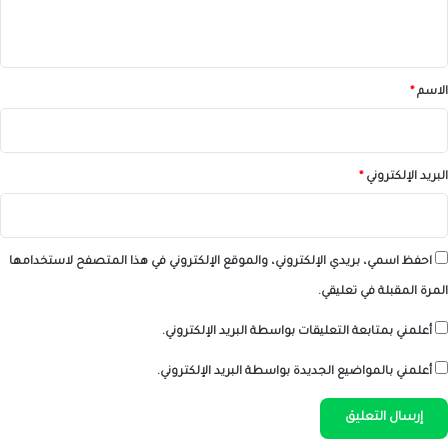
ي
ق
*
الاسم
*
البريد الإلكتروني
*
احفظ اسمي، بريدي الإلكتروني، والموقع الإلكتروني في هذا المتصفح لاستخدامها
المرة المقبلة في تعليقي.
أعلمني بمتابعة التعليقات بواسطة البريد الإلكتروني.
أعلمني بالمواضيع الجديدة بواسطة البريد الإلكتروني.