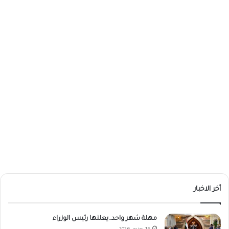
أخر الاخبار
مهلة شهر واحد..يعلنها رئيس الوزراء