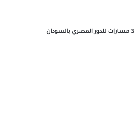
3 مسارات للدور المصري بالسودان