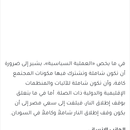
في ما يخص «العملية السياسية»، يشير إلى ضرورة
أن تكون شاملة وتشترك فيها مكونات المجتمع
كافة، وأن تكون شاملة للآليات والمنظمات
الإقليمية والدولية ذات الصلة. أما في ما يتعلق
بوقف إطلاق النار، فيلفت إلى سعي مصر إلى أن
يكون وقف إطلاق النار شاملاً وكاملاً في السودان.