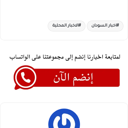
اخبار السودان
الاخبار المحلية