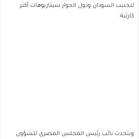
لتجنيب السودان ودول الجوار سيناريوهات أكثر
كارثية.
ويتحدث نائب رئيس المجلس المصري للشؤون