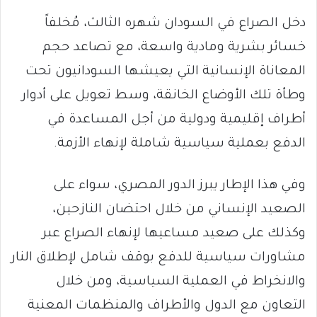
دخل الصراع في السودان شهره الثالث، مُخلفاً
خسائر بشرية ومادية واسعة، مع تصاعد حجم
المعاناة الإنسانية التي يعيشها السودانيون تحت
وطأة تلك الأوضاع الخانقة، وسط تعويل على أدوار
أطراف إقليمية ودولية من أجل المساعدة في
الدفع بعملية سياسية شاملة لإنهاء الأزمة.
وفي هذا الإطار يبرز الدور المصري، سواء على
الصعيد الإنساني من خلال احتضان النازحين،
وكذلك على صعيد مساعيها لإنهاء الصراع عبر
مشاورات سياسية للدفع بوقف شامل لإطلاق النار
والانخراط في العملية السياسية، ومن خلال
التعاون مع الدول والأطراف والمنظمات المعنية