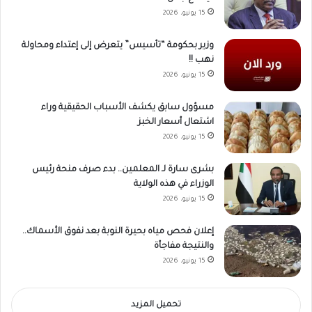
15 يونيو، 2026
وزير بحكومة “تأسيس” يتعرض إلى إعتداء ومحاولة
نهب !!
15 يونيو، 2026
مسؤول سابق يكشف الأسباب الحقيقية وراء
اشتعال أسعار الخبز
15 يونيو، 2026
بشرى سارة لـ المعلمين.. بدء صرف منحة رئيس
الوزراء في هذه الولاية
15 يونيو، 2026
إعلان فحص مياه بحيرة النوبة بعد نفوق الأسماك..
والنتيجة مفاجأة
15 يونيو، 2026
تحميل المزيد