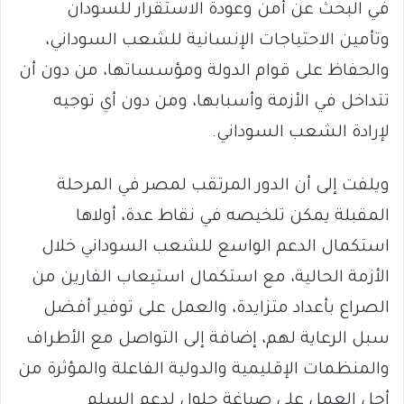
في البحث عن أمن وعودة الاستقرار للسودان
وتأمين الاحتياجات الإنسانية للشعب السوداني،
والحفاظ على قوام الدولة ومؤسساتها، من دون أن
تتداخل في الأزمة وأسبابها، ومن دون أي توجيه
لإرادة الشعب السوداني.
ويلفت إلى أن الدور المرتقب لمصر في المرحلة
المقبلة يمكن تلخيصه في نقاط عدة، أولاها
استكمال الدعم الواسع للشعب السوداني خلال
الأزمة الحالية، مع استكمال استيعاب الفارين من
الصراع بأعداد متزايدة، والعمل على توفير أفضل
سبل الرعاية لهم، إضافة إلى التواصل مع الأطراف
والمنظمات الإقليمية والدولية الفاعلة والمؤثرة من
أجل العمل على صياغة حلول لدعم السلم