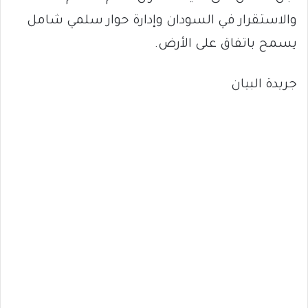
والاستقرار في السودان وإدارة حوار سلمي شامل
يسمح باتفاق على الأرض.
جريدة البيان