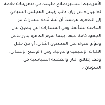
الأفريقية، السفير صلاح حليمة، في تصريحات خاصة
لـ«البيان» عن زيارة نائب رئيس المجلس السيادي
إلى القاهرة، موضحاً أن ثمة ثلاثة مسارات تم
التباحث بشأنها، وهي المسارات التي يتعين بذل
الجهود كافة فيها، بينما تقوم القاهرة بدور فاعل
ومؤثر، سواء على المستوى الثنائي، أو من خلال
الآليات الإقليمية والدولية، وهي (الوضع الإنساني،
وقف إطلاق النار، والعملية السياسية في
السودان).