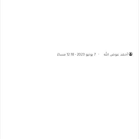
أحمد عوض الله
7 يونيو 2023 - 12:18 مساءً