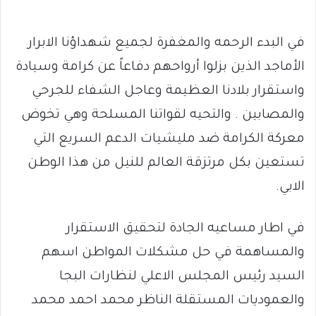
في البدء الرحمه والمغفرة لجميع شهداؤنا الابرار
الأماجد الذين بزلوا أرواحهم دفاعاً عن كرامة وسيادة
واستقرار بلادنا العظيمة وعاجل الشفاء للجرحي
والمصابين . والتحيه لقواتنا المسلحة وهي تخوض
معركة الكرامة ضد مليشيات الدعم السريع التي
تستعين بكل مرتزقة العالم للنيل من هذا الوطن
الابي.
في اطار مساعيه الجادة لتحقيق الاستقرار
والمساهمة في حل مشكلات المواطن اسهم
السيد رئيس المجلس الاعلي لنظارات البجا
والعموديات المستقلة الناظر محمد احمد محمد