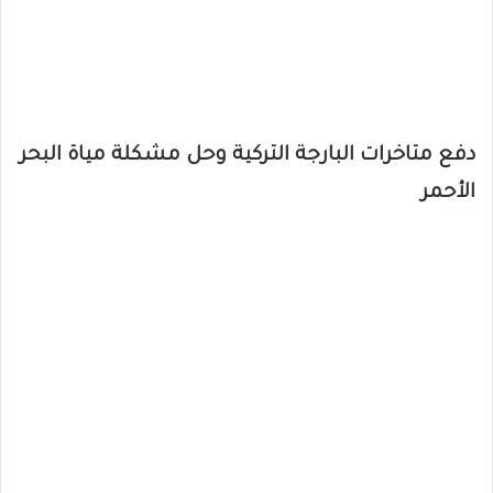
دفع متاخرات البارجة التركية وحل مشكلة مياة البحر
الأحمر