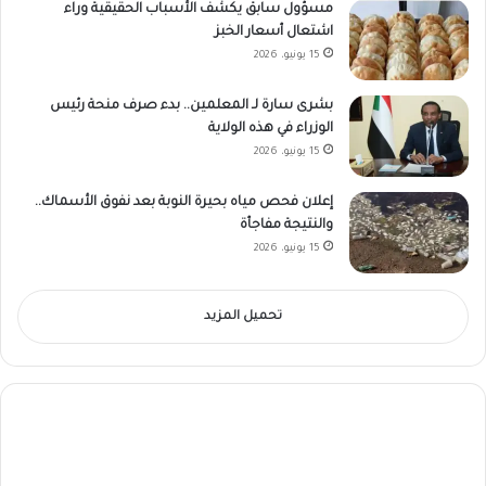
مسؤول سابق يكشف الأسباب الحقيقية وراء
اشتعال أسعار الخبز
15 يونيو، 2026
بشرى سارة لـ المعلمين.. بدء صرف منحة رئيس
الوزراء في هذه الولاية
15 يونيو، 2026
إعلان فحص مياه بحيرة النوبة بعد نفوق الأسماك..
والنتيجة مفاجأة
15 يونيو، 2026
تحميل المزيد