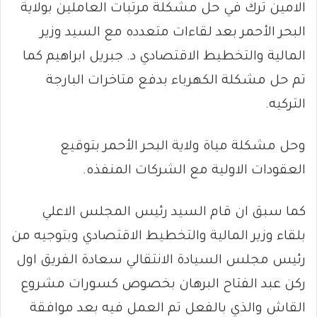
الامين ترك في حل مشكلة مرتبات العاملين بولاية
البحر الأحمر بعد لقاءات متعدده مع السيد وزير
المالية والتخطيط الاقتصادي د. جبريل ابراهيم كما
تم حل مشكلة الكهرباء بدفع متاخرات البارجة
التركيه.
وحل مشكلة مياة ولاية البحر الأحمر بتوقيع
العقودات الاولية مع الشركات المنفذه.
كما سبق ان قام السيد رئيس المجلس الاعلي
بلقاء وزير المالية والتخطيط الاقتصادي وبتوجيه من
رئيس مجلس السيادة الانتقالي سعادة الفريق اول
ركن عبد الفتاح البرهان بخصوص كسورات مشروع
القاش والذي بالفعل تم العمل فيه بعد موافقة