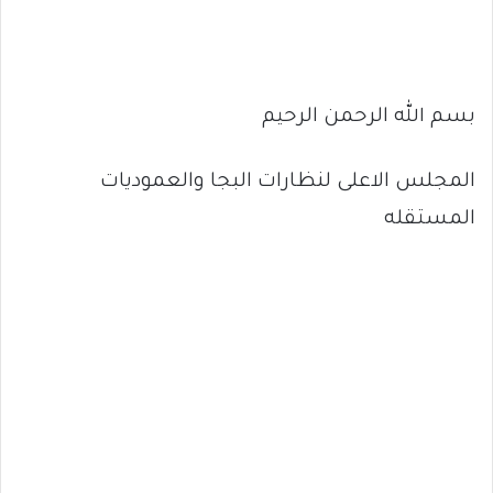
بسم الله الرحمن الرحيم
المجلس الاعلى لنظارات البجا والعموديات
المستقله