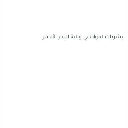
بشريات لمواطني ولاية البحر الأحمر