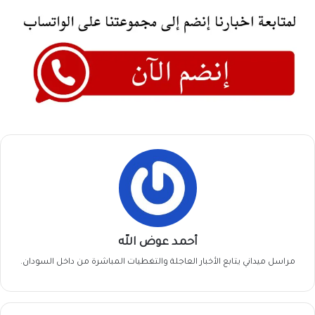
أحمد عوض الله
مراسل ميداني يتابع الأخبار العاجلة والتغطيات المباشرة من داخل السودان.