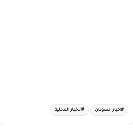
اخبار السودان
الاخبار المحلية