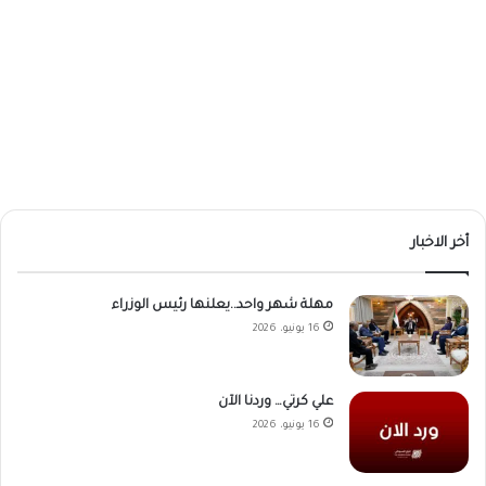
أخر الاخبار
مهلة شهر واحد..يعلنها رئيس الوزراء
16 يونيو، 2026
علي كرتي… وردنا الآن
16 يونيو، 2026