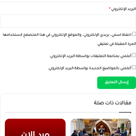
البريد الإلكتروني
*
احفظ اسمي، بريدي الإلكتروني، والموقع الإلكتروني في هذا المتصفح لاستخدامها
المرة المقبلة في تعليقي.
أعلمني بمتابعة التعليقات بواسطة البريد الإلكتروني.
أعلمني بالمواضيع الجديدة بواسطة البريد الإلكتروني.
مقالات ذات صلة