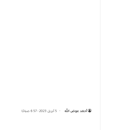
أحمد عوض الله
5 أبريل 2023 - 6:57 صباحًا