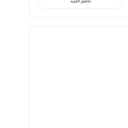
تحميل المزيد