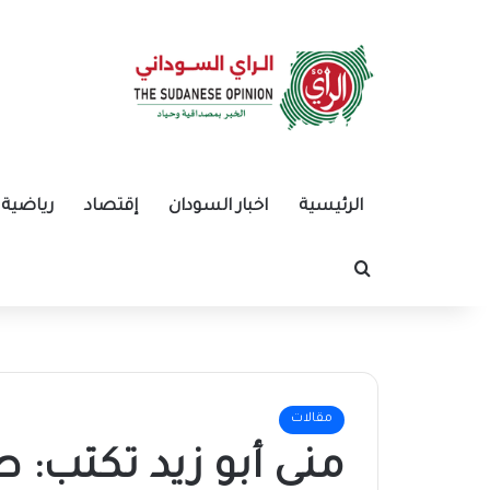
الرئيسية
اخبار السودان
إقتصاد
رياضية
بحث عن
مقالات
منى أبو زيد تكتب: 