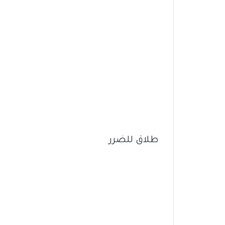
طلاق للضرر