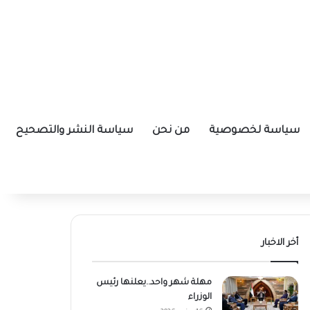
سياسة لخصوصية
من نحن
سياسة النشر والتصحيح
أخر الاخبار
مهلة شهر واحد..يعلنها رئيس
الوزراء