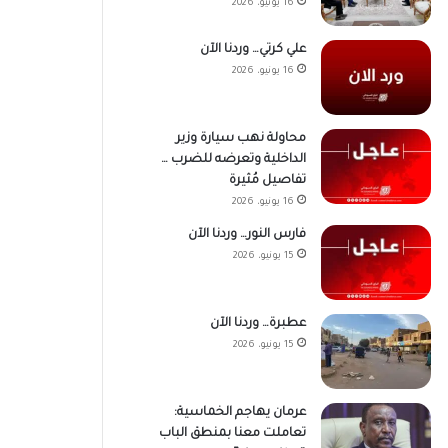
16 يونيو، 2026
علي كرتي… وردنا الآن
16 يونيو، 2026
محاولة نهب سيارة وزير
الداخلية وتعرضه للضرب …
تفاصيل مُثيرة
16 يونيو، 2026
فارس النور… وردنا الآن
15 يونيو، 2026
عطبرة… وردنا الآن
15 يونيو، 2026
عرمان يهاجم الخماسية:
تعاملت معنا بمنطق الباب