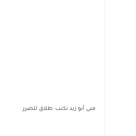
منى أبو زيد تكتب: طلاق للضرر