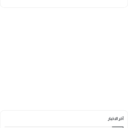
أخر الاخبار