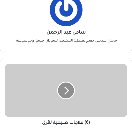
سامي عبد الرحمن
محلل سياسي يهتم بتغطية المشهد السوداني بعمق وموضوعية.
(6)
علاجات
طبيعية
للأرق
(6) علاجات طبيعية للأرق