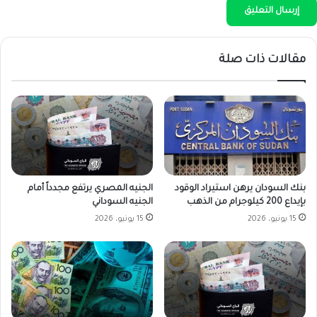
مقالات ذات صلة
بنك السودان يرهن استيراد الوقود
الجنيه المصري يرتفع مجدداً أمام
بإيداع 200 كيلوجرام من الذهب
الجنيه السوداني
15 يونيو، 2026
15 يونيو، 2026