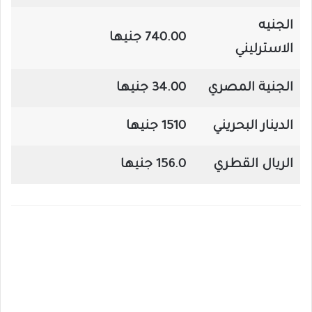
الجنيه
740.00 جنيها
الاسترليني
الجنية المصري
34.00 جنيها
الدينار البحريني
1510 جنيها
الريال القطري
156.0 جنيها