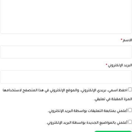
ع
ل
ي
ق
*
الاسم
*
البريد الإلكتروني
*
احفظ اسمي، بريدي الإلكتروني، والموقع الإلكتروني في هذا المتصفح لاستخدامها
المرة المقبلة في تعليقي.
أعلمني بمتابعة التعليقات بواسطة البريد الإلكتروني.
أعلمني بالمواضيع الجديدة بواسطة البريد الإلكتروني.