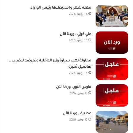
مهلة شهر واحد..يعلنها رئيس الوزراء
16 يونيو، 2026
علي كرتي… وردنا الآن
16 يونيو، 2026
محاولة نهب سيارة وزير الداخلية وتعرضه للضرب …
تفاصيل مُثيرة
16 يونيو، 2026
فارس النور… وردنا الآن
15 يونيو، 2026
عطبرة… وردنا الآن
15 يونيو، 2026