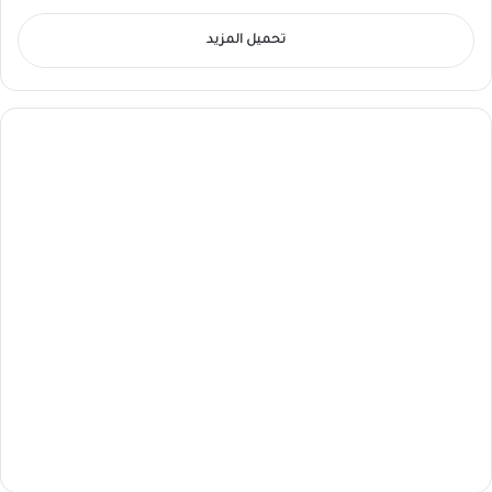
تحميل المزيد