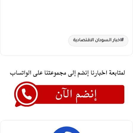
اخبار السودان الاقتصادية