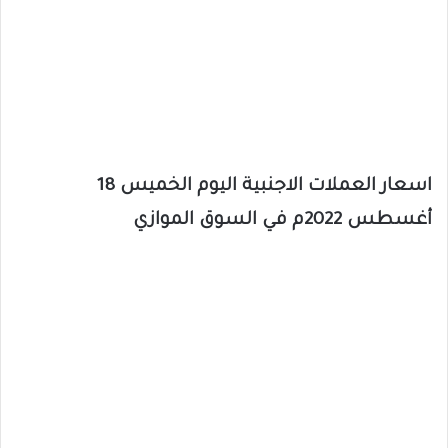
اسعار العملات الاجنبية اليوم الخميس 18
أغسطس 2022م في السوق الموازي