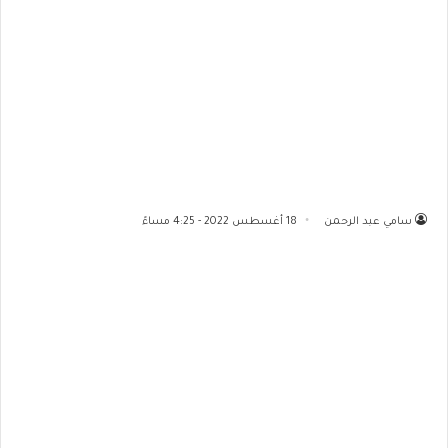
سامي عبد الرحمن
18 أغسطس 2022 - 4:25 مساءً