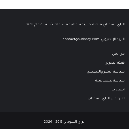
الراي السوداني منصة إخبارية سودانية مستقلة، تأسست عام 2013.
البريد الإلكتروني:
contact@sudaray.com
من نحن
هيئة التحرير
سياسة النشر والتصحيح
سياسة لخصوصية
اتصل بنا
اعلن على الراي السوداني
الراي السوداني 2013 – 2026