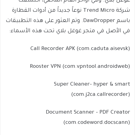
غوغل بلاي. وفي أواخر العام الماضي، اكتشفت
شركة Trend Micro نوعاً جديداً من أدوات القطارة
باسم DawDropper. وتم العثور على هذه التطبيقات
في الأصل في متجر غوغل بلاي تحت هذه الأسماء:
Call Recorder APK (com.caduta.aisevsk)
Rooster VPN (com.vpntool.androidweb)
Super Cleaner- hyper & smart
(com.j2ca.callrecorder)
Document Scanner – PDF Creator
(com.codeword.docscann)