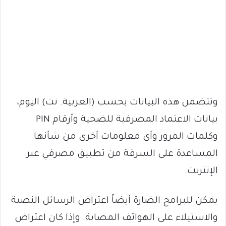
وتتضمن هذه البيانات بحسب (العربية. نت) اليوم،
بيانات الاعتماد المصرفية للضحية وأرقام PIN
وكلمات المرور وأي معلومات أخرى من شأنها
المساعدة على السرقة من تطبيق مصرفي عبر
الإنترنت.
يمكن للبرامج الضارة أيضاً اعتراض الرسائل النصية
والاستيلاء على الهواتف المصابة. وإذا كان اعتراض