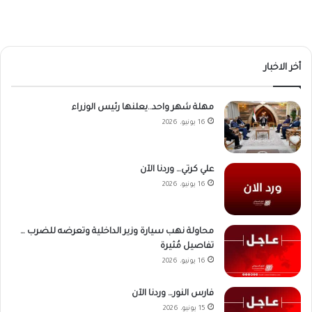
أخر الاخبار
مهلة شهر واحد..يعلنها رئيس الوزراء
16 يونيو، 2026
علي كرتي… وردنا الآن
16 يونيو، 2026
محاولة نهب سيارة وزير الداخلية وتعرضه للضرب …
تفاصيل مُثيرة
16 يونيو، 2026
فارس النور… وردنا الآن
15 يونيو، 2026