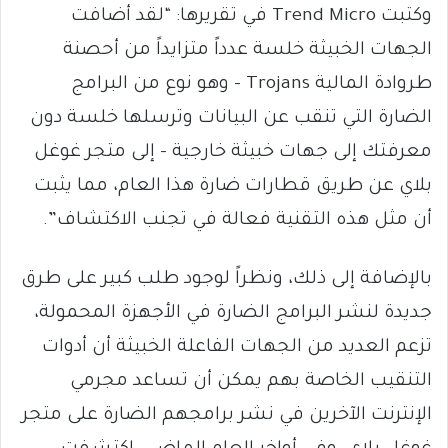
وكتبت Trend Micro في تقريرها: “لقد أضافت
الجهات الخبيثة خلسة عدداً متزايداً من أحصنة
طروادة المالية Trojans – وهو نوع من البرامج
الضارة التي تنقب عن البيانات وترسلها خلسة دون
معرفتك إلى جهات خبيثة خارجية – إلى متجر غوغل
بلاي عن طريق قطارات ضارة هذا العام، مما يثبت
أن مثل هذه التقنية فعالة في تجنب الاكتشاف”.
بالإضافة إلى ذلك، ونظراً لوجود طلب كبير على طرق
جديدة لنشر البرامج الضارة في الأجهزة المحمولة،
تزعم العديد من الجهات الفاعلة الخبيثة أن أدوات
التنقيب الخاصة بهم يمكن أن تساعد مجرمي
الإنترنت الآخرين في نشر برامجهم الضارة على متجر