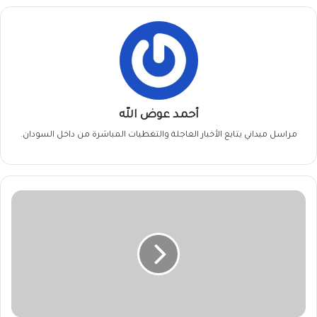
أحمد عوض الله
مراسل ميداني يتابع الأخبار العاجلة والتغطيات المباشرة من داخل السودان.
(45)
ترليون
جنيه
لتمويل
الموسم
الصيفي