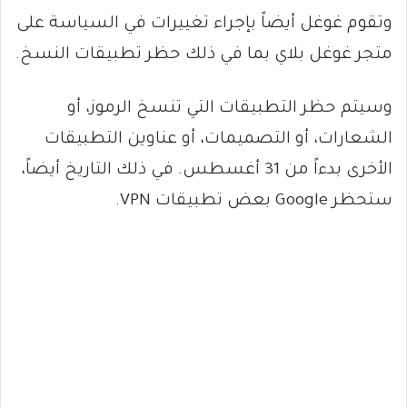
وتقوم غوغل أيضاً بإجراء تغييرات في السياسة على
متجر غوغل بلاي بما في ذلك حظر تطبيقات النسخ.
وسيتم حظر التطبيقات التي تنسخ الرموز، أو
الشعارات، أو التصميمات، أو عناوين التطبيقات
الأخرى بدءاً من 31 أغسطس. في ذلك التاريخ أيضاً،
ستحظر Google بعض تطبيقات VPN.