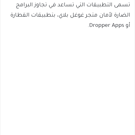
تسمى التطبيقات التي تساعد في تجاوز البرامج
الضارة لأمان متجر غوغل بلاي، بتطبيقات القطارة
أو Dropper Apps.