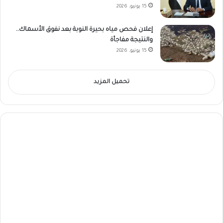
15 يونيو، 2026
إعلان فحص مياه بحيرة النوبة بعد نفوق الأسماك..
والنتيجة مفاجأة
15 يونيو، 2026
تحميل المزيد