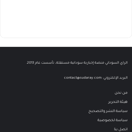
الراي السوداني منصة إخبارية سودانية مستقلة، تأسست عام 2013.
البريد الإلكتروني:
contact@sudaray.com
من نحن
هيئة التحرير
سياسة النشر والتصحيح
سياسة لخصوصية
اتصل بنا