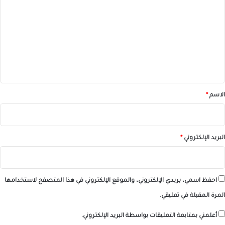
ل
ت
ع
ل
ي
ق
*
الاسم
*
البريد الإلكتروني
*
احفظ اسمي، بريدي الإلكتروني، والموقع الإلكتروني في هذا المتصفح لاستخدامها
المرة المقبلة في تعليقي.
أعلمني بمتابعة التعليقات بواسطة البريد الإلكتروني.