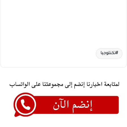
تكنلوجيا