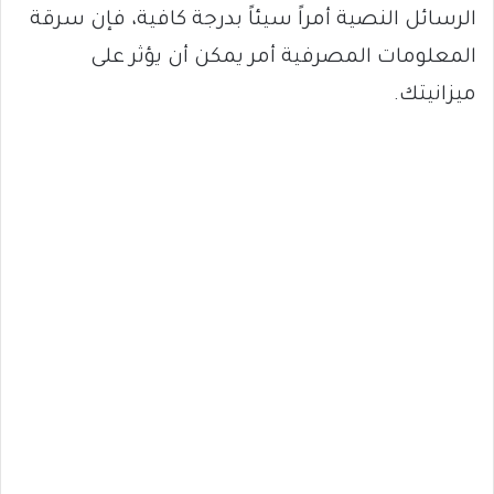
الرسائل النصية أمراً سيئاً بدرجة كافية، فإن سرقة
المعلومات المصرفية أمر يمكن أن يؤثر على
ميزانيتك.