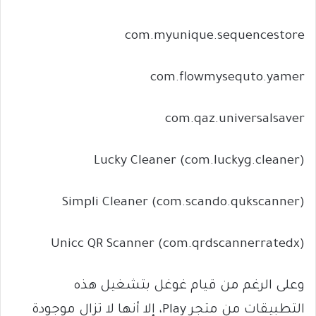
com.myunique.sequencestore
com.flowmysequto.yamer
com.qaz.universalsaver
Lucky Cleaner (com.luckyg.cleaner)
Simpli Cleaner (com.scando.qukscanner)
Unicc QR Scanner (com.qrdscannerratedx)
وعلى الرغم من قيام غوغل بتشغيل هذه
التطبيقات من متجر Play، إلا أنها لا تزال موجودة