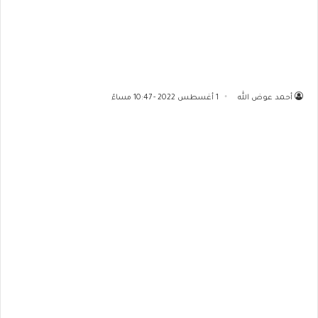
أحمد عوض الله
1 أغسطس 2022 - 10:47 مساءً