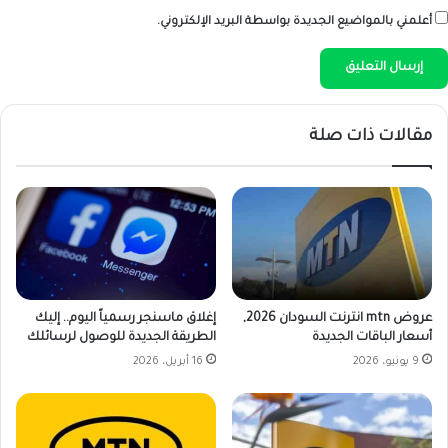
أعلمني بالمواضيع الجديدة بواسطة البريد الإلكتروني.
مقالات ذات صلة
إغلاق ماسنجر رسمياً اليوم.. إليك
عروض mtn انترنت السودان 2026,
الطريقة الجديدة للوصول لرسائلك
أسعار الباقات الجديدة
16 أبريل، 2026
9 يونيو، 2026