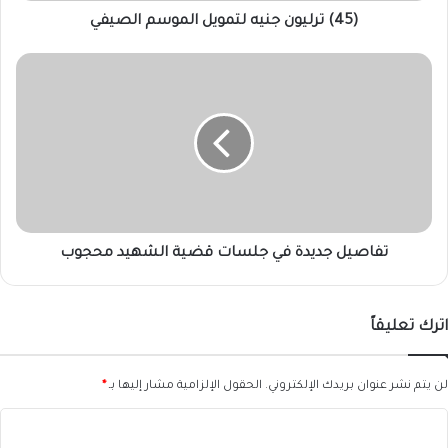
(45) ترليون جنيه لتمويل الموسم الصيفي
تفاصيل
جديدة
في
جلسات
قضية
الشهيد
محجوب
تفاصيل جديدة في جلسات قضية الشهيد محجوب
اترك تعليقاً
لن يتم نشر عنوان بريدك الإلكتروني.
الحقول الإلزامية مشار إليها بـ
*
ا