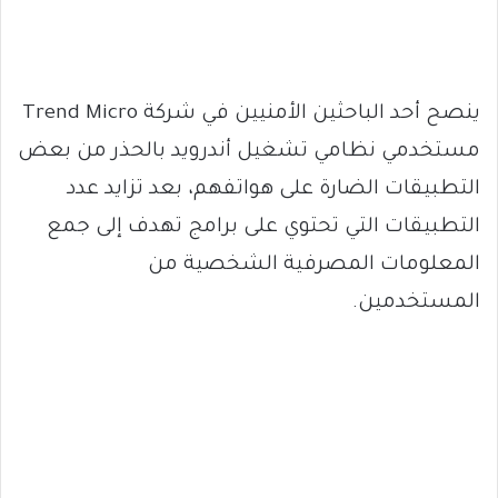
ينصح أحد الباحثين الأمنيين في شركة Trend Micro
مستخدمي نظامي تشغيل أندرويد بالحذر من بعض
التطبيقات الضارة على هواتفهم، بعد تزايد عدد
التطبيقات التي تحتوي على برامج تهدف إلى جمع
المعلومات المصرفية الشخصية من
المستخدمين.