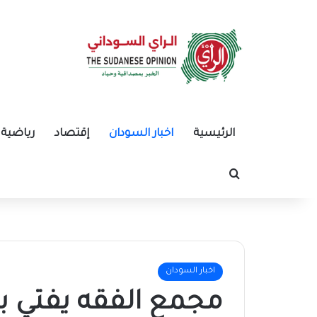
الرئيسية
اخبار السودان
إقتصاد
رياضية
بحث عن
اخبار السودان
مجمع الفقه يفتي بع