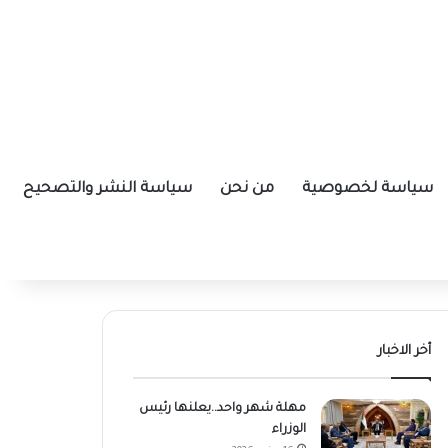
سياسة لخصوصية
من نحن
سياسة النشر والتصحيح
أخر الاخبار
مهلة شهر واحد..يعلنها رئيس
الوزراء