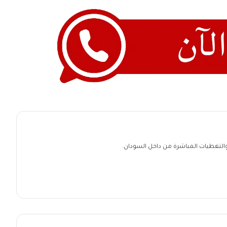
ة والتغطيات المباشرة من داخل السودان.