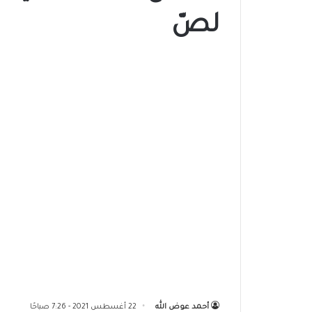
لصّ
أحمد عوض الله
22 أغسطس 2021 - 7:26 صباحًا