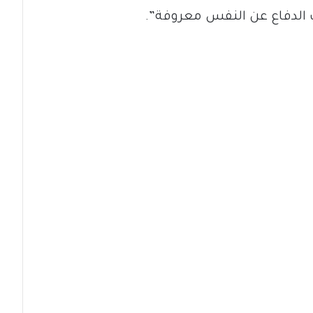
ات الدفاع عن النفس معروفة”.