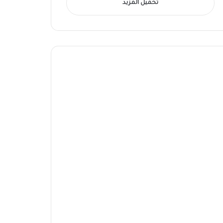
تحميل المزيد