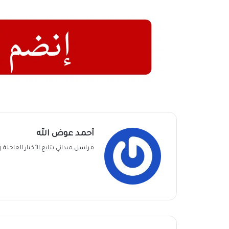
أحمد عوض الله
مراسل ميداني يتابع الأخبار العاجل