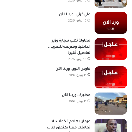
16 يونيو، 2026
علي كرتي… وردنا الآن
16 يونيو، 2026
محاولة نهب سيارة وزير
الداخلية وتعرضه للضرب …
تفاصيل مُثيرة
16 يونيو، 2026
فارس النور… وردنا الآن
15 يونيو، 2026
عطبرة… وردنا الآن
15 يونيو، 2026
عرمان يهاجم الخماسية:
تعاملت معنا بمنطق الباب