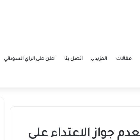
مقالات
المزيد
اتصل بنا
اعلن على الراي السوداني
دم جواز الاعتداء على