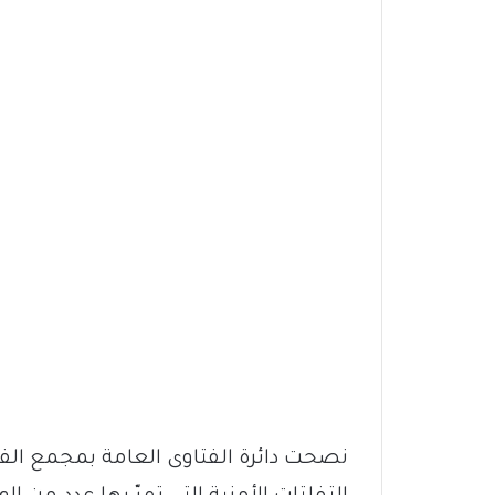
نصحت دائرة الفتاوى العامة بمجمع الفق