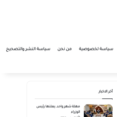
سياسة لخصوصية
من نحن
سياسة النشر والتصحيح
أخر الاخبار
مهلة شهر واحد..يعلنها رئيس
الوزراء