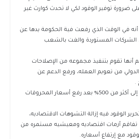
لى ضرورة توفير الوقود لكي لا تحدث كوارث غير
 أنه في الوقت الذي رفعت فية الحكومة يدها عن
 الشركات المستوردة والغت بالشعب
أنها تقوم بتنفيذ مجموعه من الإصلاحات
الدولي من تعويم العمله، ورفع الدعم عن
.
وتوقع عباس أن تقفز معدلات التضخم إلى أكثر من 500% بعد رفع أسعار المحروقات
الوقود فيه إزالة التشوهات الاقتصاديه،
ن تفاقم أزمات اقتصاديه ومعيشيه مستمره من
قود مع إرتفاع أسعاره.