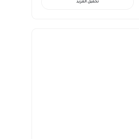
تحميل المزيد