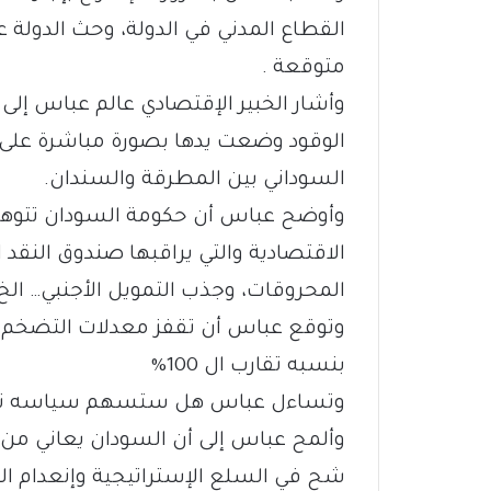
القطاع المدني في الدولة، وحث الدولة ع
متوقعة .
وأشار الخبير الإقتصادي عالم عباس إلى
الوقود وضعت يدها بصورة مباشرة على
السوداني بين المطرقة والسندان.
وأوضح عباس أن حكومة السودان تتوهم 
الاقتصادية والتي يراقبها صندوق النقد 
المحروقات، وجذب التمويل الأجنبي… الخ 
بنسبه تقارب ال 100%
وتساءل عباس هل ستسهم سياسه تحرير 
وألمح عباس إلى أن السودان يعاني م
شح في السلع الإستراتيجية وإنعدام الو