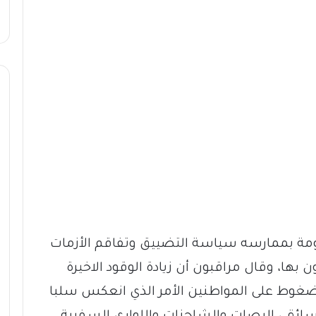
كومة بممارسه سياسة التضييق وتفاقم الأزمات
ن بها، وقال مراقبون أن زيادة الوقود الاخيرة
غوط على المواطنين الأمر الذي انعكس سلبا