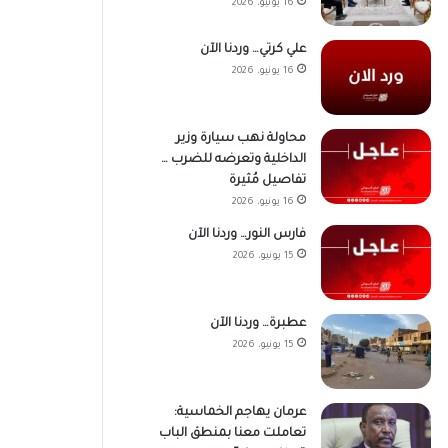
16 يونيو، 2026
علي كرتي… وردنا الآن
16 يونيو، 2026
محاولة نهب سيارة وزير
الداخلية وتعرضه للضرب …
تفاصيل مُثيرة
16 يونيو، 2026
فارس النور… وردنا الآن
15 يونيو، 2026
عطبرة… وردنا الآن
15 يونيو، 2026
عرمان يهاجم الخماسية:
تعاملت معنا بمنطق الباب