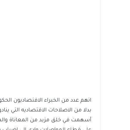
اتهم عدد من الخبراء الاقتصاديون الح
بدلا من الاصلاحات الاقتصاديه التي ينادو
أسهمت في خلق مزيد من المعاناة والض