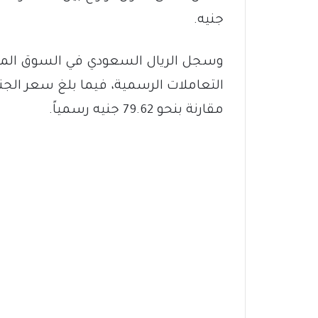
جنيه.
مقارنة بنحو 79.62 جنيه رسمياً.