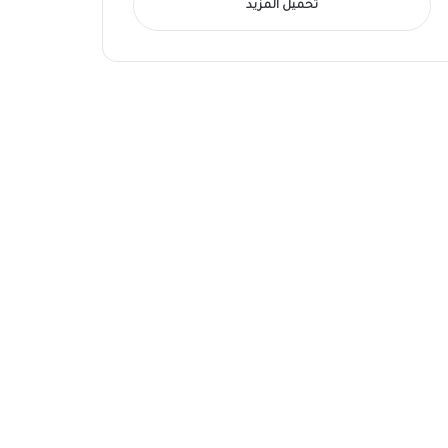
تحميل المزيد