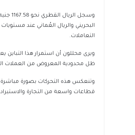
وسجل الر
البحريني والريال العُماني عند مستويا
التعاملات.
ويرى محللون أن استمرار هذا التباين ي
ظل محدودية المعروض من العملات الأ
وتنعكس هذه التحركات بصورة مباشرة ع
قطاعات واسعة من التجارة والاستيراد 