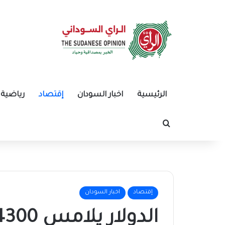
الرئيسية
اخبار السودان
إقتصاد
رياضية
بحث عن
إقتصاد
اخبار السودان