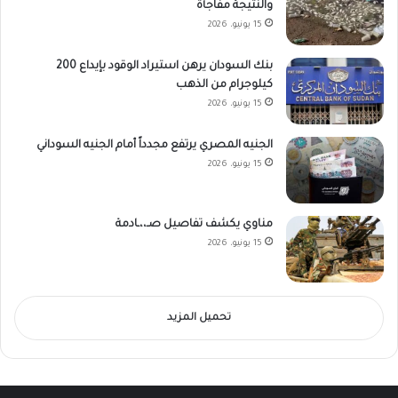
والنتيجة مفاجأة
15 يونيو، 2026
بنك السودان يرهن استيراد الوقود بإيداع 200
كيلوجرام من الذهب
15 يونيو، 2026
الجنيه المصري يرتفع مجدداً أمام الجنيه السوداني
15 يونيو، 2026
مناوي يكشف تفاصيل صـ،،ـادمة
15 يونيو، 2026
تحميل المزيد