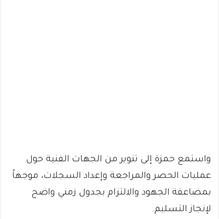
واستمع حمزة إلى تنوير من الجهات الفنية حول
عمليات الحصر والمراجعة وإعداد السجلات، موجهاً
بمضاعفة الجهود والالتزام بجدول زمني واضح
لإنجاز التسليم.