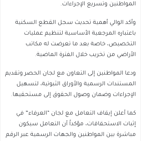
المواطنين وتسريع الإجراءات.
وأكد الوالي أهمية تحديث سجل القطع السكنية
باعتباره المرجعية الأساسية لتنظيم عمليات
التخصيص، خاصة بعد ما تعرضت له مكاتب
الأراضي من تخريب خلال الفترة الماضية.
ودعا المواطنين إلى التعاون مع لجان الحصر وتقديم
المستندات الرسمية والأوراق الثبوتية، لتسهيل
الإجراءات وضمان وصول الحقوق إلى مستحقيها.
كما أعلن إيقاف التعامل مع لجان “العرفاء” في
إثبات الاستحقاقات، مؤكداً أن التعامل سيكون
مباشرة بين المواطنين والجهات الرسمية عبر الرقم