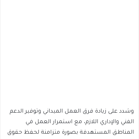
وشدد على زيادة فرق العمل الميداني وتوفير الدعم
الفني والإداري اللازم، مع استمرار العمل في
المناطق المستهدفة بصورة متزامنة لحفظ حقوق