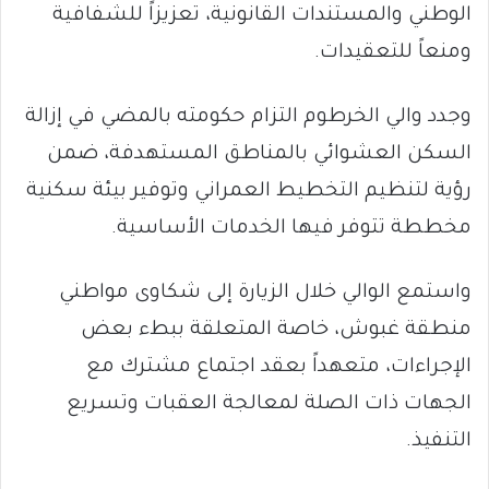
الوطني والمستندات القانونية، تعزيزاً للشفافية
ومنعاً للتعقيدات.
وجدد والي الخرطوم التزام حكومته بالمضي في إزالة
السكن العشوائي بالمناطق المستهدفة، ضمن
رؤية لتنظيم التخطيط العمراني وتوفير بيئة سكنية
مخططة تتوفر فيها الخدمات الأساسية.
واستمع الوالي خلال الزيارة إلى شكاوى مواطني
منطقة غبوش، خاصة المتعلقة ببطء بعض
الإجراءات، متعهداً بعقد اجتماع مشترك مع
الجهات ذات الصلة لمعالجة العقبات وتسريع
التنفيذ.