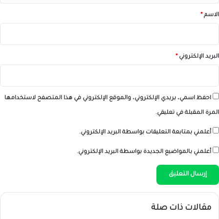
*
الاسم
*
البريد الإلكتروني
*
احفظ اسمي، بريدي الإلكتروني، والموقع الإلكتروني في هذا المتصفح لاستخدامها
المرة المقبلة في تعليقي.
أعلمني بمتابعة التعليقات بواسطة البريد الإلكتروني.
أعلمني بالمواضيع الجديدة بواسطة البريد الإلكتروني.
مقالات ذات صلة