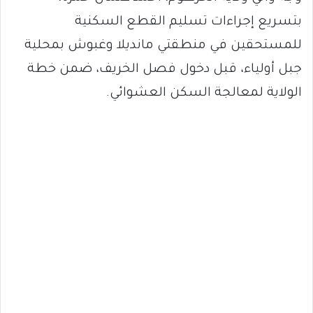
بتسريع إجراءات تسليم القطع السكنية
للمستحقين في منطقتي مانديلا وغبوش بمحلية
جبل أولياء، قبل دخول فصل الخريف، ضمن خطة
الولاية لمعالجة السكن العشوائي.