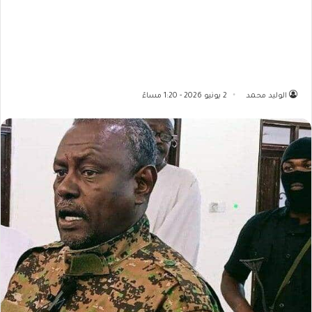
الوليد محمد
2 يونيو 2026 - 1:20 مساءً