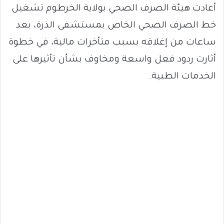
أعادت هيئة الصرف الصحي بولاية الخرطوم تشغيل
خط الصرف الصحي الخاص بمستشفى الذرة، بعد
ساعات من إغلاقه بسبب متأخرات مالية، في خطوة
أثارت ردود فعل واسعة ومخاوف بشأن تأثيرها على
الخدمات الطبية.