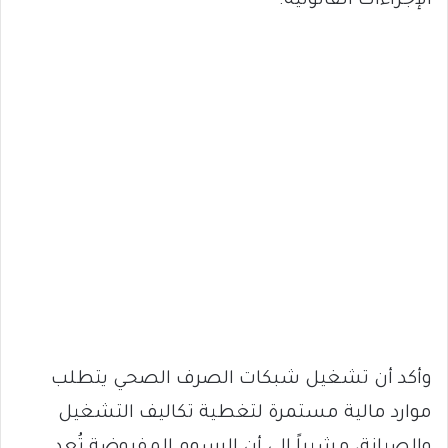
الإجراءات القانونية.
وأكد أن تشغيل شبكات الصرف الصحي يتطلب
موارد مالية مستمرة لتغطية تكاليف التشغيل
والصيانة، مشيراً إلى أن الرسوم المفروضة تُعد