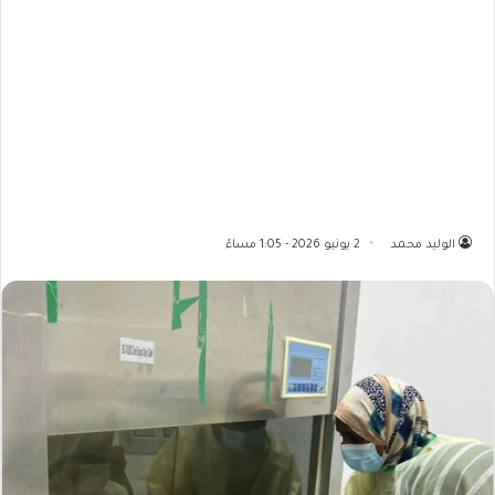
الوليد محمد
2 يونيو 2026 - 1:05 مساءً