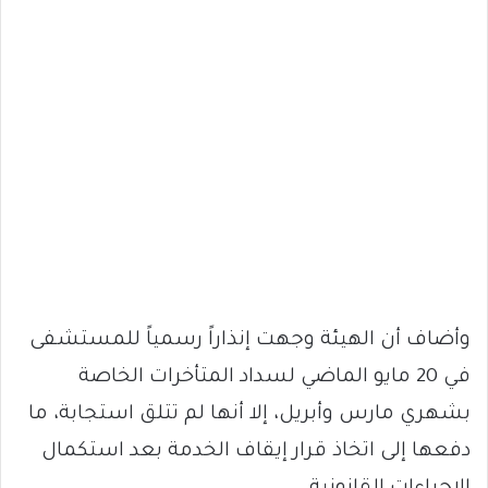
وأضاف أن الهيئة وجهت إنذاراً رسمياً للمستشفى
في 20 مايو الماضي لسداد المتأخرات الخاصة
بشهري مارس وأبريل، إلا أنها لم تتلق استجابة، ما
دفعها إلى اتخاذ قرار إيقاف الخدمة بعد استكمال