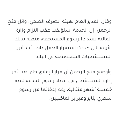
وقال المدير العام لهيئة الصرف الصحي، وائل فتح
الرحمن، إن الخدمة استؤنفت عقب التزام وزارة
المالية بسداد الرسوم المستحقة، منهية بذلك
الأزمة التي هددت استقرار العمل داخل أحد أبرز
المستشفيات المتخصصة في البلاد.
وأوضح فتح الرحمن أن قرار الإغلاق جاء بعد تأخر
إدارة المستشفى في سداد رسوم الخدمة لمدة
خمسة أشهر متتالية، رغم إعفائها من رسوم
شهري يناير وفبراير الماضيين.