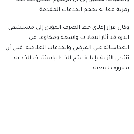
رمزية مقارنة بحجم الخدمات المقدمة.
وكان قرار إغلاق خط الصرف المؤدي إلى مستشفى
الذرة قد أثار انتقادات واسعة ومخاوف من
انعكاساته على المرضى والخدمات العلاجية، قبل أن
تنتهي الأزمة بإعادة فتح الخط واستئناف الخدمة
بصورة طبيعية.