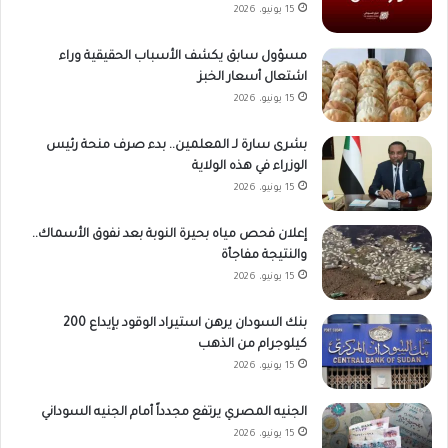
15 يونيو، 2026
مسؤول سابق يكشف الأسباب الحقيقية وراء
اشتعال أسعار الخبز
15 يونيو، 2026
بشرى سارة لـ المعلمين.. بدء صرف منحة رئيس
الوزراء في هذه الولاية
15 يونيو، 2026
إعلان فحص مياه بحيرة النوبة بعد نفوق الأسماك..
والنتيجة مفاجأة
15 يونيو، 2026
بنك السودان يرهن استيراد الوقود بإيداع 200
كيلوجرام من الذهب
15 يونيو، 2026
الجنيه المصري يرتفع مجدداً أمام الجنيه السوداني
15 يونيو، 2026