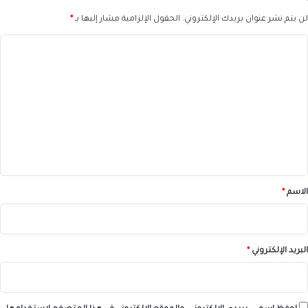
لن يتم نشر عنوان بريدك الإلكتروني.
الحقول الإلزامية مشار إليها بـ
*
ا
ل
ت
ع
ل
ي
ق
*
الاسم
*
البريد الإلكتروني
*