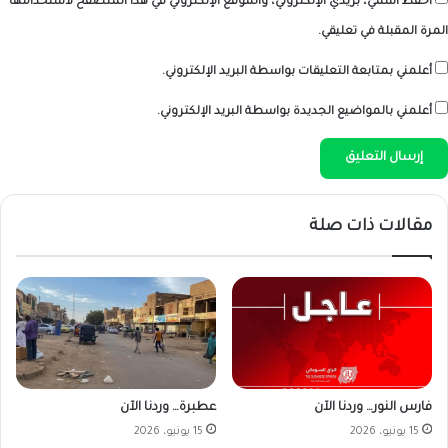
احفظ اسمي، بريدي الإلكتروني، والموقع الإلكتروني في هذا المتصفح لاستخدامها
المرة المقبلة في تعليقي.
أعلمني بمتابعة التعليقات بواسطة البريد الإلكتروني.
أعلمني بالمواضيع الجديدة بواسطة البريد الإلكتروني.
مقالات ذات صلة
فارس النور… وردنا الآن
عطبرة… وردنا الآن
15 يونيو، 2026
15 يونيو، 2026