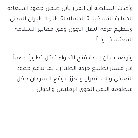
وأكدت السلطة أن القرار يأتي ضمن جهود استعادة
الكفاءة التشغيلية الكاملة لقطاع الطيران المدني،
وتنظيم حركة النقل الجوي وفق معايير السلامة
المعتمدة دولياً.
وأوضحت أن إعادة فتح الأجواء تمثل تطوراً مهماً
في مسار تطبيع حركة الطيران، بما يدعم جهود
التعافي والاستقرار، ويعزز موقع السودان داخل
منظومة النقل الجوي الإقليمي والدولي.