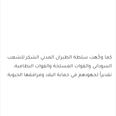
كما وجّهت سلطة الطيران المدني الشكر للشعب
السوداني والقوات المسلحة والقوات النظامية،
تقديراً لجهودهم في حماية البلاد ومرافقها الحيوية.