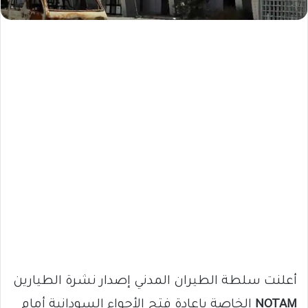
أعلنت سلطة الطيران المدني إصدار نشرة الطيارين
NOTAM
الخاصة بإعادة فتح الأجواء السودانية أمام