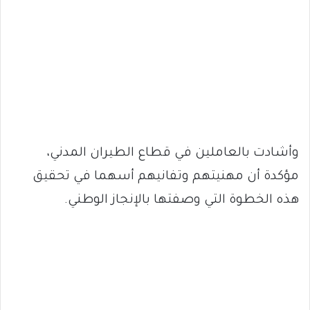
وأشادت بالعاملين في قطاع الطيران المدني،
مؤكدة أن مهنيتهم وتفانيهم أسهما في تحقيق
هذه الخطوة التي وصفتها بالإنجاز الوطني.