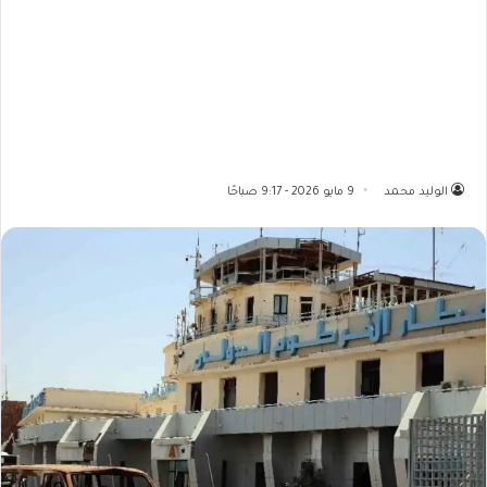
الوليد محمد
9 مايو 2026 - 9:17 صباحًا