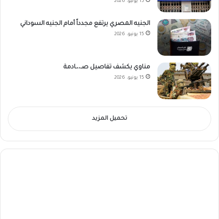
15 يونيو، 2026
الجنيه المصري يرتفع مجدداً أمام الجنيه السوداني
15 يونيو، 2026
مناوي يكشف تفاصيل صـ،،ـادمة
15 يونيو، 2026
تحميل المزيد