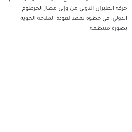
حركة الطيران الدولي من وإلى مطار الخرطوم
الدولي، في خطوة تمهد لعودة الملاحة الجوية
بصورة منتظمة.