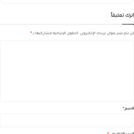
اترك تعليقاً
لن يتم نشر عنوان بريدك الإلكتروني.
الحقول الإلزامية مشار إليها بـ
*
ا
ل
ت
ع
ل
ي
ق
*
الاسم
*