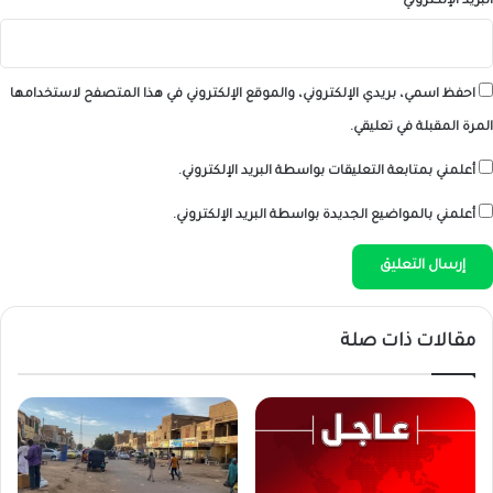
البريد الإلكتروني
*
احفظ اسمي، بريدي الإلكتروني، والموقع الإلكتروني في هذا المتصفح لاستخدامها
المرة المقبلة في تعليقي.
أعلمني بمتابعة التعليقات بواسطة البريد الإلكتروني.
أعلمني بالمواضيع الجديدة بواسطة البريد الإلكتروني.
مقالات ذات صلة