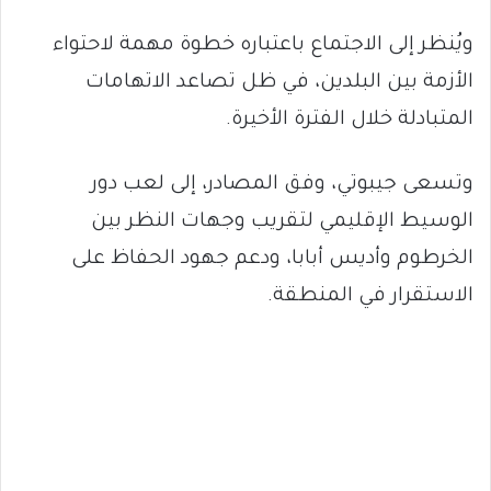
ويُنظر إلى الاجتماع باعتباره خطوة مهمة لاحتواء
الأزمة بين البلدين، في ظل تصاعد الاتهامات
المتبادلة خلال الفترة الأخيرة.
وتسعى جيبوتي، وفق المصادر، إلى لعب دور
الوسيط الإقليمي لتقريب وجهات النظر بين
الخرطوم وأديس أبابا، ودعم جهود الحفاظ على
الاستقرار في المنطقة.