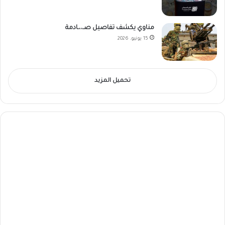
مناوي يكشف تفاصيل صـ،،ـادمة
15 يونيو، 2026
تحميل المزيد