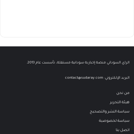
الراي السوداني منصة إخبارية سودانية مستقلة، تأسست عام 2013.
البريد الإلكتروني:
contact@sudaray.com
من نحن
هيئة التحرير
سياسة النشر والتصحيح
سياسة لخصوصية
اتصل بنا