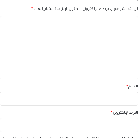
لن يتم نشر عنوان بريدك الإلكتروني.
الحقول الإلزامية مشار إليها بـ
*
ا
ل
ت
ع
ل
ي
ق
*
الاسم
*
البريد الإلكتروني
*