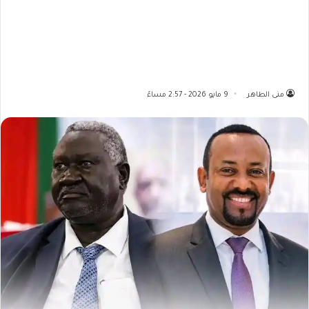
منى الطاهر
9 مايو 2026 - 2:57 مساءً