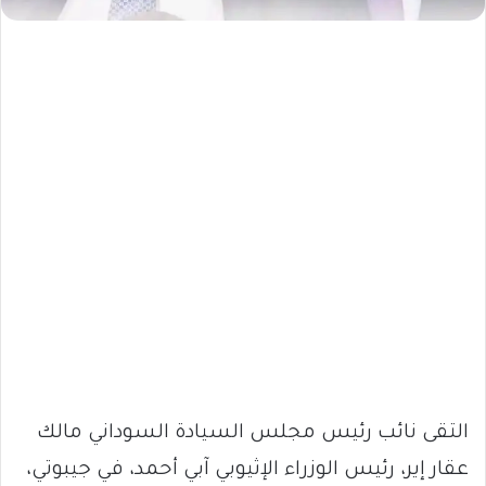
التقى نائب رئيس مجلس السيادة السوداني مالك
عقار إير، رئيس الوزراء الإثيوبي آبي أحمد، في جيبوتي،