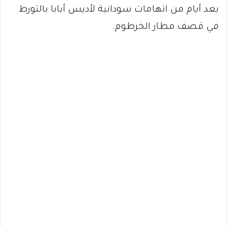
بعد أيام من اتهامات سودانية لأديس أبابا بالتورط
في قصف مطار الخرطوم.