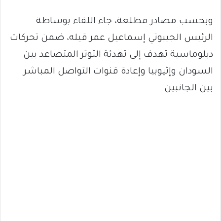
وبحسب مصادر مطلعة، جاء اللقاء بوساطة
الرئيس الجيبوتي إسماعيل عمر قيله، ضمن تحركات
دبلوماسية تهدف إلى تهدئة التوتر المتصاعد بين
السودان وإثيوبيا وإعادة قنوات التواصل المباشر
بين الجانبين.