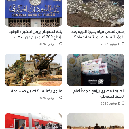
بنك السودان يرهن استيراد الوقود
إعلان فحص مياه بحيرة النوبة بعد
بإيداع 200 كيلوجرام من الذهب
نفوق الأسماك.. والنتيجة مفاجأة
15 يونيو، 2026
15 يونيو، 2026
الجنيه المصري يرتفع مجدداً أمام
مناوي يكشف تفاصيل صـ،،ـادمة
الجنيه السوداني
15 يونيو، 2026
15 يونيو، 2026