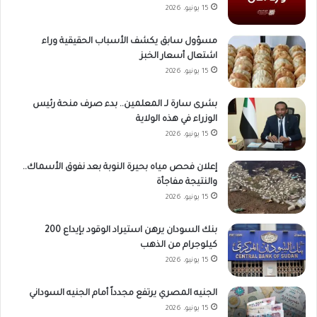
15 يونيو، 2026
مسؤول سابق يكشف الأسباب الحقيقية وراء
اشتعال أسعار الخبز
15 يونيو، 2026
بشرى سارة لـ المعلمين.. بدء صرف منحة رئيس
الوزراء في هذه الولاية
15 يونيو، 2026
إعلان فحص مياه بحيرة النوبة بعد نفوق الأسماك..
والنتيجة مفاجأة
15 يونيو، 2026
بنك السودان يرهن استيراد الوقود بإيداع 200
كيلوجرام من الذهب
15 يونيو، 2026
الجنيه المصري يرتفع مجدداً أمام الجنيه السوداني
15 يونيو، 2026