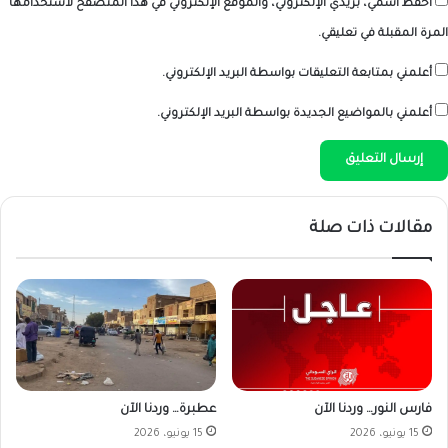
احفظ اسمي، بريدي الإلكتروني، والموقع الإلكتروني في هذا المتصفح لاستخدامها
المرة المقبلة في تعليقي.
أعلمني بمتابعة التعليقات بواسطة البريد الإلكتروني.
أعلمني بالمواضيع الجديدة بواسطة البريد الإلكتروني.
مقالات ذات صلة
فارس النور… وردنا الآن
عطبرة… وردنا الآن
15 يونيو، 2026
15 يونيو، 2026