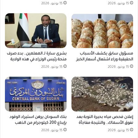
15 يونيو، 2026
15 يونيو، 2026
مسؤول سابق يكشف الأسباب
بشرى سارة لـ المعلمين.. بدء صرف
الحقيقية وراء اشتعال أسعار الخبز
منحة رئيس الوزراء في هذه الولاية
15 يونيو، 2026
15 يونيو، 2026
بنك السودان يرهن استيراد الوقود
إعلان فحص مياه بحيرة النوبة بعد
بإيداع 200 كيلوجرام من الذهب
نفوق الأسماك.. والنتيجة مفاجأة
15 يونيو، 2026
15 يونيو، 2026