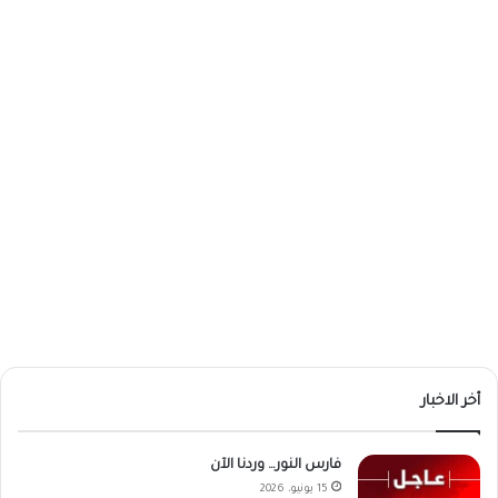
أخر الاخبار
فارس النور… وردنا الآن
15 يونيو، 2026