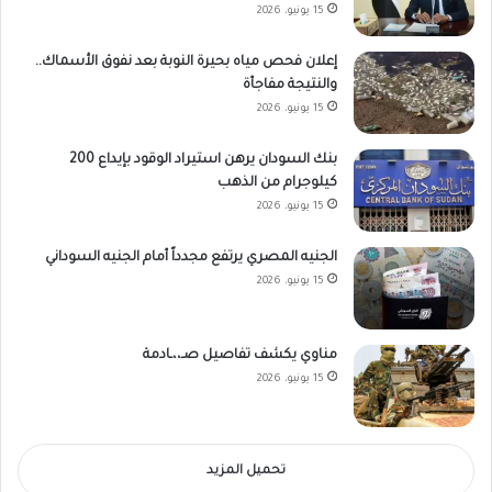
15 يونيو، 2026
إعلان فحص مياه بحيرة النوبة بعد نفوق الأسماك..
والنتيجة مفاجأة
15 يونيو، 2026
بنك السودان يرهن استيراد الوقود بإيداع 200
كيلوجرام من الذهب
15 يونيو، 2026
الجنيه المصري يرتفع مجدداً أمام الجنيه السوداني
15 يونيو، 2026
مناوي يكشف تفاصيل صـ،،ـادمة
15 يونيو، 2026
تحميل المزيد