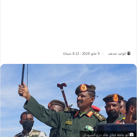
الوليد محمد
9 مايو 2026 - 8:22 صباحًا
أبو عاقلة كيكل قائد درع السودان