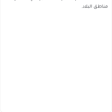
مناطق البلاد.