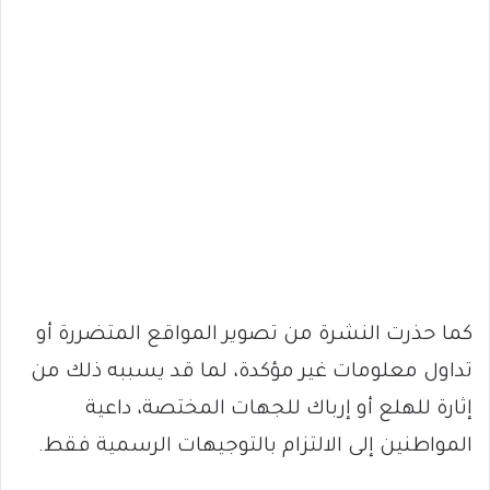
كما حذرت النشرة من تصوير المواقع المتضررة أو
تداول معلومات غير مؤكدة، لما قد يسببه ذلك من
إثارة للهلع أو إرباك للجهات المختصة، داعية
المواطنين إلى الالتزام بالتوجيهات الرسمية فقط.