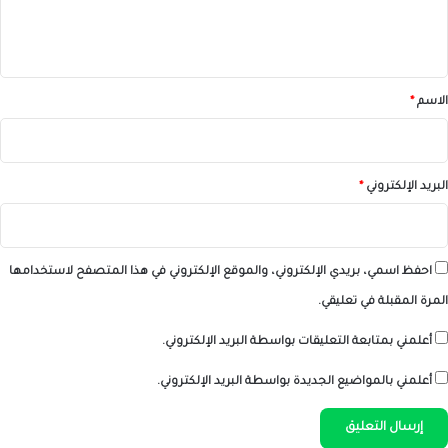
ل
ي
ق
*
الاسم
*
البريد الإلكتروني
*
احفظ اسمي، بريدي الإلكتروني، والموقع الإلكتروني في هذا المتصفح لاستخدامها
المرة المقبلة في تعليقي.
أعلمني بمتابعة التعليقات بواسطة البريد الإلكتروني.
أعلمني بالمواضيع الجديدة بواسطة البريد الإلكتروني.