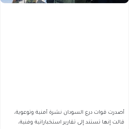
أصدرت قوات درع السودان نشرة أمنية وتوعوية،
قالت إنها تستند إلى تقارير استخباراتية وفنية،