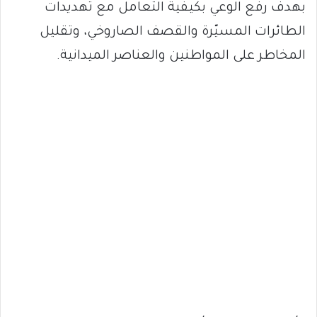
بهدف رفع الوعي بكيفية التعامل مع تهديدات
الطائرات المسيّرة والقصف الصاروخي، وتقليل
المخاطر على المواطنين والعناصر الميدانية.