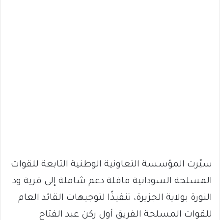
سيّرت المؤسسة التعاونية الوطنية التابعة للقوات
المسلحة السودانية قافلة دعم شاملة إلى قرية ود
النورة بولاية الجزيرة، تنفيذًا لتوجيهات القائد العام
للقوات المسلحة الفريق أول ركن عبد الفتاح