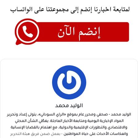
الوليد محمد
الوليد محمد - صحفي ومحرر عام بموقع «الراي السوداني»، يتولى إعداد وتحرير
المواد الإخبارية اليومية ومتابعة الأخبار العاجلة. يغطّي الشأن المحلي
والاقتصادي والتطورات الإقليمية والدولية، مع اهتمام بالقضايا الإنسانية
وانعكاسات الأحداث على حياة المواطنين
- يعمل ضمن فريق
هيئة التحرير