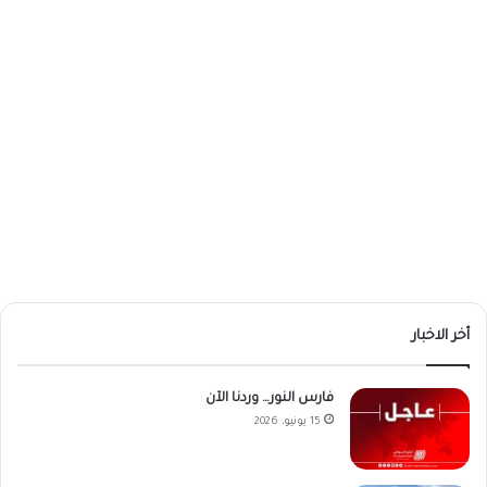
أخر الاخبار
فارس النور… وردنا الآن
15 يونيو، 2026