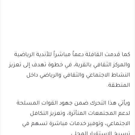
كما قدمت القافلة دعماً مباشراً للأندية الرياضية
والمركز الثقافي بالقرية، في خطوة تهدف إلى تعزيز
النشاط الاجتماعي والثقافي والرياضي داخل
المنطقة.
ويأتي هذا التحرك ضمن جهود القوات المسلحة
لدعم المجتمعات المتأثرة، وتعزيز التكافل
الاجتماعي، وتوفير خدمات مباشرة تسهم في
ترسيخ الاستقرار المحلي.