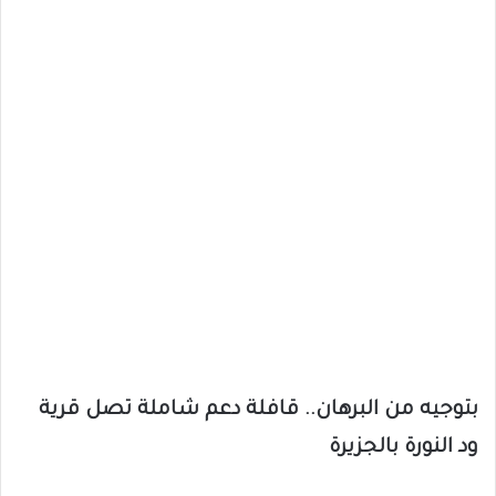
بتوجيه من البرهان.. قافلة دعم شاملة تصل قرية
ود النورة بالجزيرة