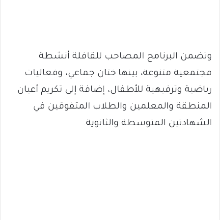
وتضمن البرنامج المصاحب للقافلة أنشطة
مجتمعية متنوعة، بينها ختان جماعي، وفعاليات
رياضية وترفيهية للأطفال، إضافة إلى تكريم أعيان
المنطقة والمعلمين والطلاب المتفوقين في
الشهادتين المتوسطة والثانوية.