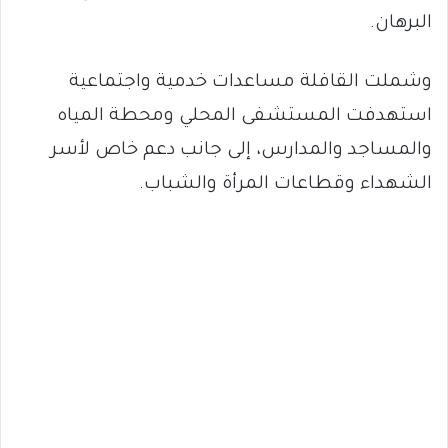
البرهان.
وشملت القافلة مساعدات خدمية واجتماعية
استهدفت المستشفى المحلي ومحطة المياه
والمساجد والمدارس، إلى جانب دعم خاص لأسر
الشهداء وقطاعات المرأة والشباب.