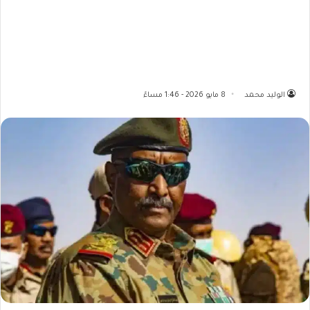
الوليد محمد
8 مايو 2026 - 1:46 مساءً