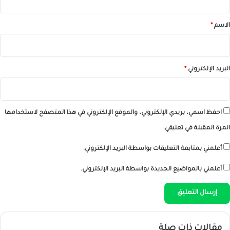
ق
*
الاسم
*
البريد الإلكتروني
*
احفظ اسمي، بريدي الإلكتروني، والموقع الإلكتروني في هذا المتصفح لاستخدامها
المرة المقبلة في تعليقي.
أعلمني بمتابعة التعليقات بواسطة البريد الإلكتروني.
أعلمني بالمواضيع الجديدة بواسطة البريد الإلكتروني.
مقالات ذات صلة