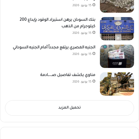
15 يونيو، 2026
بنك السودان يرهن استيراد الوقود بإيداع 200
كيلوجرام من الذهب
15 يونيو، 2026
الجنيه المصري يرتفع مجدداً أمام الجنيه السوداني
15 يونيو، 2026
مناوي يكشف تفاصيل صـ،،ـادمة
15 يونيو، 2026
تحميل المزيد