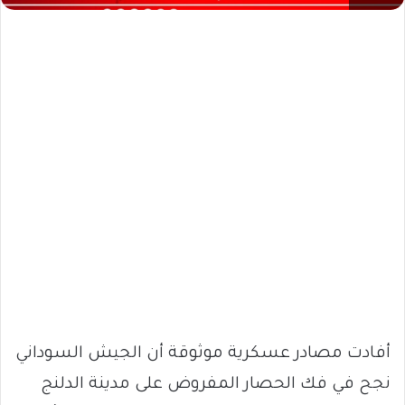
أفادت مصادر عسكرية موثوقة أن الجيش السوداني
نجح في فك الحصار المفروض على مدينة الدلنج