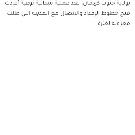
بولاية جنوب كردفان، بعد عملية ميدانية نوعية أعادت
فتح خطوط الإمداد والاتصال مع المدينة التي ظلت
معزولة لفترة.