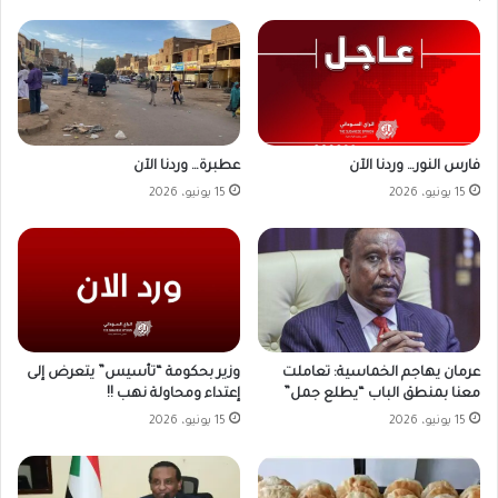
فارس النور… وردنا الآن
عطبرة… وردنا الآن
15 يونيو، 2026
15 يونيو، 2026
وزير بحكومة “تأسيس” يتعرض إلى
عرمان يهاجم الخماسية: تعاملت
إعتداء ومحاولة نهب !!
معنا بمنطق الباب “يطلع جمل”
15 يونيو، 2026
15 يونيو، 2026