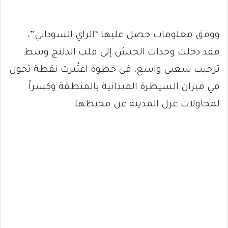
ووفق معلومات حصل عليها “الراي السوداني”،
فقد دخلت وحدات الجيش إلى قلب الدلنج وسط
ترحيب شعبي واسع، في خطوة اعتُبرت نقطة تحول
في ميزان السيطرة الميدانية بالمنطقة وكسراً
لمحاولات عزل المدينة عن محيطها.