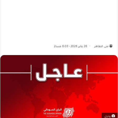
منى الطاهر
26 يناير 2026 - 6:03 مساءً
عاجل