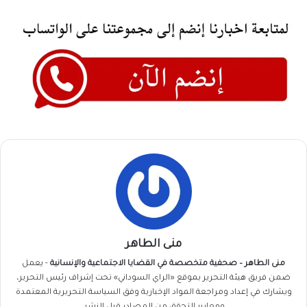
منى الطاهر
منى الطاهر – صحفية متخصصة في القضايا الاجتماعية والإنسانية
- يعمل
ضمن فريق
هيئة التحرير
بموقع «الراي السوداني» تحت إشراف رئيس التحرير،
ويشارك في إعداد ومراجعة المواد الإخبارية وفق السياسة التحريرية المعتمدة