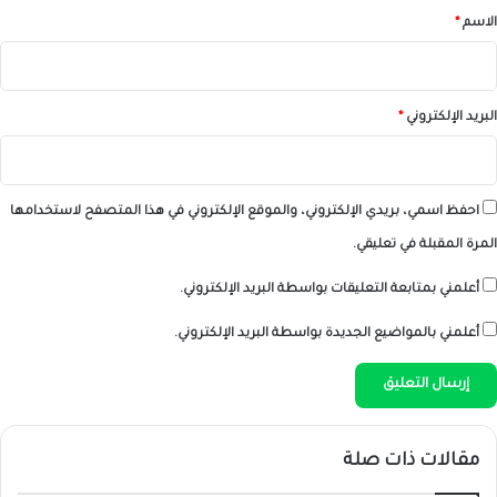
*
الاسم
*
البريد الإلكتروني
*
احفظ اسمي، بريدي الإلكتروني، والموقع الإلكتروني في هذا المتصفح لاستخدامها
المرة المقبلة في تعليقي.
أعلمني بمتابعة التعليقات بواسطة البريد الإلكتروني.
أعلمني بالمواضيع الجديدة بواسطة البريد الإلكتروني.
مقالات ذات صلة