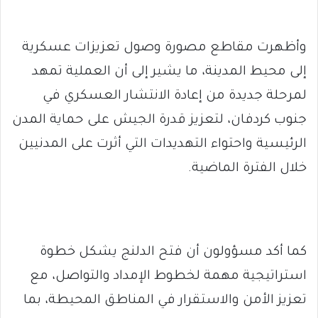
وأظهرت مقاطع مصورة وصول تعزيزات عسكرية
إلى محيط المدينة، ما يشير إلى أن العملية تمهد
لمرحلة جديدة من إعادة الانتشار العسكري في
جنوب كردفان، لتعزيز قدرة الجيش على حماية المدن
الرئيسية واحتواء التهديدات التي أثرت على المدنيين
خلال الفترة الماضية.
كما أكد مسؤولون أن فتح الدلنج يشكل خطوة
استراتيجية مهمة لخطوط الإمداد والتواصل، مع
تعزيز الأمن والاستقرار في المناطق المحيطة، بما