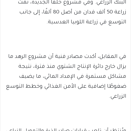
البنك الزراعي. وفي مشروع حلفا الجديدة، تمت
زراعة 50 ألف فدان من أصل 80 ألفًا، إلى جانب
التوسع في زراعة اللوبيا العدسية.
في المقابل، أكدت مصادر فنية أن مشروع الرهد ما
يزال خارج دائرة الإنتاج الشتوي منذ فترة، نتيجة
مشاكل مستمرة في الإمداد المائي، ما يضيف
ضغوطًا إضافية على الأمن الغذائي وخطط التوسع
الزراعي.