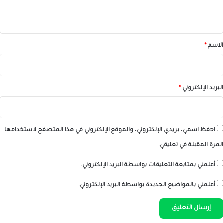
ي
ق
*
الاسم
*
البريد الإلكتروني
*
احفظ اسمي، بريدي الإلكتروني، والموقع الإلكتروني في هذا المتصفح لاستخدامها
المرة المقبلة في تعليقي.
أعلمني بمتابعة التعليقات بواسطة البريد الإلكتروني.
أعلمني بالمواضيع الجديدة بواسطة البريد الإلكتروني.