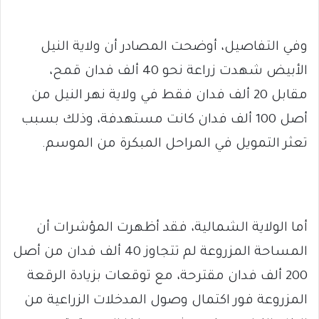
وفي التفاصيل، أوضحت المصادر أن ولاية النيل
الأبيض شهدت زراعة نحو 40 ألف فدان قمح،
مقابل 20 ألف فدان فقط في ولاية نهر النيل من
أصل 100 ألف فدان كانت مستهدفة، وذلك بسبب
تعثر التمويل في المراحل المبكرة من الموسم.
أما الولاية الشمالية، فقد أظهرت المؤشرات أن
المساحة المزروعة لم تتجاوز 40 ألف فدان من أصل
200 ألف فدان مقترحة، مع توقعات بزيادة الرقعة
المزروعة فور اكتمال وصول المدخلات الزراعية من