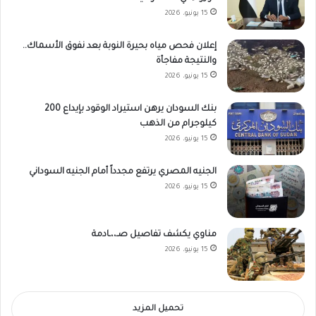
15 يونيو، 2026
إعلان فحص مياه بحيرة النوبة بعد نفوق الأسماك..
والنتيجة مفاجأة
15 يونيو، 2026
بنك السودان يرهن استيراد الوقود بإيداع 200
كيلوجرام من الذهب
15 يونيو، 2026
الجنيه المصري يرتفع مجدداً أمام الجنيه السوداني
15 يونيو، 2026
مناوي يكشف تفاصيل صـ،،ـادمة
15 يونيو، 2026
تحميل المزيد