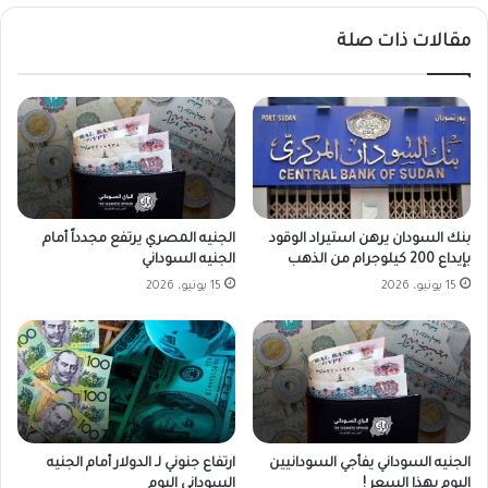
مقالات ذات صلة
بنك السودان يرهن استيراد الوقود
الجنيه المصري يرتفع مجدداً أمام
بإيداع 200 كيلوجرام من الذهب
الجنيه السوداني
15 يونيو، 2026
15 يونيو، 2026
الجنيه السوداني يفأجي السودانيين
ارتفاع جنوني لـ الدولار أمام الجنيه
اليوم بهذا السعر !
السوداني اليوم