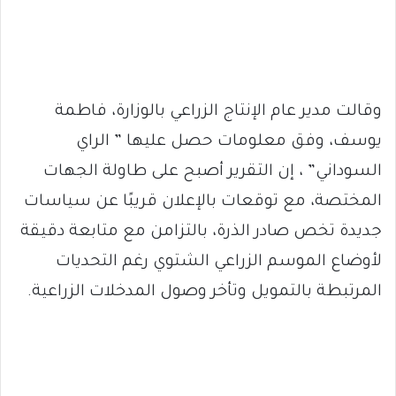
وقالت مدير عام الإنتاج الزراعي بالوزارة، فاطمة
يوسف، وفق معلومات حصل عليها ” الراي
السوداني” ، إن التقرير أصبح على طاولة الجهات
المختصة، مع توقعات بالإعلان قريبًا عن سياسات
جديدة تخص صادر الذرة، بالتزامن مع متابعة دقيقة
لأوضاع الموسم الزراعي الشتوي رغم التحديات
المرتبطة بالتمويل وتأخر وصول المدخلات الزراعية.