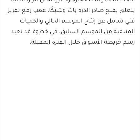
أفادت مصادر مطلعة بوزارة الزراعة أن قرارًا مهمًا
يتعلق بفتح صادر الذرة بات وشيكًا، عقب رفع تقرير
فني شامل عن إنتاج الموسم الحالي والكميات
المتبقية من الموسم السابق، في خطوة قد تعيد
رسم خريطة الأسواق خلال الفترة المقبلة.