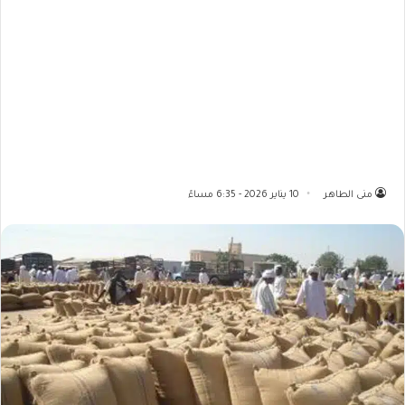
منى الطاهر
10 يناير 2026 - 6:35 مساءً