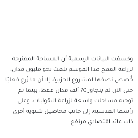
وكشفت البيانات الرسمية أن المساحة المقترحة
لزراعة القمح هذا الموسم بلغت نحو مليون فدان،
خُصص نصفها لمشروع الجزيرة، إلا أن ما زُرع فعليًا
حتى الآن لم يتجاوز 70 ألف فدان فقط، بينما تم
توجيه مساحات واسعة لزراعة البقوليات، وعلى
رأسها العدسية، إلى جانب محاصيل شتوية أخرى
ذات عائد اقتصادي مرتفع.