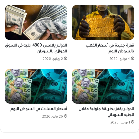
قفزة جديدة في أسعار الذهب
الدولار يلامس 4300 جنيه في السوق
بالسودان اليوم
الموازي بالسودان
4 يونيو، 2026
2 يونيو، 2026
الدولار يقفز بطريقة جنونية مقابل
أسعار العملات في السودان اليوم
الجنيه السوداني
26 مايو، 2026
1 يونيو، 2026