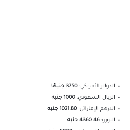
الدولار الأمريكي:
3750 جنيهًا
الريال السعودي:
1000 جنيه
الدرهم الإماراتي:
1021.80 جنيه
اليورو:
4360.46 جنيه