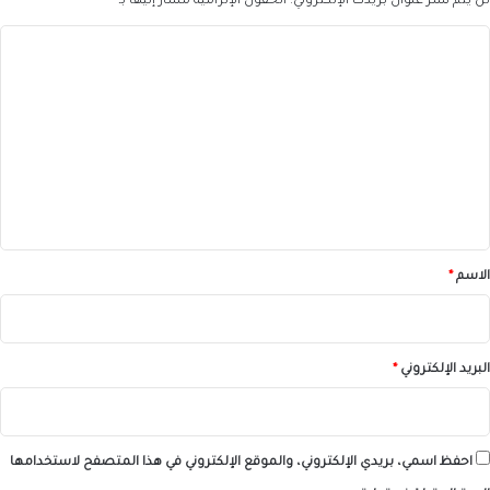
لن يتم نشر عنوان بريدك الإلكتروني.
الحقول الإلزامية مشار إليها بـ
*
ا
ل
ت
ع
ل
ي
ق
*
الاسم
*
البريد الإلكتروني
*
احفظ اسمي، بريدي الإلكتروني، والموقع الإلكتروني في هذا المتصفح لاستخدامها