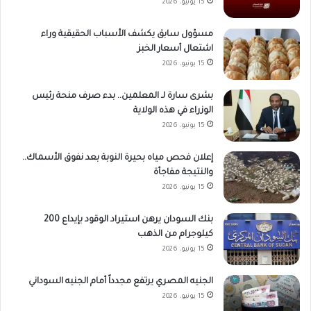
15 يونيو، 2026
مسؤول سابق يكشف الأسباب الحقيقية وراء
اشتعال أسعار الخبز
15 يونيو، 2026
بشرى سارة لـ المعلمين.. بدء صرف منحة رئيس
الوزراء في هذه الولاية
15 يونيو، 2026
إعلان فحص مياه بحيرة النوبة بعد نفوق الأسماك..
والنتيجة مفاجأة
15 يونيو، 2026
بنك السودان يرهن استيراد الوقود بإيداع 200
كيلوجرام من الذهب
15 يونيو، 2026
الجنيه المصري يرتفع مجدداً أمام الجنيه السوداني
15 يونيو، 2026