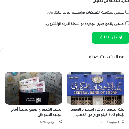
المرة المقبلة في تعليقي.
أعلمني بمتابعة التعليقات بواسطة البريد الإلكتروني.
أعلمني بالمواضيع الجديدة بواسطة البريد الإلكتروني.
مقالات ذات صلة
بنك السودان يرهن استيراد الوقود
الجنيه المصري يرتفع مجدداً أمام
بإيداع 200 كيلوجرام من الذهب
الجنيه السوداني
15 يونيو، 2026
15 يونيو، 2026