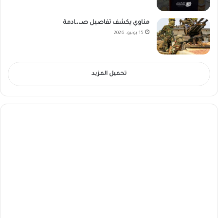
مناوي يكشف تفاصيل صـ،،ـادمة
15 يونيو، 2026
تحميل المزيد