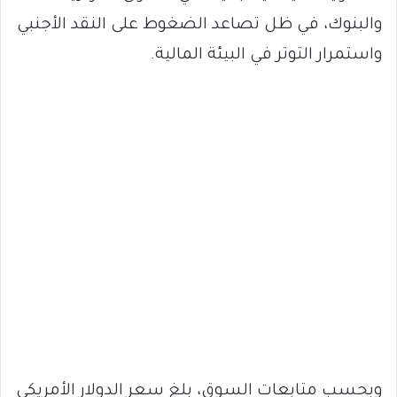
والبنوك، في ظل تصاعد الضغوط على النقد الأجنبي
واستمرار التوتر في البيئة المالية.
وبحسب متابعات السوق، بلغ سعر الدولار الأمريكي