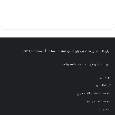
الراي السوداني منصة إخبارية سودانية مستقلة، تأسست عام 2013.
البريد الإلكتروني:
contact@sudaray.com
من نحن
هيئة التحرير
سياسة النشر والتصحيح
سياسة لخصوصية
اتصل بنا