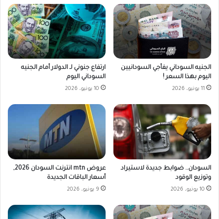
الجنيه السوداني يفأجي السودانيين
ارتفاع جنوني لـ الدولار أمام الجنيه
اليوم بهذا السعر !
السوداني اليوم
11 يونيو، 2026
10 يونيو، 2026
السودان.. ضوابط جديدة لاستيراد
عروض mtn انترنت السودان 2026,
وتوزيع الوقود
أسعار الباقات الجديدة
10 يونيو، 2026
9 يونيو، 2026