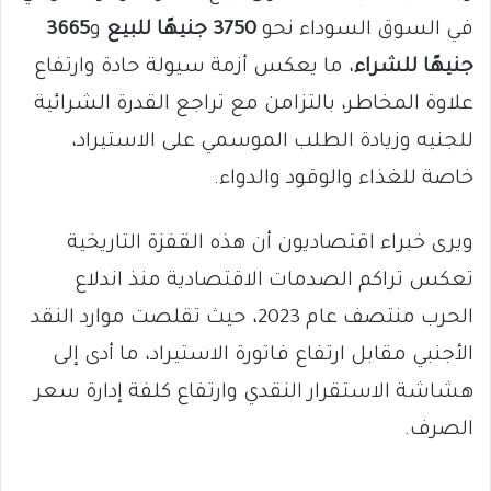
في السوق السوداء نحو
3750 جنيهًا للبيع
و
3665
جنيهًا للشراء
، ما يعكس أزمة سيولة حادة وارتفاع
علاوة المخاطر، بالتزامن مع تراجع القدرة الشرائية
للجنيه وزيادة الطلب الموسمي على الاستيراد،
خاصة للغذاء والوقود والدواء.
ويرى خبراء اقتصاديون أن هذه القفزة التاريخية
تعكس تراكم الصدمات الاقتصادية منذ اندلاع
الحرب منتصف عام 2023، حيث تقلصت موارد النقد
الأجنبي مقابل ارتفاع فاتورة الاستيراد، ما أدى إلى
هشاشة الاستقرار النقدي وارتفاع كلفة إدارة سعر
الصرف.