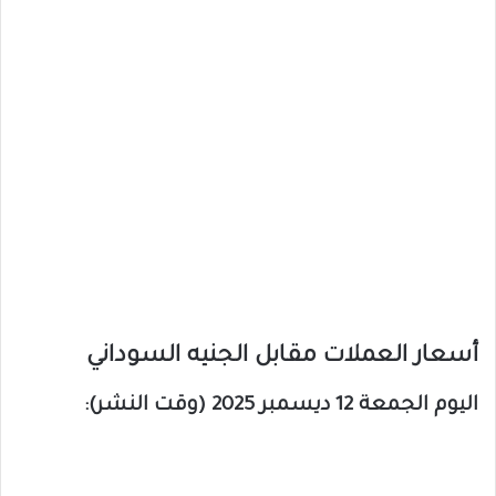
أسعار العملات مقابل الجنيه السوداني
اليوم الجمعة 12 ديسمبر 2025 (وقت النشر):