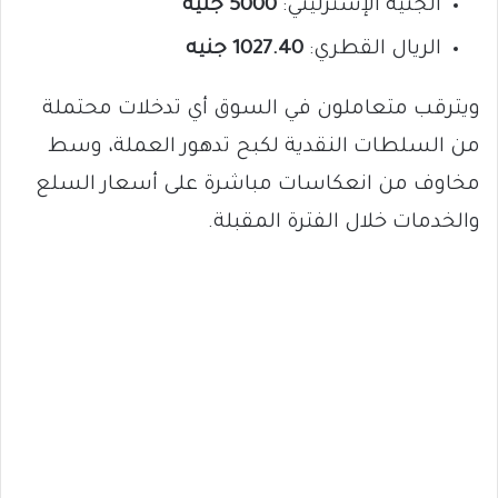
الجنيه الإسترليني:
5000 جنيه
الريال القطري:
1027.40 جنيه
ويترقب متعاملون في السوق أي تدخلات محتملة
من السلطات النقدية لكبح تدهور العملة، وسط
مخاوف من انعكاسات مباشرة على أسعار السلع
والخدمات خلال الفترة المقبلة.