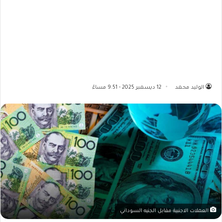
الوليد محمد
12 ديسمبر 2025 - 9:51 مساءً
العملات الاجنبية مقابل الجنيه السوداني