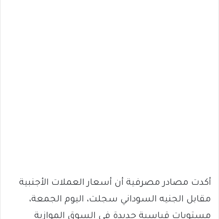
أكدت مصادر مصرفية أن أسعار العملات الأجنبية
مقابل الجنيه السوداني سجلت، اليوم الجمعة،
مستويات قياسية جديدة في السوق الموازية