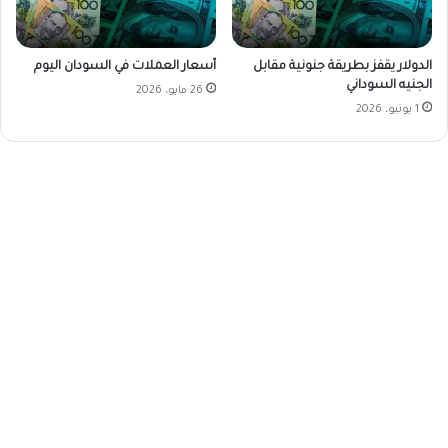
الدولار يقفز بطريقة جنونية مقابل
أسعار العملات في السودان اليوم
الجنيه السوداني
26 مايو، 2026
1 يونيو، 2026