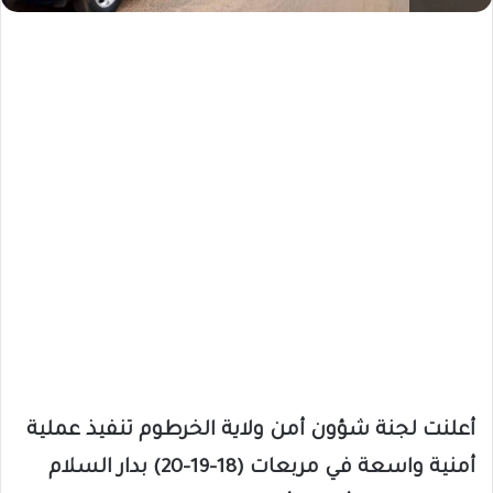
أعلنت لجنة شؤون أمن ولاية الخرطوم تنفيذ عملية
أمنية واسعة في مربعات (18-19-20) بدار السلام