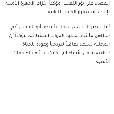
القضاء على بؤر التفلت، مؤكداً التزام الأجهزة الأمنية
بإعادة الاستقرار الكامل للولاية.
أما المدير التنفيذي لمحلية أمبدة، أبو القاسم آدم
الطاهر، فأشاد بجهود القوات المشاركة، مؤكداً أن
المحلية تشهد تعافياً تدريجياً وعودة للحياة
الطبيعية في الأحياء التي كانت متأثرة بالهجمات
الأمنية.