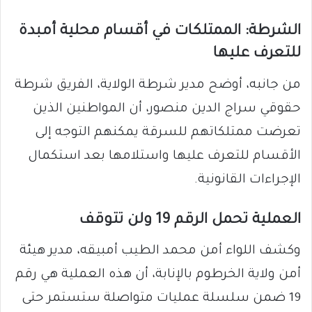
الشرطة: الممتلكات في أقسام محلية أمبدة
للتعرف عليها
من جانبه، أوضح مدير شرطة الولاية، الفريق شرطة
حقوقي سراج الدين منصور، أن المواطنين الذين
تعرضت ممتلكاتهم للسرقة يمكنهم التوجه إلى
الأقسام للتعرف عليها واستلامها بعد استكمال
الإجراءات القانونية.
العملية تحمل الرقم 19 ولن تتوقف
وكشف اللواء أمن محمد الطيب أمبيقه، مدير هيئة
أمن ولاية الخرطوم بالإنابة، أن هذه العملية هي رقم
19 ضمن سلسلة عمليات متواصلة ستستمر حتى