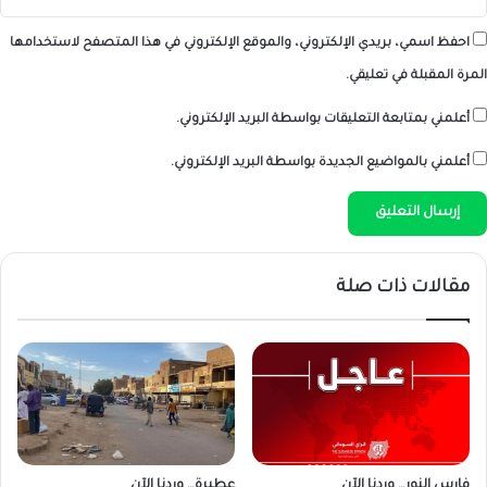
احفظ اسمي، بريدي الإلكتروني، والموقع الإلكتروني في هذا المتصفح لاستخدامها
المرة المقبلة في تعليقي.
أعلمني بمتابعة التعليقات بواسطة البريد الإلكتروني.
أعلمني بالمواضيع الجديدة بواسطة البريد الإلكتروني.
مقالات ذات صلة
فارس النور… وردنا الآن
عطبرة… وردنا الآن