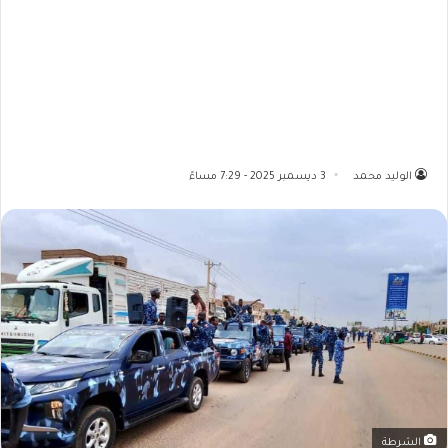
الوليد محمد
3 ديسمبر 2025 - 7:29 مساءً
الشرطة