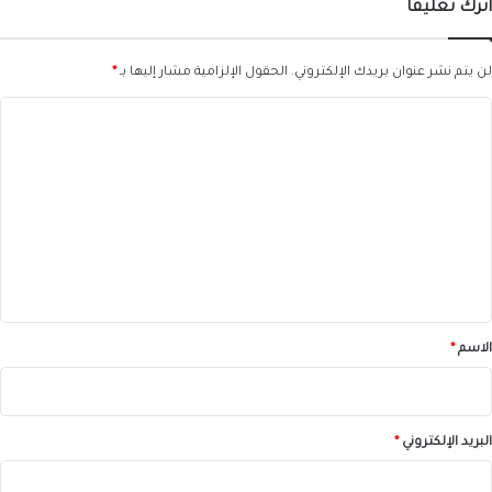
اترك تعليقاً
لن يتم نشر عنوان بريدك الإلكتروني.
الحقول الإلزامية مشار إليها بـ
*
ا
ل
ت
ع
ل
ي
ق
*
الاسم
*
البريد الإلكتروني
*