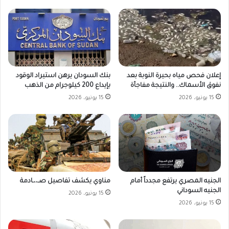
بنك السودان يرهن استيراد الوقود
إعلان فحص مياه بحيرة النوبة بعد
بإيداع 200 كيلوجرام من الذهب
نفوق الأسماك.. والنتيجة مفاجأة
15 يونيو، 2026
15 يونيو، 2026
الجنيه المصري يرتفع مجدداً أمام
مناوي يكشف تفاصيل صـ،،ـادمة
الجنيه السوداني
15 يونيو، 2026
15 يونيو، 2026