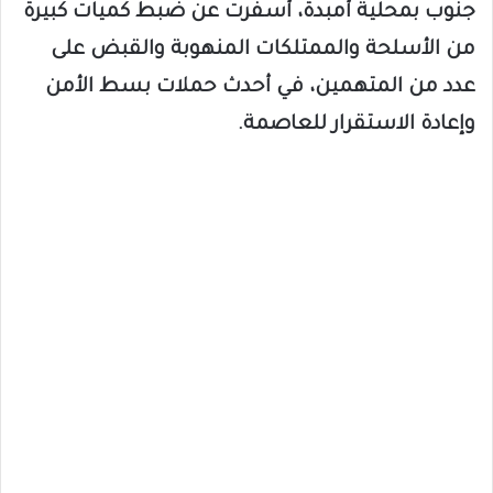
جنوب بمحلية أمبدة، أسفرت عن ضبط كميات كبيرة
من الأسلحة والممتلكات المنهوبة والقبض على
عدد من المتهمين، في أحدث حملات بسط الأمن
وإعادة الاستقرار للعاصمة.