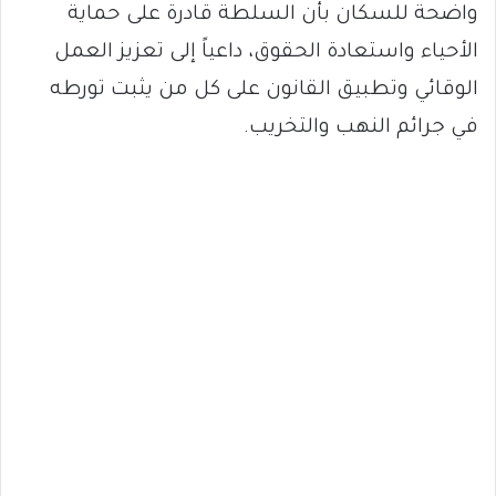
واضحة للسكان بأن السلطة قادرة على حماية
الأحياء واستعادة الحقوق، داعياً إلى تعزيز العمل
الوقائي وتطبيق القانون على كل من يثبت تورطه
في جرائم النهب والتخريب.