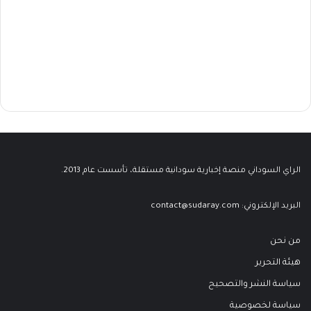
الراي السوداني منصة إخبارية سودانية مستقلة، تأسست عام 2013.
البريد الإلكتروني:
contact@sudaray.com
من نحن
هيئة التحرير
سياسة النشر والتصحيح
سياسة لخصوصية