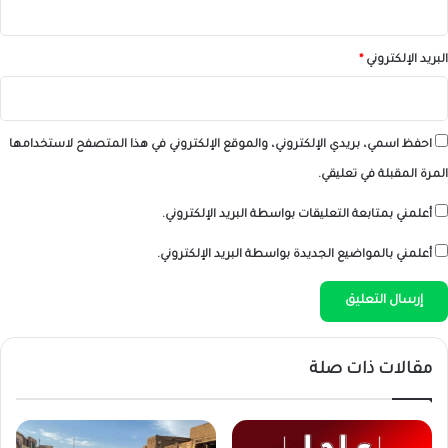
البريد الإلكتروني
*
احفظ اسمي، بريدي الإلكتروني، والموقع الإلكتروني في هذا المتصفح لاستخدامها
المرة المقبلة في تعليقي.
أعلمني بمتابعة التعليقات بواسطة البريد الإلكتروني.
أعلمني بالمواضيع الجديدة بواسطة البريد الإلكتروني.
مقالات ذات صلة