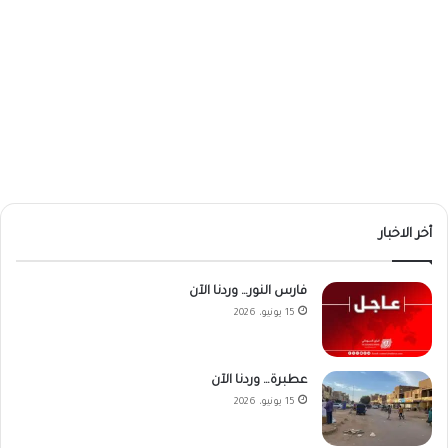
أخر الاخبار
فارس النور… وردنا الآن
15 يونيو، 2026
عطبرة… وردنا الآن
15 يونيو، 2026