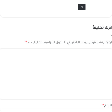
رد
اترك تعليقاً
لن يتم نشر عنوان بريدك الإلكتروني.
الحقول الإلزامية مشار إليها بـ
*
ا
ل
ت
ع
ل
ي
ق
*
الاسم
*