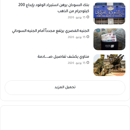
بنك السودان يرهن استيراد الوقود بإيداع 200
كيلوجرام من الذهب
15 يونيو، 2026
الجنيه المصري يرتفع مجدداً أمام الجنيه السوداني
15 يونيو، 2026
مناوي يكشف تفاصيل صـ،،ـادمة
15 يونيو، 2026
تحميل المزيد