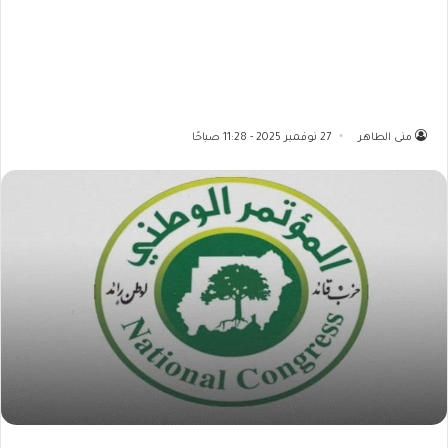
منى الطاهر
27 نوفمبر 2025 - 11:28 صباحًا