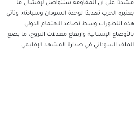
مشددًا على أن المقاومة ستتواصل لإفشال ما
يعتبره الحزب تهديدًا لوحدة السودان وسيادته. وتأتي
هذه التطورات وسط تصاعد الاهتمام الدولي
بالأوضاع الإنسانية وارتفاع معدلات النزوح، ما يضع
الملف السوداني في صدارة المشهد الإقليمي.