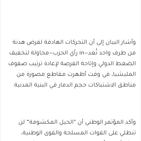
وأشار البيان إلى أن التحركات الهادفة لفرض هدنة
من طرف واحد تُعد—in رأي الحزب—محاولة لتخفيف
الضغط الدولي وإتاحة الفرصة لإعادة ترتيب صفوف
المليشيا، في وقت أظهرت مقاطع مصورة من
مناطق الاشتباكات حجم الدمار في البنية المدنية.
وأكد المؤتمر الوطني أن “الحيل المكشوفة” لن
تنطلي على القوات المسلحة والقوى الوطنية،