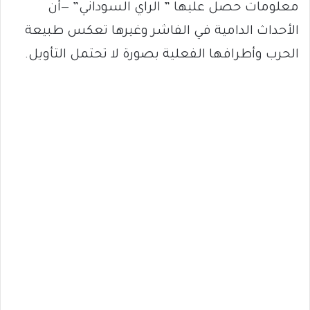
معلومات حصل عليها ” الراي السوداني” —أن
الأحداث الدامية في الفاشر وغيرها تعكس طبيعة
الحرب وأطرافها الفعلية بصورة لا تحتمل التأويل.