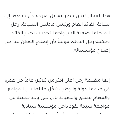
هذا المقال ليس خصومة، بل صرخة حقّ نرفعها إلى
سيادة القائد العام ورئيس مجلس السيادة، رجل
المرحلة الصعبة الذي واجه التحديات بصبر القائد
وحكمة رجل الدولة، مؤمناً بأن إصلاح الوطن يبدأ من
إصلاح مؤسساته.
إنها مظلمة رجل أفنى أكثر من ثلاثين عاماً من عمره
في خدمة الدولة والوطن، تنقّل خلالها بين المواقع
والمهام بصدق وانضباط نادر، حتى وجد نفسه في
مواجهة شبكة نفوذ داخل مؤسسة سيادية