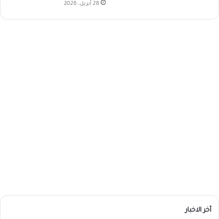
28 أبريل، 2026
أخر الاخبار