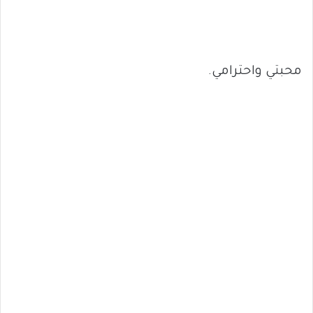
محبتي واحترامي.