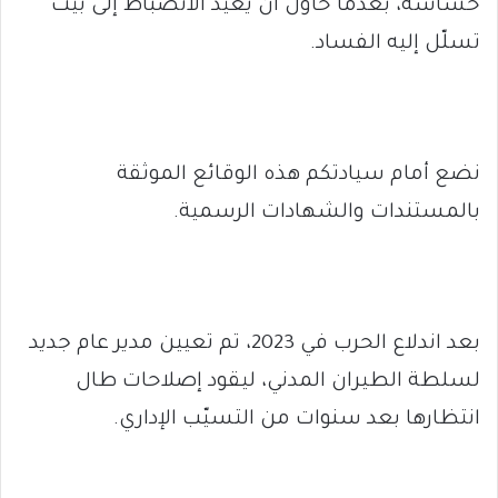
حساسة، بعدما حاول أن يُعيد الانضباط إلى بيت
تسلّل إليه الفساد.
نضع أمام سيادتكم هذه الوقائع الموثقة
بالمستندات والشهادات الرسمية.
بعد اندلاع الحرب في 2023، تم تعيين مدير عام جديد
لسلطة الطيران المدني، ليقود إصلاحات طال
انتظارها بعد سنوات من التسيّب الإداري.