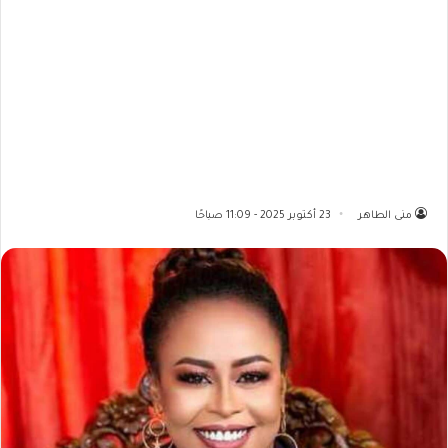
منى الطاهر
23 أكتوبر 2025 - 11:09 صباحًا