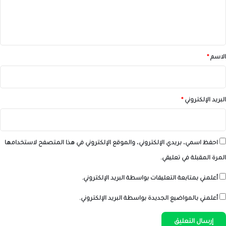
ل
ي
ق
*
الاسم
*
البريد الإلكتروني
*
احفظ اسمي، بريدي الإلكتروني، والموقع الإلكتروني في هذا المتصفح لاستخدامها
المرة المقبلة في تعليقي.
أعلمني بمتابعة التعليقات بواسطة البريد الإلكتروني.
أعلمني بالمواضيع الجديدة بواسطة البريد الإلكتروني.