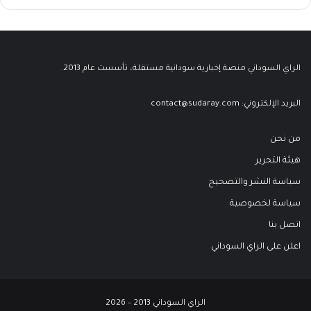
الراي السوداني منصة إخبارية سودانية مستقلة، تأسست عام 2013.
البريد الإلكتروني:
contact@sudaray.com
من نحن
هيئة التحرير
سياسة النشر والتصحيح
سياسة لخصوصية
اتصل بنا
اعلن على الراي السوداني
الراي السوداني 2013 – 2026