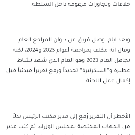
خلافات وتجاوزات مزعومة داخل السلطة.
وبعد ايام، وصل فريق من ديوان المراجع العام
وقال انه مكلف بمراجعة أعوام 2023 و2024، لكنه
تجاهل العام 2023 وهو العام الذي شهد نشاط
عطبرة و”السكرتيرة” تحديداً ورفع تقريراً مبدئياً قبل
إكمال عمل اللجنة.
الأخطر أن التقرير رُفع إلى مدير مكتب الرئيس بدلاً
من الجهات المختصة بمجلس الوزراء، ثم كتب مدير