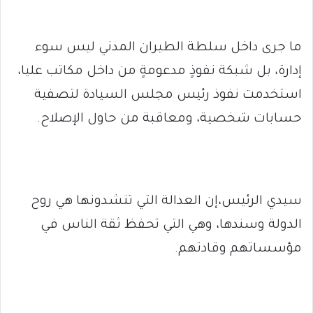
ما جرى داخل سلطة الطيران المدني ليس سوء
إدارة، بل شبكة نفوذٍ مدعومةٍ من داخل مكاتب عليا،
استخدمت نفوذ رئيس مجلس السيادة لتصفية
حسابات شخصية، ومعاقبة من حاول الإصلاح.
سيدي الرئيس،إن العدالة التي تنشدونها هي روح
الدولة وسندها، وهي التي تحفظ ثقة الناس في
مؤسساتهم وقادتهم.