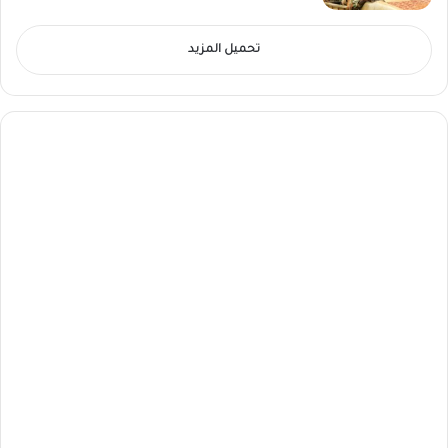
تحميل المزيد