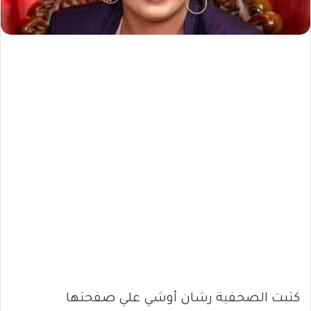
كتبت الصحفية رشان أوشي علي صفحتها