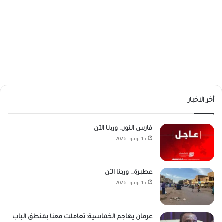
أخر الاخبار
فارس النور… وردنا الآن
15 يونيو، 2026
عطبرة… وردنا الآن
15 يونيو، 2026
عرمان يهاجم الخماسية: تعاملت معنا بمنطق الباب