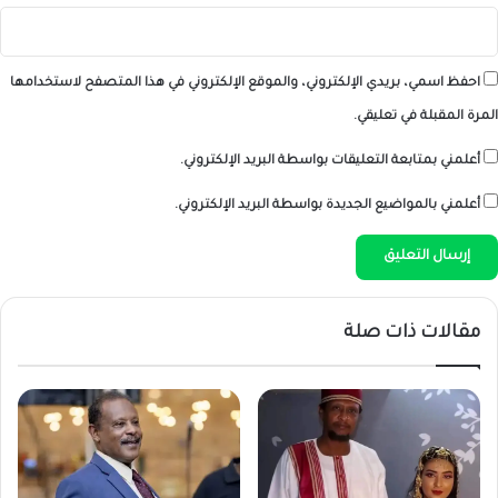
احفظ اسمي، بريدي الإلكتروني، والموقع الإلكتروني في هذا المتصفح لاستخدامها
المرة المقبلة في تعليقي.
أعلمني بمتابعة التعليقات بواسطة البريد الإلكتروني.
أعلمني بالمواضيع الجديدة بواسطة البريد الإلكتروني.
مقالات ذات صلة