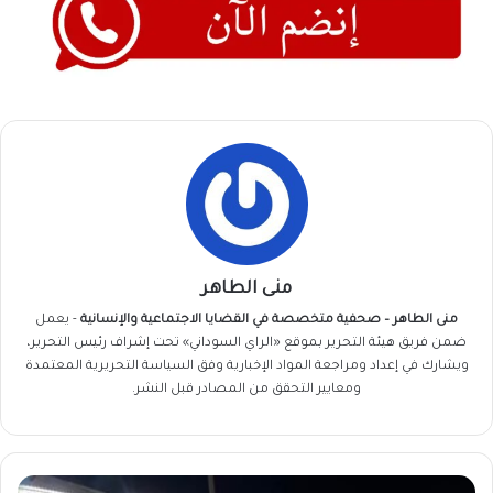
منى الطاهر
منى الطاهر – صحفية متخصصة في القضايا الاجتماعية والإنسانية
- يعمل
ضمن فريق
هيئة التحرير
بموقع «الراي السوداني» تحت إشراف رئيس التحرير،
ويشارك في إعداد ومراجعة المواد الإخبارية وفق السياسة التحريرية المعتمدة
ومعايير التحقق من المصادر قبل النشر.
شحنة