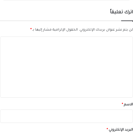
اترك تعليقاً
لن يتم نشر عنوان بريدك الإلكتروني.
الحقول الإلزامية مشار إليها بـ
*
ا
ل
ت
ع
ل
ي
ق
*
الاسم
*
البريد الإلكتروني
*