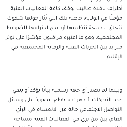
أطراف نافذة طالبت بوقف كافة الفعاليات الفنية
مؤقتًا في الولاية، خاصة تلك التي تُثار حولها شكوك
تتعلق بطبيعة تنظيمها أو مدى احترامها للضوابط
المجتمعية، وهو ما اعتبره مراقبون مؤشرًا على توتر
متزايد بين الحريات الفنية والرقابة المجتمعية في
الإقليم.
وبينما لم تصدر أي جهة رسمية بيانًا يؤكد أو ينفي
هذه التحركات، أظهرت مقاطع مصورة على وسائل
التواصل الاجتماعي حالة من الانقسام في الرأي
العام، بين من يرى في الفعاليات الفنية مساحة