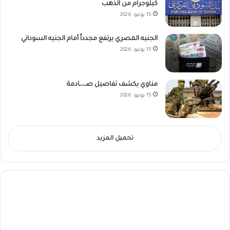
كيلوجرام من الذهب
15 يونيو، 2026
الجنيه المصري يرتفع مجدداً أمام الجنيه السوداني
15 يونيو، 2026
مناوي يكشف تفاصيل صـ،،ـادمة
15 يونيو، 2026
تحميل المزيد