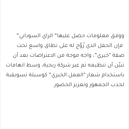
ووفق معلومات حصل عليها” الراي السوداني”
فإن الحفل الذي رُوّج له على نطاق واسع تحت
صفة “خيري”، واجه موجة من الاعتراضات بعد أن
تبيّن أن تنظيمه تم عبر شركة ربحية، وسط اتهامات
باستخدام شعار “العمل الخيري” كوسيلة تسويقية
لجذب الجمهور وتعزيز الحضور.