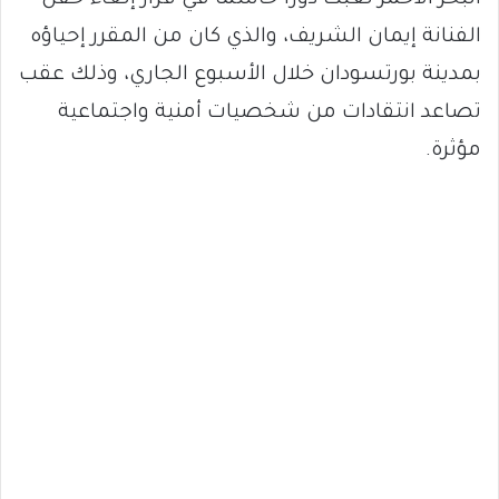
البحر الأحمر لعبت دورًا حاسمًا في قرار إلغاء حفل
الفنانة إيمان الشريف، والذي كان من المقرر إحياؤه
بمدينة بورتسودان خلال الأسبوع الجاري، وذلك عقب
تصاعد انتقادات من شخصيات أمنية واجتماعية
مؤثرة.