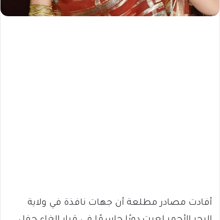
أفادت مصادر مطلعة أن جهات نافذة في ولاية