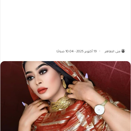
منى الطاهر
19 أكتوبر 2025 - 10:04 صباحًا