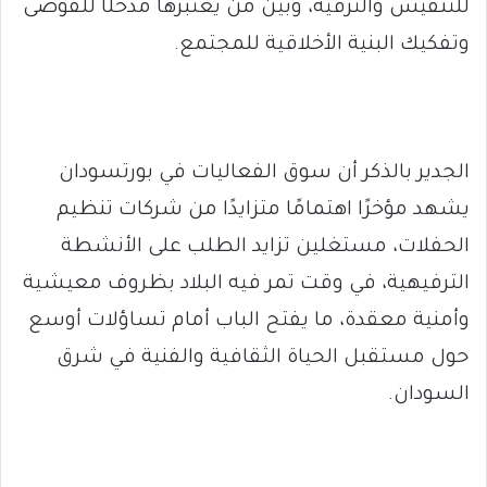
للتنفيس والترفيه، وبين من يعتبرها مدخلًا للفوضى
وتفكيك البنية الأخلاقية للمجتمع.
الجدير بالذكر أن سوق الفعاليات في بورتسودان
يشهد مؤخرًا اهتمامًا متزايدًا من شركات تنظيم
الحفلات، مستغلين تزايد الطلب على الأنشطة
الترفيهية، في وقت تمر فيه البلاد بظروف معيشية
وأمنية معقدة، ما يفتح الباب أمام تساؤلات أوسع
حول مستقبل الحياة الثقافية والفنية في شرق
السودان.