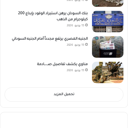
15 يونيو، 2026
بنك السودان يرهن استيراد الوقود بإيداع 200
كيلوجرام من الذهب
15 يونيو، 2026
الجنيه المصري يرتفع مجدداً أمام الجنيه السوداني
15 يونيو، 2026
مناوي يكشف تفاصيل صـ،،ـادمة
15 يونيو، 2026
تحميل المزيد