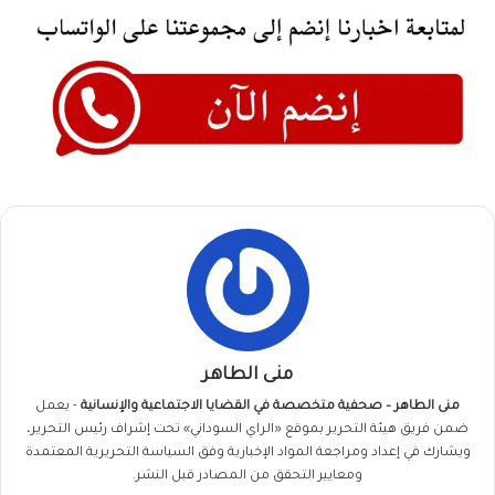
منى الطاهر
منى الطاهر – صحفية متخصصة في القضايا الاجتماعية والإنسانية
- يعمل
ضمن فريق
هيئة التحرير
بموقع «الراي السوداني» تحت إشراف رئيس التحرير،
ويشارك في إعداد ومراجعة المواد الإخبارية وفق السياسة التحريرية المعتمدة
ومعايير التحقق من المصادر قبل النشر.