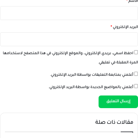
الاسم
*
البريد الإلكتروني
*
احفظ اسمي، بريدي الإلكتروني، والموقع الإلكتروني في هذا المتصفح لاستخدامها
المرة المقبلة في تعليقي.
أعلمني بمتابعة التعليقات بواسطة البريد الإلكتروني.
أعلمني بالمواضيع الجديدة بواسطة البريد الإلكتروني.
مقالات ذات صلة