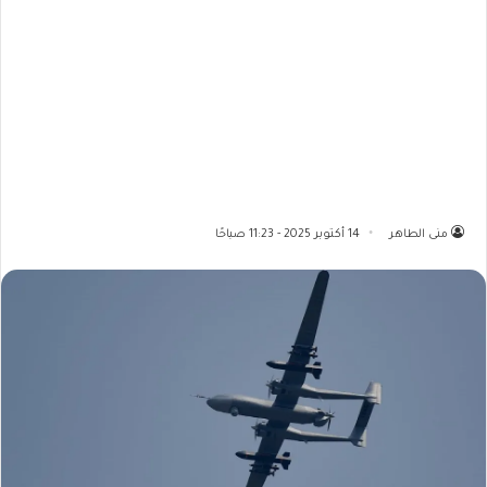
منى الطاهر
14 أكتوبر 2025 - 11:23 صباحًا