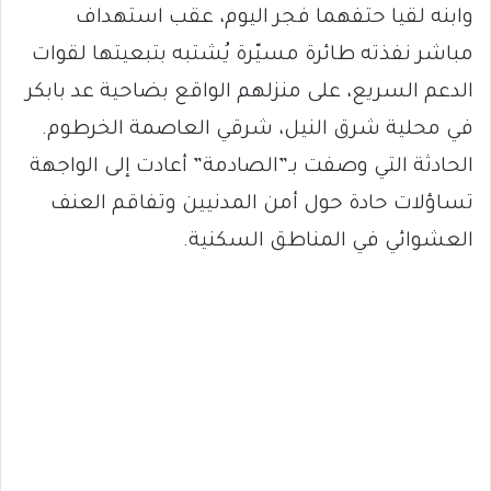
وابنه لقيا حتفهما فجر اليوم، عقب استهداف
مباشر نفذته طائرة مسيّرة يُشتبه بتبعيتها لقوات
الدعم السريع، على منزلهم الواقع بضاحية عد بابكر
في محلية شرق النيل، شرقي العاصمة الخرطوم.
الحادثة التي وصفت بـ”الصادمة” أعادت إلى الواجهة
تساؤلات حادة حول أمن المدنيين وتفاقم العنف
العشوائي في المناطق السكنية.