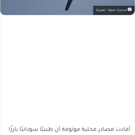
مسيرة صينية - تعبيرية
أفادت مصادر محلية موثوقة أن طبيبًا سودانيًا بارزًا