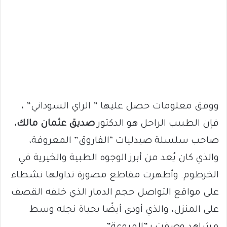
ووفق معلومات حصل عليها ” الراي السوداني” ،
فإن الطبيب الراحل هو الدكتور
صديق عثمان مالك
،
صاحب سلسلة صيدليات “الفاروق” المعروفة،
والذي كان يُعد من أبرز الوجوه الطبية والخيرية في
الخرطوم. وأظهرت مقاطع مصورة تداولها نشطاء
على مواقع التواصل حجم الدمار الذي خلفه القصف
على المنزل، والذي أودى أيضًا بحياة نجله وسط