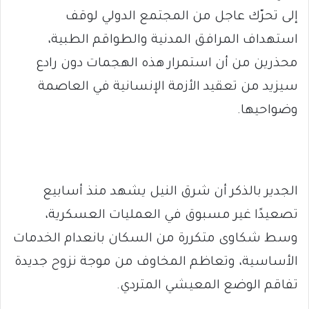
إلى تحرّك عاجل من المجتمع الدولي لوقف
استهداف المرافق المدنية والطواقم الطبية،
محذرين من أن استمرار هذه الهجمات دون رادع
سيزيد من تعقيد الأزمة الإنسانية في العاصمة
وضواحيها.
الجدير بالذكر أن شرق النيل يشهد منذ أسابيع
تصعيدًا غير مسبوق في العمليات العسكرية،
وسط شكاوى متكررة من السكان بانعدام الخدمات
الأساسية، وتعاظم المخاوف من موجة نزوح جديدة
تفاقم الوضع المعيشي المتردي.