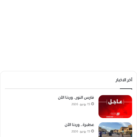
أخر الاخبار
فارس النور… وردنا الآن
15 يونيو، 2026
عطبرة… وردنا الآن
15 يونيو، 2026