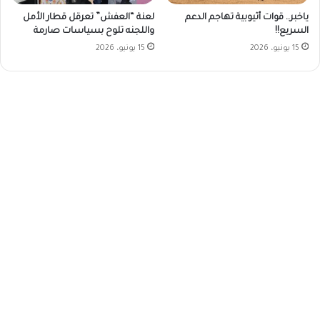
ياخبر.. قوات أثيوبية تهاجم الدعم
لعنة “العفش” تعرقل قطار الأمل
السريع!!
واللجنه تلوح بسياسات صارمة
15 يونيو، 2026
15 يونيو، 2026