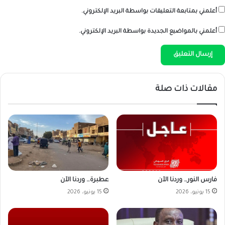
أعلمني بمتابعة التعليقات بواسطة البريد الإلكتروني.
أعلمني بالمواضيع الجديدة بواسطة البريد الإلكتروني.
مقالات ذات صلة
فارس النور… وردنا الآن
عطبرة… وردنا الآن
15 يونيو، 2026
15 يونيو، 2026