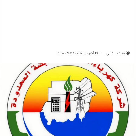
محمد الكناني
10 أكتوبر 2025 - 9:02 مساءً