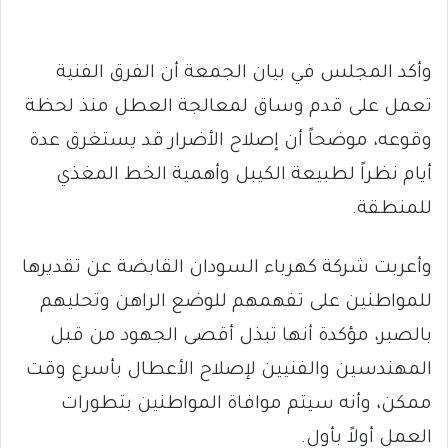
وأكد المجلس في بيان الجمعة أن الفرق الفنية
تعمل على قدم وساق لمعالجة العطل منذ لحظة
وقوعه، موضحاً أن إصلاح الأضرار قد يستغرق عدة
أيام نظراً لطبيعة الكيبل وأهمية الخط المغذي
للمنطقة.
وأعربت شركة كهرباء السودان القابضة عن تقديرها
للمواطنين على تفهمهم للوضع الراهن وتحليهم
بالصبر، مؤكدة أنها تبذل أقصى الجهود من قبل
المهندسين والفنيين لإصلاح الأعطال بأسرع وقت
ممكن، وأنه سيتم موافاة المواطنين بتطورات
العمل أولاً بأول.