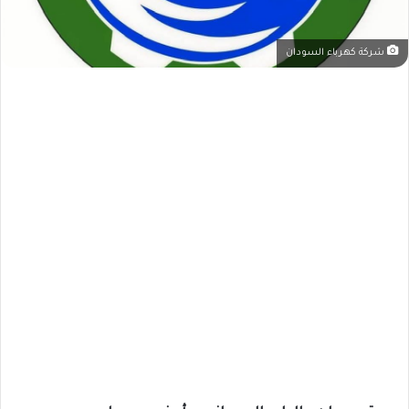
شركة كهرباء السودان