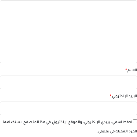
ا
ل
ت
ع
ل
ي
ق
*
الاسم
*
البريد الإلكتروني
*
احفظ اسمي، بريدي الإلكتروني، والموقع الإلكتروني في هذا المتصفح لاستخدامها
المرة المقبلة في تعليقي.