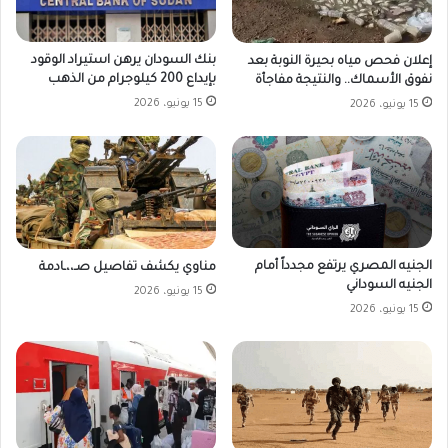
بنك السودان يرهن استيراد الوقود
إعلان فحص مياه بحيرة النوبة بعد
بإيداع 200 كيلوجرام من الذهب
نفوق الأسماك.. والنتيجة مفاجأة
15 يونيو، 2026
15 يونيو، 2026
الجنيه المصري يرتفع مجدداً أمام
مناوي يكشف تفاصيل صـ،،ـادمة
الجنيه السوداني
15 يونيو، 2026
15 يونيو، 2026