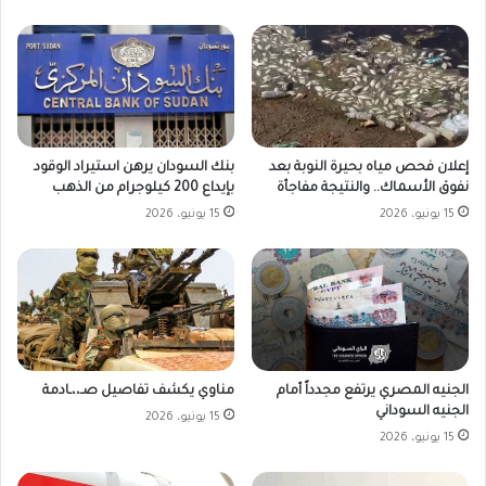
بنك السودان يرهن استيراد الوقود
إعلان فحص مياه بحيرة النوبة بعد
بإيداع 200 كيلوجرام من الذهب
نفوق الأسماك.. والنتيجة مفاجأة
15 يونيو، 2026
15 يونيو، 2026
الجنيه المصري يرتفع مجدداً أمام
مناوي يكشف تفاصيل صـ،،ـادمة
الجنيه السوداني
15 يونيو، 2026
15 يونيو، 2026