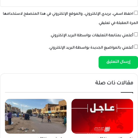
احفظ اسمي، بريدي الإلكتروني، والموقع الإلكتروني في هذا المتصفح لاستخدامها
المرة المقبلة في تعليقي.
أعلمني بمتابعة التعليقات بواسطة البريد الإلكتروني.
أعلمني بالمواضيع الجديدة بواسطة البريد الإلكتروني.
مقالات ذات صلة