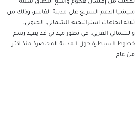
تمكنت من إفشال هجوم واسع النطاق شنته
مليشيا الدعم السريع على مدينة الفاشر، وذلك من
ثلاثة اتجاهات استراتيجية: الشمالي، الجنوبي،
والشمالي الغربي، في تطور ميداني قد يعيد رسم
خطوط السيطرة حول المدينة المحاصرة منذ أكثر
من عام.