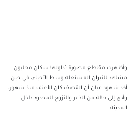
وأظهرت مقاطع مصورة تداولها سكان محليون
مشاهد للنيران المشتعلة وسط الأحياء، في حين
أكد شهود عيان أن القصف كان الأعنف منذ شهور،
وأدى إلى حالة من الذعر والنزوح المحدود داخل
المدينة.