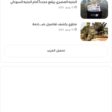
الجنيه المصري يرتفع مجدداً أمام الجنيه السوداني
15 يونيو، 2026
مناوي يكشف تفاصيل صـ،،ـادمة
15 يونيو، 2026
تحميل المزيد