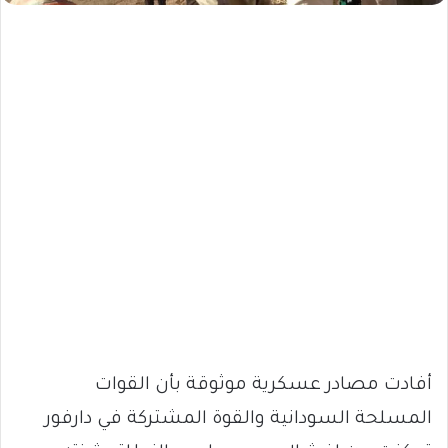
أفادت مصادر عسكرية موثوقة بأن القوات
المسلحة السودانية والقوة المشتركة في دارفور