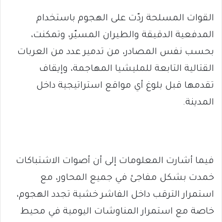
القوات المسلحة ردّت على الهجوم باستخدام
المدفعية الدقيقة والطيران المسيّر، وتمكنت،
بحسب نفس المصادر، من تدمير عدد من العربات
القتالية التابعة للمليشيا المهاجمة، وإيقاف
تقدمها قبل بلوغ أي مواقع استراتيجية داخل
المدينة.
فيما أشارت المعلومات إلى أن أصوات الاشتباكات
خمدت بشكل مفاجئ في جميع المحاور، مع
استمرار الترقب داخل الفاشر خشية تجدد الهجوم،
خاصة مع استمرار المناوشات اليومية في محيط