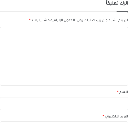
اترك تعليقاً
لن يتم نشر عنوان بريدك الإلكتروني.
الحقول الإلزامية مشار إليها بـ
*
ا
ل
ت
ع
ل
ي
ق
*
الاسم
*
البريد الإلكتروني
*