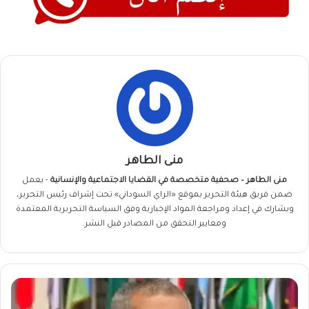
منى الطاهر
منى الطاهر – صحفية متخصصة في القضايا الاجتماعية والإنسانية
- يعمل
ضمن فريق
هيئة التحرير
بموقع «الراي السوداني» تحت إشراف رئيس التحرير،
ويشارك في إعداد ومراجعة المواد الإخبارية وفق السياسة التحريرية المعتمدة
ومعايير التحقق من المصادر قبل النشر.
قرار
مفاجئ