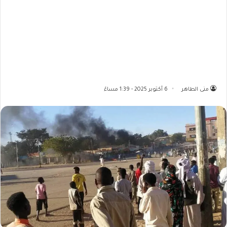
منى الطاهر
6 أكتوبر 2025 - 1:39 مساءً