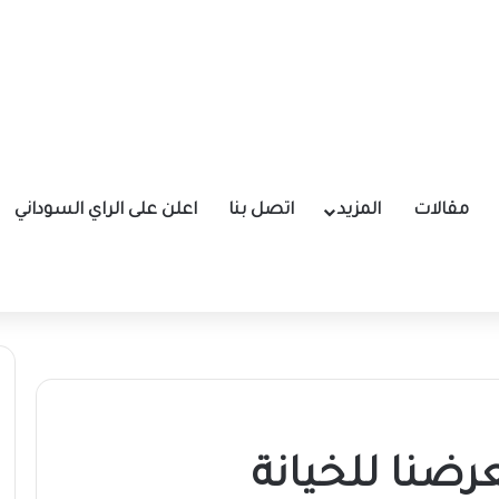
مقالات
المزيد
اتصل بنا
اعلن على الراي السوداني
رضنا للخيانة