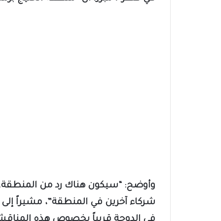
وأوضح: “سيكون هناك رد من المنطقة. هذ
شركاء آخرين في المنطقة”، مشيراً إلى 
في الدوحة قريباً بخصوص هذه المناقش