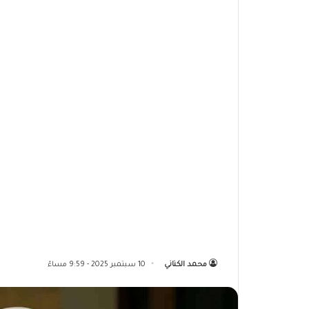
محمد الكناني
10 سبتمبر 2025 - 9:59 مساءً