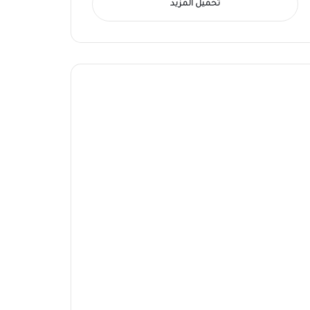
تحميل المزيد