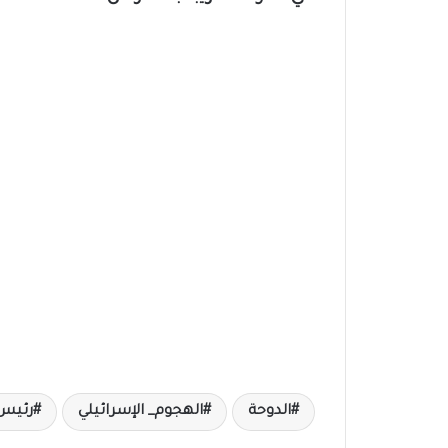
الدوحة
الهجوم_ الإسرائيلي
رئيس 