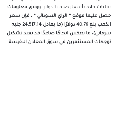
تقلبات حادة بأسعار صرف الدولار.
ووفق معلومات
حصل عليها موقع ” الراي السوداني ” ، فإن سعر
الذهب بلغ 40.76 دولارًا (ما يعادل 24,517.14 جنيه
سوداني)، ما يعكس اتجاهًا صاعدًا قد يعيد تشكيل
توجهات المستثمرين في سوق المعادن النفيسة.