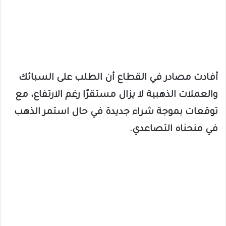
أفادت مصادر في القطاع أن الطلب على السبائك
والعملات الذهبية لا يزال مستقرًا رغم الارتفاع، مع
توقعات بموجة شراء جديدة في حال استمر الذهب
في منحناه التصاعدي.