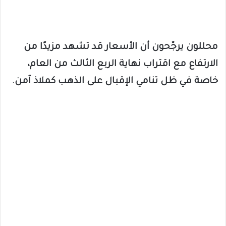
محللون يرجّحون أن الأسعار قد تشهد مزيدًا من
الارتفاع مع اقتراب نهاية الربع الثالث من العام،
خاصة في ظل تنامي الإقبال على الذهب كملاذ آمن.