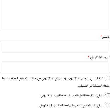
ع
ل
ي
ق
*
الاسم
*
البريد الإلكتروني
*
احفظ اسمي، بريدي الإلكتروني، والموقع الإلكتروني في هذا المتصفح لاستخدامها
المرة المقبلة في تعليقي.
أعلمني بمتابعة التعليقات بواسطة البريد الإلكتروني.
أعلمني بالمواضيع الجديدة بواسطة البريد الإلكتروني.