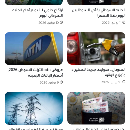
الجنيه السوداني يفأجي السودانيين
ارتفاع جنوني لـ الدولار أمام الجنيه
اليوم بهذا السعر !
السوداني اليوم
11 يونيو، 2026
10 يونيو، 2026
السودان.. ضوابط جديدة لاستيراد
عروض mtn انترنت السودان 2026,
وتوزيع الوقود
أسعار الباقات الجديدة
10 يونيو، 2026
9 يونيو، 2026