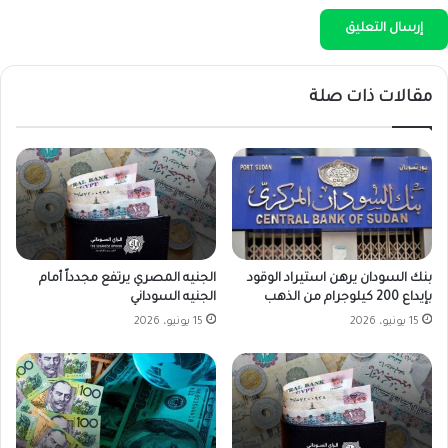
مقالات ذات صلة
بنك السودان يرهن استيراد الوقود
الجنيه المصري يرتفع مجدداً أمام
بإيداع 200 كيلوجرام من الذهب
الجنيه السوداني
15 يونيو، 2026
15 يونيو، 2026