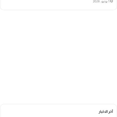
1 يونيو، 2026
أخر الاخبار