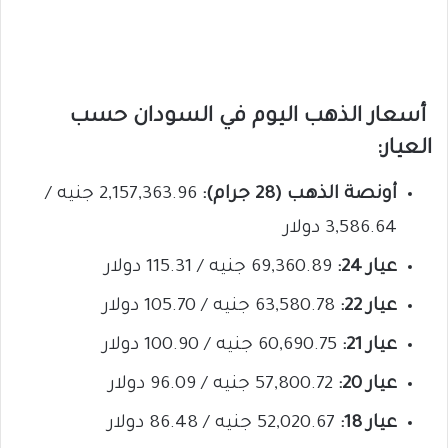
أسعار الذهب اليوم في السودان حسب
العيار:
أونصة الذهب (28 جرام):
2,157,363.96 جنيه /
3,586.64 دولار
عيار 24:
69,360.89 جنيه / 115.31 دولار
عيار 22:
63,580.78 جنيه / 105.70 دولار
عيار 21:
60,690.75 جنيه / 100.90 دولار
عيار 20:
57,800.72 جنيه / 96.09 دولار
عيار 18:
52,020.67 جنيه / 86.48 دولار