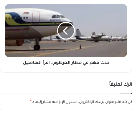
حدث
مهم
في
مطار
الخرطوم..
اقرأ
التفاصيل
حدث مهم في مطار الخرطوم.. اقرأ التفاصيل
اترك تعليقاً
لن يتم نشر عنوان بريدك الإلكتروني.
الحقول الإلزامية مشار إليها بـ
*
ا
ل
ت