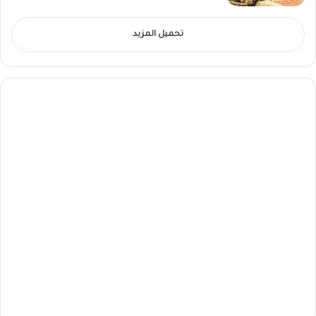
تحميل المزيد