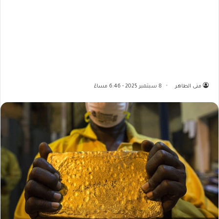
منى الطاهر
8 سبتمبر 2025 - 6:46 مساءً