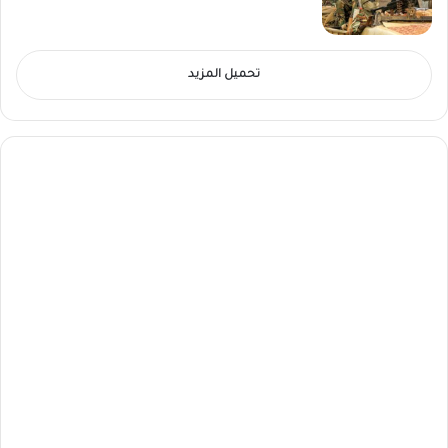
تحميل المزيد