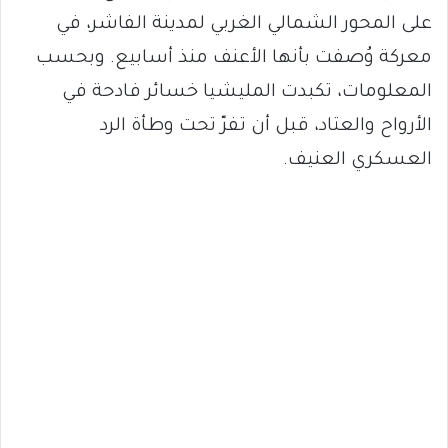
على المحور الشمالي الغربي لمدينة الفاشر، في
معركة وُصفت بأنها الأعنف منذ أسابيع. وبحسب
المعلومات، تكبدت المليشيا خسائر فادحة في
الأرواح والعتاد، قبل أن تفرّ تحت وطأة الرد
العسكري العنيف.