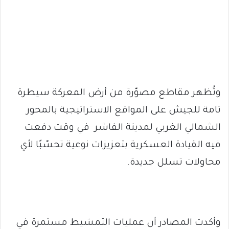
وتُظهر مقاطع مصوّرة من أرض المعركة سيطرة
تامة للجيش على المواقع الاستراتيجية بالمحور
الشمالي الغربي لمدينة الفاشر في وقت دفعت
فيه القيادة العسكرية بتعزيزات نوعية تحسّبًا لأي
محاولات تسلل جديدة.
وأكدت المصادر أن عمليات التمشيط مستمرة في