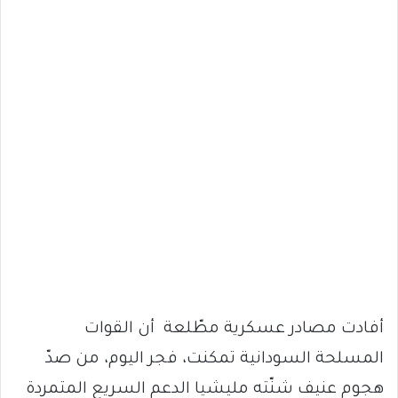
أفادت مصادر عسكرية مطّلعة أن القوات
المسلحة السودانية تمكنت، فجر اليوم، من صدّ
هجوم عنيف شنّته مليشيا الدعم السريع المتمردة