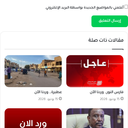
أعلمني بالمواضيع الجديدة بواسطة البريد الإلكتروني.
مقالات ذات صلة
فارس النور… وردنا الآن
عطبرة… وردنا الآن
15 يونيو، 2026
15 يونيو، 2026