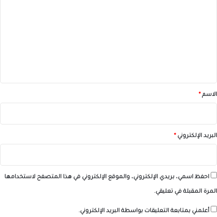
ل
ت
ع
ل
ي
ق
*
الاسم
*
البريد الإلكتروني
*
احفظ اسمي، بريدي الإلكتروني، والموقع الإلكتروني في هذا المتصفح لاستخدامها
المرة المقبلة في تعليقي.
أعلمني بمتابعة التعليقات بواسطة البريد الإلكتروني.