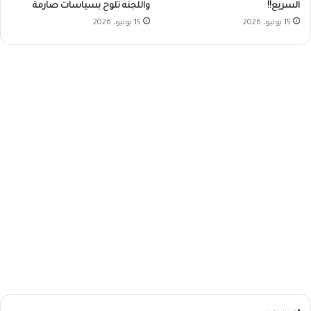
السريع!!
واللجنه تلوح بسياسات صارمة
15 يونيو، 2026
15 يونيو، 2026