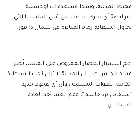
محيط المدينة، وسط استعدادات لوجستية
لمواجهة أي تحرك مباغت من قبل المليشيا التي
تحاول استعادة زمام المبادرة في شمال دارفور.
رغم استمرار الحصار المفروض على الفاشر، تُصر
قيادة الجيش على أن المدينة لا تزال تحت السيطرة
الكاملة للقوات المسلحة، وأن أي هجوم جديد
“سيُقابل برد حاسم”، وفق تعبير أحد القادة
الميدانيين.