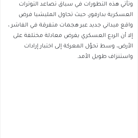
وتأتي هذه التطورات في سياق تصاعد التوترات
العسكرية بدارفور، حيث تحاول المليشيا فرض
واقع ميداني جديد عبر هجمات متفرقة في الفاشر ،
إلا أن الردع العسكري يفرض معادلة مختلفة على
الأرض، وسط تحوّل المعركة إلى اختبار إرادات
واستنزاف طويل الأمد.