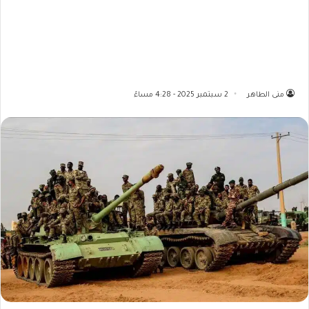
منى الطاهر
2 سبتمبر 2025 - 4:28 مساءً