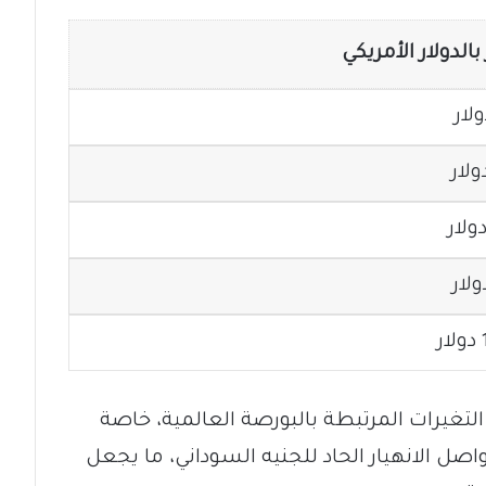
الدولار الأمريكي
لتغيرات المرتبطة بالبورصة العالمية، خاصة
اصل الانهيار الحاد للجنيه السوداني، ما يجعل