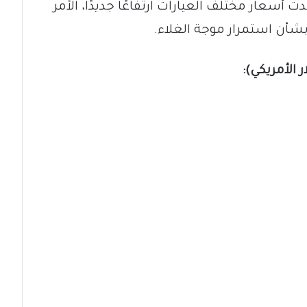
سعار مختلف العيارات ارتفاعًا جديدًا، الأمر
بشأن استمرار موجة الغلاء.
 الأمريكي):