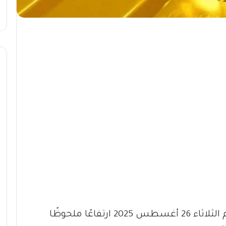
في السودان اليوم الثلاثاء 26 أغسطس 2025 ارتفاعًا ملحوظًا