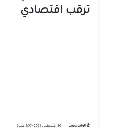
ترقب اقتصادي
الوليد محمد
26 أغسطس 2025 - 3:07 مساءً