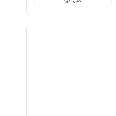
تحميل المزيد