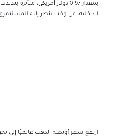
بمقدار 0.97 دولار أمريكي، متأثر
الداخلية، في وقت ينظر إليه المستثمر