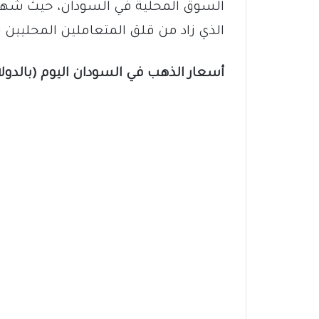
السوق المحلية في السودان، حيث شهدت أ
الذي زاد من قلق المتعاملين المحليين 
أسعار الذهب في السودان اليوم (بالدولار