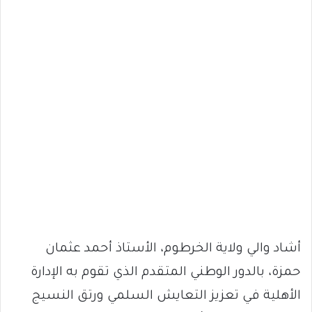
أشاد والي ولاية الخرطوم، الأستاذ أحمد عثمان
حمزة، بالدور الوطني المتقدم الذي تقوم به الإدارة
الأهلية في تعزيز التعايش السلمي ورتق النسيج