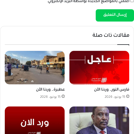
أعلمني بالمواضيع الجديدة بواسطة البريد الإلكتروني.
مقالات ذات صلة
فارس النور… وردنا الآن
عطبرة… وردنا الآن
15 يونيو، 2026
15 يونيو، 2026