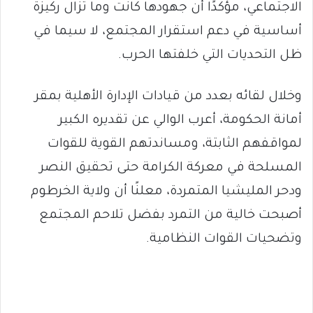
الاجتماعي، مؤكدًا أن جهودها كانت وما تزال ركيزة
أساسية في دعم استقرار المجتمع، لا سيما في
ظل التحديات التي خلفتها الحرب.
وخلال لقائه بعدد من قيادات الإدارة الأهلية بمقر
أمانة الحكومة، أعرب الوالي عن تقديره الكبير
لمواقفهم الثابتة، ومساندتهم القوية للقوات
المسلحة في معركة الكرامة حتى تحقيق النصر
ودحر المليشيا المتمردة، معلنًا أن ولاية الخرطوم
أصبحت خالية من التمرد بفضل تلاحم المجتمع
وتضحيات القوات النظامية.