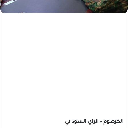
الخرطوم – الراي السوداني