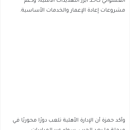
العشوائي كأحد أبرز التهديدات الأمنية، ودعم
مشروعات إعادة الإعمار والخدمات الأساسية.
وأكد حمزة أن الإدارة الأهلية تلعب دورًا محوريًا في