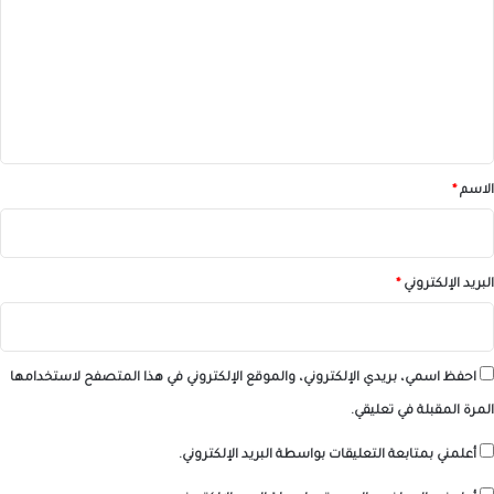
ت
ع
ل
ي
ق
*
الاسم
*
البريد الإلكتروني
*
احفظ اسمي، بريدي الإلكتروني، والموقع الإلكتروني في هذا المتصفح لاستخدامها
المرة المقبلة في تعليقي.
أعلمني بمتابعة التعليقات بواسطة البريد الإلكتروني.