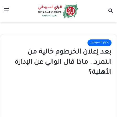
بحث عن
الق
اخبار السودان
بعد إعلان الخرطوم خالية من
التمرد.. ماذا قال الوالي عن الإدارة
الأهلية؟