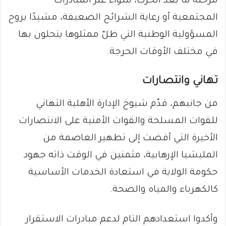
مرحلة ما بعد الحرب، سواء عبر المبادرات
المجتمعية أو رعاية الشرائح الضعيفة، مشيدًا بروح
المسؤولية الوطنية التي ظلّ ممثلوها يتحلون بها
في مختلف الأوقات الحرجة.
تهاني وانتصارات
من جانبهم، قدّم شيوخ الإدارة الأهلية التهاني
للقوات المسلحة والقوات الأمنية على الانتصارات
الأخيرة التي أفضت إلى تطهير العاصمة من
المليشيا الإرهابية، مثمنين في الوقت ذاته جهود
حكومة الولاية في استعادة الخدمات الأساسية
كالكهرباء والمياه والصحة.
وأكدوا استعدادهم التام لدعم مبادرات الاستقرار