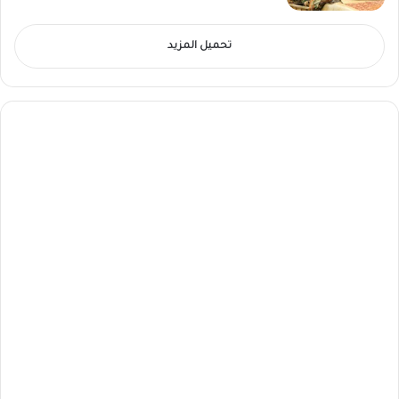
تحميل المزيد