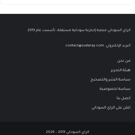
الراي السوداني منصة إخبارية سودانية مستقلة، تأسست عام 2013.
البريد الإلكتروني:
contact@sudaray.com
من نحن
هيئة التحرير
سياسة النشر والتصحيح
سياسة لخصوصية
اتصل بنا
اعلن على الراي السوداني
الراي السوداني 2013 – 2026