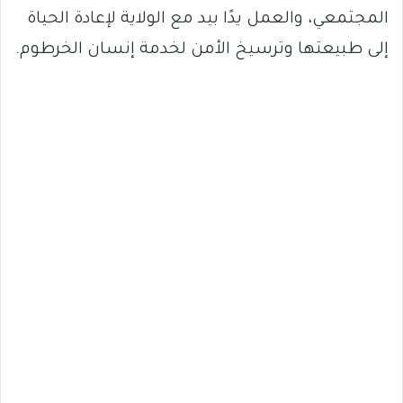
المجتمعي، والعمل يدًا بيد مع الولاية لإعادة الحياة
إلى طبيعتها وترسيخ الأمن لخدمة إنسان الخرطوم.