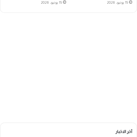
15 يونيو، 2026
15 يونيو، 2026
أخر الاخبار