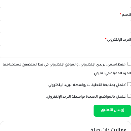
ق
*
الاسم
*
البريد الإلكتروني
*
احفظ اسمي، بريدي الإلكتروني، والموقع الإلكتروني في هذا المتصفح لاستخدامها
المرة المقبلة في تعليقي.
أعلمني بمتابعة التعليقات بواسطة البريد الإلكتروني.
أعلمني بالمواضيع الجديدة بواسطة البريد الإلكتروني.
مقالات ذات صلة