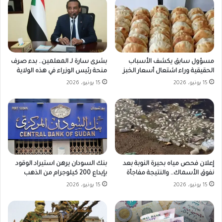
مسؤول سابق يكشف الأسباب
بشرى سارة لـ المعلمين.. بدء صرف
الحقيقية وراء اشتعال أسعار الخبز
منحة رئيس الوزراء في هذه الولاية
15 يونيو، 2026
15 يونيو، 2026
بنك السودان يرهن استيراد الوقود
إعلان فحص مياه بحيرة النوبة بعد
بإيداع 200 كيلوجرام من الذهب
نفوق الأسماك.. والنتيجة مفاجأة
15 يونيو، 2026
15 يونيو، 2026