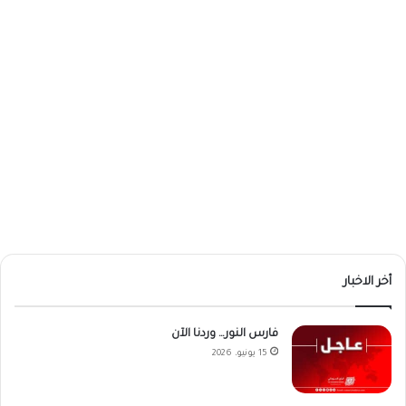
أخر الاخبار
فارس النور… وردنا الآن
15 يونيو، 2026