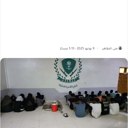
منى الطاهر
9 يونيو 2025 - 5:13 مساءً