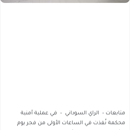
متابعات – الراي السوداني – في عملية أمنية
محكمة نُفذت في الساعات الأولى من فجر يوم