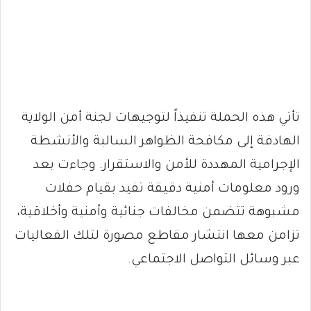
تأتي هذه الحملة تنفيذاً لتوجيهات لجنة أمن الولاية
الهادفة إلى مكافحة الظواهر السالبة والأنشطة
الإجرامية المهددة للأمن والاستقرار. وجاءت بعد
ورود معلومات أمنية دقيقة تفيد بقيام حفلات
مشبوهة تتضمن مخالفات جنائية وأمنية وأخلاقية،
تزامن معها انتشار مقاطع مصورة لتلك الفعاليات
عبر وسائل التواصل الاجتماعي.