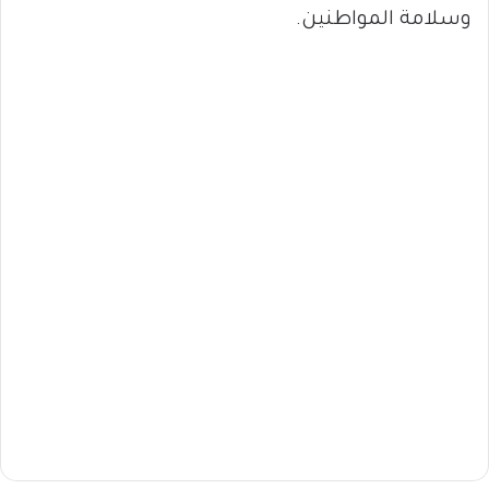
وسلامة المواطنين.