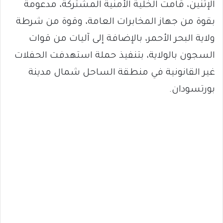
الإثنين، قامت الخلية الأمنية المشتركة، مدعومة
بقوة من جهاز المخابرات العامة، وقوة من شرطة
ولاية البحر الأحمر، بالإضافة إلى آليات من قوات
السجون بالولاية، بتنفيذ حملة استهدفت الحفلات
غير القانونية في منطقة الساحل شمال مدينة
بورتسودان.