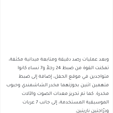
وبعد عمليات رصد دقيقة ومتابعة ميدانية مكثفة،
تمكنت القوة من ضبط 24 رجلاً و7 نساء كانوا
متواجدين في موقع الحفل، إضافة إلى ضبط
متهمين اثنين بحوزتهما مخدر الشاشمندي وحبوب
مخدرة. كما تم تحريز معدات الصوت والآلات
الموسيقية المستخدمة، إلى جانب 7 عربات
ودرّاجتين ناريتين.