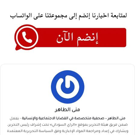
منى الطاهر
منى الطاهر – صحفية متخصصة في القضايا الاجتماعية والإنسانية
- يعمل
ضمن فريق
هيئة التحرير
بموقع «الراي السوداني» تحت إشراف رئيس التحرير،
ويشارك في إعداد ومراجعة المواد الإخبارية وفق السياسة التحريرية المعتمدة