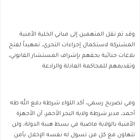
وقد تم نقل المتهمين إلى مباني الخلية الأمنية
المشتركة لاستكمال إجراءات التحري، تمهيداً لفتح
بلاغات جنائية بحقهم بإشراف المستشار القانوني،
وتقديمهم للمحاكمة العادلة والرادعة.
وفي تصريح رسمي، أكد اللواء شرطة دفع الله طه
أحمد، مدير شرطة ولاية البحر الأحمر، أن الأجهزة
الأمنية بالولاية ماضية في بسط هيبة الدولة، ولن
تتهاون مع كل من تسول له نفسه الإخلال بأمن