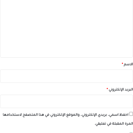
ا
ل
ت
ع
ل
ي
ق
*
الاسم
*
البريد الإلكتروني
*
احفظ اسمي، بريدي الإلكتروني، والموقع الإلكتروني في هذا المتصفح لاستخدامها
المرة المقبلة في تعليقي.