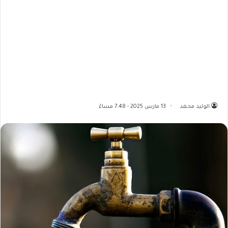
الوليد محمد
13 مارس 2025 - 7:48 مساءً