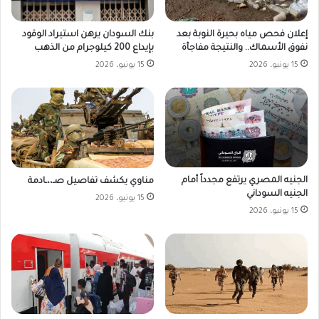
بنك السودان يرهن استيراد الوقود
إعلان فحص مياه بحيرة النوبة بعد
بإيداع 200 كيلوجرام من الذهب
نفوق الأسماك.. والنتيجة مفاجأة
15 يونيو، 2026
15 يونيو، 2026
الجنيه المصري يرتفع مجدداً أمام
مناوي يكشف تفاصيل صـ،،ـادمة
الجنيه السوداني
15 يونيو، 2026
15 يونيو، 2026