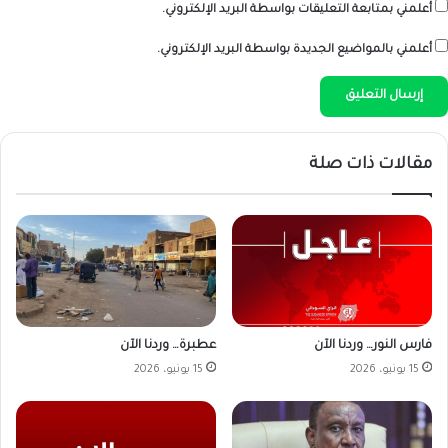
أعلمني بمتابعة التعليقات بواسطة البريد الإلكتروني.
أعلمني بالمواضيع الجديدة بواسطة البريد الإلكتروني.
مقالات ذات صلة
فارس النور… وردنا الآن
عطبرة… وردنا الآن
15 يونيو، 2026
15 يونيو، 2026