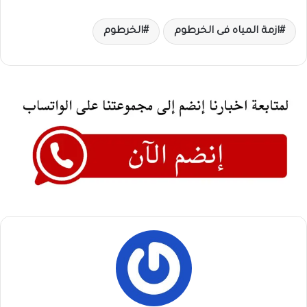
ازمة المياه فى الخرطوم
الخرطوم