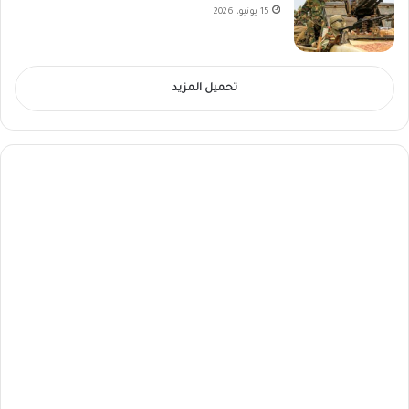
15 يونيو، 2026
تحميل المزيد