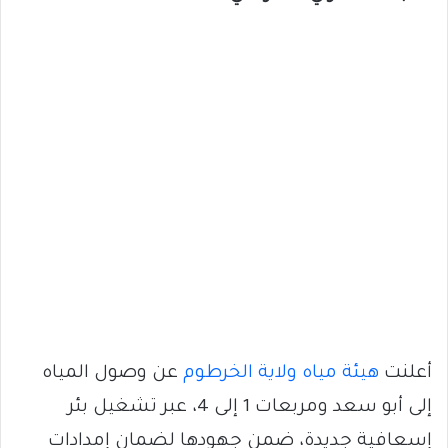
أعلنت
هيئة مياه ولاية الخرطوم
عن وصول المياه
إلى أبو سعد ومربعات 1 إلى 4، عبر تشغيل بئر
إسعافية جديدة، ضمن جهودها لضمان إمدادات