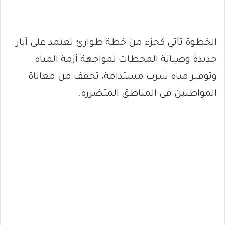
الخطوة تأتي كجزء من خطة طوارئ تعتمد على آبار
جديدة وصيانة المحطات لمواجهة أزمة المياه
وتوفير مياه شرب مستدامة، تخفف من معاناة
المواطنين في المناطق المتضررة.