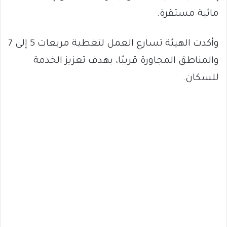
مائية مستقرة.
وأكدت الهيئة تسارع العمل لتغطية مربعات 5 إلى 7
والمناطق المجاورة قريبًا، بهدف تعزيز الخدمة
للسكان.