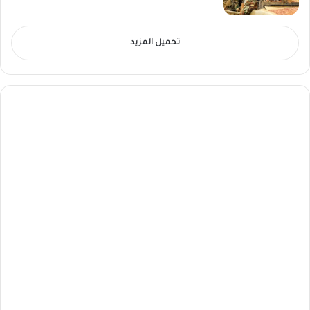
تحميل المزيد