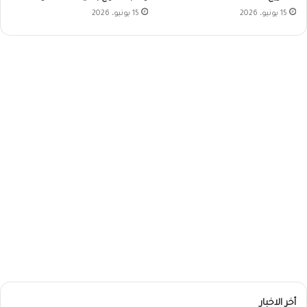
15 يونيو، 2026
15 يونيو، 2026
أخر الاخبار