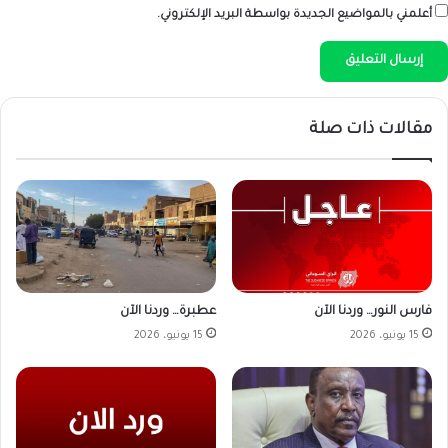
أعلمني بالمواضيع الجديدة بواسطة البريد الإلكتروني.
مقالات ذات صلة
فارس النور… وردنا الآن
عطبرة… وردنا الآن
15 يونيو، 2026
15 يونيو، 2026