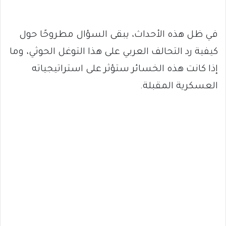
في ظل هذه الأحداث، يبقى السؤال مطروحًا حول
كيفية رد التحالف العربي على هذا التوغل الحوثي، وما
إذا كانت هذه الخسائر ستؤثر على استراتيجياته
العسكرية المقبلة.