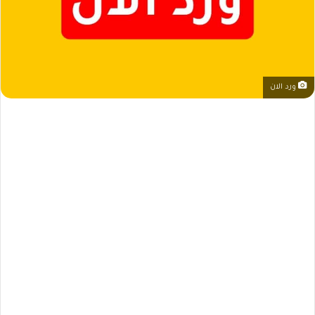
ورد الان