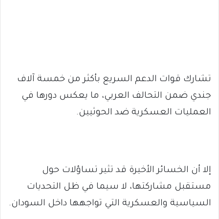
تشارك قوات الدعم السريع بأكثر من خمسة آلاف
جندي ضمن التحالف العربي، ما يعكس دورها في
العمليات العسكرية ضد الحوثيين.
إلا أن الخسائر الأخيرة قد تثير تساؤلات حول
مستقبل مشاركتها، لا سيما في ظل التحديات
السياسية والعسكرية التي تواجهها داخل السودان.