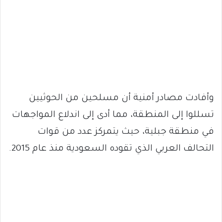
وأفادت مصادر أمنية أن مسلحين من الحوثيين
تسللوا إلى المنطقة، مما أدى إلى اندلاع المواجهات
في منطقة جبلية، حيث يتمركز عدد من قوات
التحالف العربي الذي تقوده السعودية منذ عام 2015.