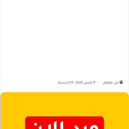
منى الطاهر
11 مارس 2025 - 2:59 مساءً