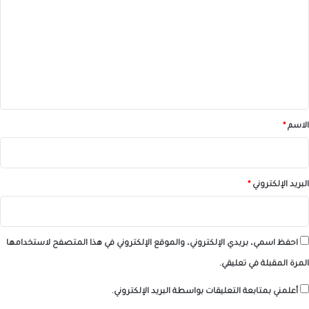
ت
ع
ل
ي
ق
*
الاسم
*
البريد الإلكتروني
*
احفظ اسمي، بريدي الإلكتروني، والموقع الإلكتروني في هذا المتصفح لاستخدامها
المرة المقبلة في تعليقي.
أعلمني بمتابعة التعليقات بواسطة البريد الإلكتروني.