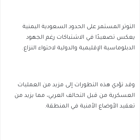
التوتر المستمر على الحدود السعودية اليمنية
يعكس تصعيدًا في الاشتباكات رغم الجهود
الدبلوماسية الإقليمية والدولية لاحتواء النزاع.
وقد تؤدي هذه التطورات إلى مزيد من العمليات
العسكرية من قبل التحالف العربي، مما يزيد من
تعقيد الأوضاع الأمنية في المنطقة.