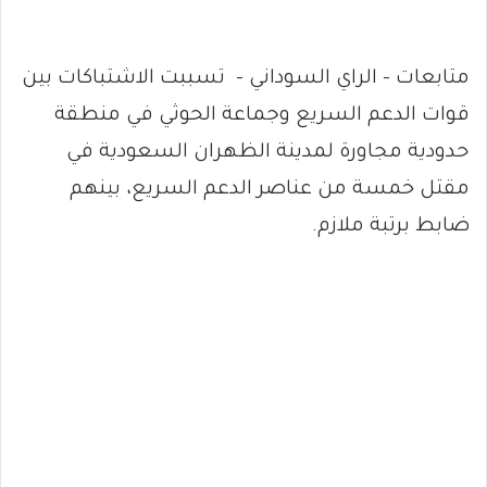
متابعات – الراي السوداني – تسببت الاشتباكات بين
قوات الدعم السريع وجماعة الحوثي في منطقة
حدودية مجاورة لمدينة الظهران السعودية في
مقتل خمسة من عناصر الدعم السريع، بينهم
ضابط برتبة ملازم.