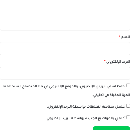
ع
ل
ي
ق
*
الاسم
*
البريد الإلكتروني
*
احفظ اسمي، بريدي الإلكتروني، والموقع الإلكتروني في هذا المتصفح لاستخدامها
المرة المقبلة في تعليقي.
أعلمني بمتابعة التعليقات بواسطة البريد الإلكتروني.
أعلمني بالمواضيع الجديدة بواسطة البريد الإلكتروني.