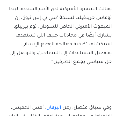
وقالت السفيرة الأميركية لدى الأمم المتحدة، ليندا
توماس جرينفيلد، لشبكة ‘سي.بي.إس نيوز’، إن
المبعوث الأميركي الخاص للسودان، توم بيرييلو،
يشارك أيضًا في محادثات جنيف التي تستهدف
استكشاف “كيفية معالجة الوضع الإنساني
وتوصيل المساعدات إلى المحتاجين، والتوصل إلى
حل سياسي يجمع الطرفين”.
وفي سياق متصل، رهن
البرهان
، أمس الخميس،