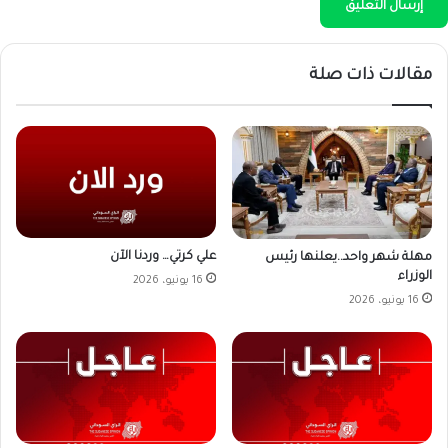
مقالات ذات صلة
علي كرتي… وردنا الآن
مهلة شهر واحد..يعلنها رئيس
الوزراء
16 يونيو، 2026
16 يونيو، 2026