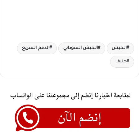
الجيش
الجيش السوداني
الدعم السريع
جنيف