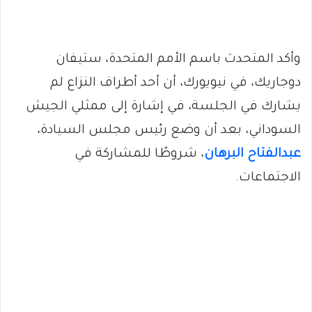
وأكد المتحدث باسم الأمم المتحدة، ستيفان
دوجاريك، في نيويورك، أن أحد أطراف النزاع لم
يشارك في الجلسة، في إشارة إلى ممثلي الجيش
السوداني، بعد أن وضع رئيس مجلس السيادة،
عبدالفتاح البرهان
، شروطًا للمشاركة في
الاجتماعات.