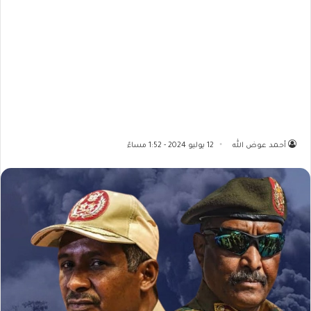
أحمد عوض الله
12 يوليو 2024 - 1:52 مساءً