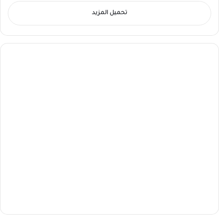
تحميل المزيد