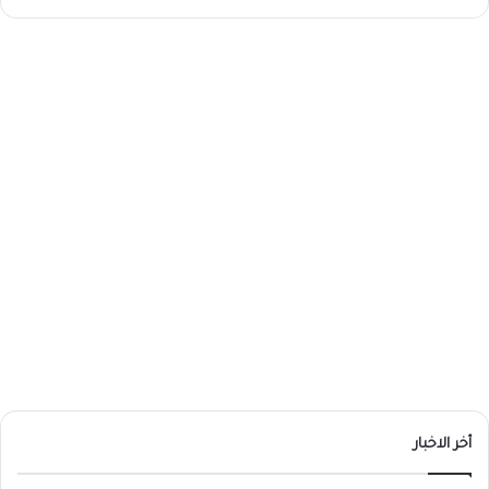
أخر الاخبار