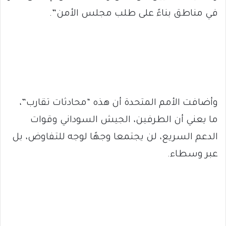
في مناطق بناءً على طلب مجلس الأمن”.
وأضافت الأمم المتحدة أن هذه “محادثات تقارب”،
ما يعني أن الطرفين، الجيش السوداني وقوات
الدعم السريع، لن يجتمعا وجهًا لوجه للتفاوض، بل
عبر وسطاء.