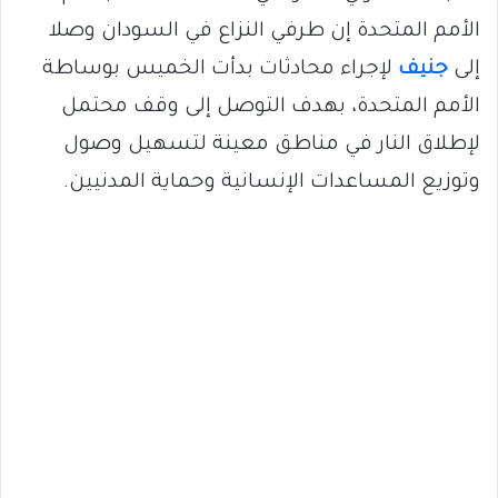
الأمم المتحدة إن طرفي النزاع في السودان وصلا
إلى
جنيف
لإجراء محادثات بدأت الخميس بوساطة
الأمم المتحدة، بهدف التوصل إلى وقف محتمل
لإطلاق النار في مناطق معينة لتسهيل وصول
وتوزيع المساعدات الإنسانية وحماية المدنيين.