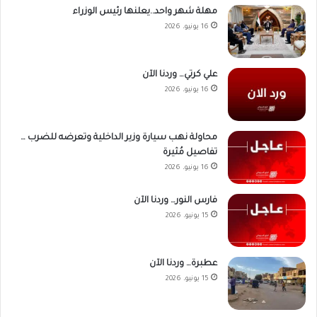
مهلة شهر واحد..يعلنها رئيس الوزراء
16 يونيو، 2026
علي كرتي… وردنا الآن
16 يونيو، 2026
محاولة نهب سيارة وزير الداخلية وتعرضه للضرب …
تفاصيل مُثيرة
16 يونيو، 2026
فارس النور… وردنا الآن
15 يونيو، 2026
عطبرة… وردنا الآن
15 يونيو، 2026