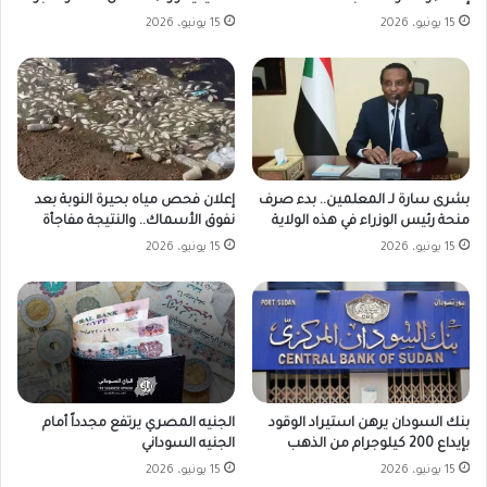
15 يونيو، 2026
15 يونيو، 2026
بشرى سارة لـ المعلمين.. بدء صرف
إعلان فحص مياه بحيرة النوبة بعد
منحة رئيس الوزراء في هذه الولاية
نفوق الأسماك.. والنتيجة مفاجأة
15 يونيو، 2026
15 يونيو، 2026
بنك السودان يرهن استيراد الوقود
الجنيه المصري يرتفع مجدداً أمام
بإيداع 200 كيلوجرام من الذهب
الجنيه السوداني
15 يونيو، 2026
15 يونيو، 2026