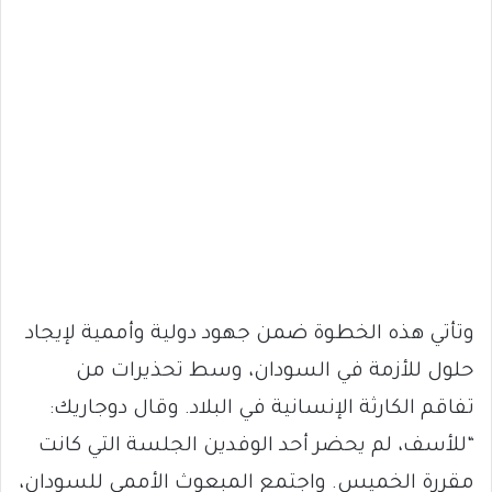
وتأتي هذه الخطوة ضمن جهود دولية وأممية لإيجاد
حلول للأزمة في السودان، وسط تحذيرات من
تفاقم الكارثة الإنسانية في البلاد. وقال دوجاريك:
“للأسف، لم يحضر أحد الوفدين الجلسة التي كانت
مقررة الخميس. واجتمع المبعوث الأممي للسودان،