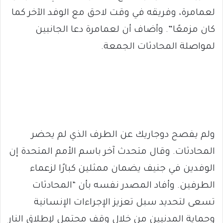
لعمامرة، وفريقه في وقت لاحق مع الوفد الآخر كما
كان مزمعًا”. وأضاف أن لعمامرة دعا الجانبين
لمواصلة المحادثات الجمعة.
ولم يفصح دوجاريك عن الطرف الذي لم يحضر
المحادثات. وقال متحدث آخر باسم الأمم المتحدة إن
الوفدين في جنيف يضمان ممثلين كبارًا لزعماء
الطرفين. وأفاد المصدر نفسه بأن “المحادثات
تسعى لتحديد سبل تعزيز الإجراءات الإنسانية
وحماية المدنيين من خلال وقف محتمل لإطلاق النار