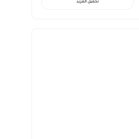
تحميل المزيد