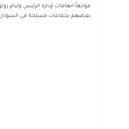
موجهاً اتهامات لإدارة الرئيس وليام رو
بعضهم بجماعات مسلحة في السودان