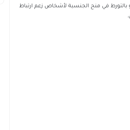
تو بالتورط في منح الجنسية لأشخاص زعم ارتباط
.