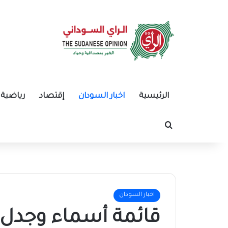
الرئيسية
اخبار السودان
إقتصاد
رياضية
بحث عن
اخبار السودان
قائمة أسماء وجدل ف