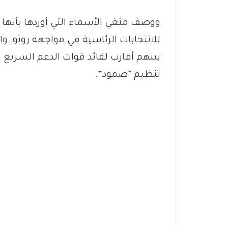
ووصف منغي الأسماء التي أوردها بأنها
للانتخابات الرئاسية في مواجهة روتو. و
بينهم أقارب لقائد قوات الدعم السريع
تنظيم “صمود”.