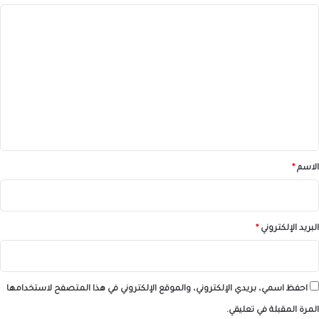
ا
ل
ت
ع
ل
ي
ق
*
الاسم
*
البريد الإلكتروني
*
احفظ اسمي، بريدي الإلكتروني، والموقع الإلكتروني في هذا المتصفح لاستخدامها
المرة المقبلة في تعليقي.