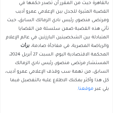
بالقاهرة حيث من المقرر أن تصدر حكمها في
القضية المثيرة للجدل بين الإعلامي عمرو أديب
ومرتضى منصور، رئيس نادي الزمالك السابق، حيث
تأتي هذه القضية ضمن سلسلة من القضايا
المتبادلة بين الشخصيتين البارزتين في عالم الإعلام
والرياضة المصرية، في مفاجأة صادمة،
برأت
المحكمة الاقتصادية اليوم، السبت 27 أبريل 2024،
المستشار مرتضى منصور، رئيس نادي الزمالك
السابق، من تهمة سب وقذف الإعلامي عمرو أديب،
كل هذا وأكثر يمكنك الاطلاع عليه بالتفصيل فيما
يلي عبر
موقعنا
.