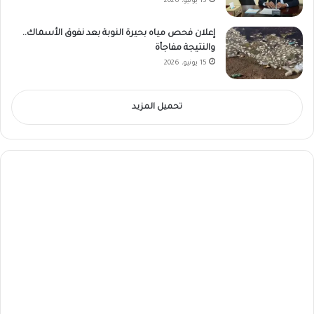
15 يونيو، 2026
إعلان فحص مياه بحيرة النوبة بعد نفوق الأسماك..
والنتيجة مفاجأة
15 يونيو، 2026
تحميل المزيد