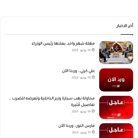
أخر الاخبار
مهلة شهر واحد..يعلنها رئيس الوزراء
16 يونيو، 2026
علي كرتي… وردنا الآن
16 يونيو، 2026
محاولة نهب سيارة وزير الداخلية وتعرضه للضرب …
تفاصيل مُثيرة
16 يونيو، 2026
فارس النور… وردنا الآن
15 يونيو، 2026