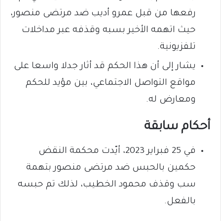
رفعها من قبل عمرو أديب ضد مرتضى منصور،
حيث اتهمه الأخير بسبه وقذفه عبر مداخلات
تلفزيونية.
يشار إلى أن هذا الحكم قد أثار جدلا واسعا على
مواقع التواصل الاجتماعي، بين مؤيد للحكم
ومعارض له.
أحكام سابقة
في 25 فبراير 2023، أيّدت محكمة النقض
حكمين بالحبس ضد مرتضى منصور بتهمة
سب وقذف محمود الخطيب، لذلك تم حبسه
بالفعل.