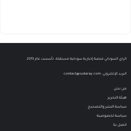
الراي السوداني منصة إخبارية سودانية مستقلة، تأسست عام 2013.
البريد الإلكتروني:
contact@sudaray.com
من نحن
هيئة التحرير
سياسة النشر والتصحيح
سياسة لخصوصية
اتصل بنا