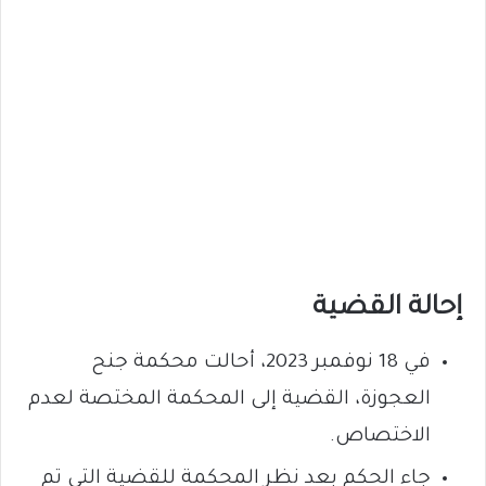
إحالة القضية
في 18 نوفمبر 2023، أحالت محكمة جنح
العجوزة، القضية إلى المحكمة المختصة لعدم
الاختصاص.
جاء الحكم بعد نظر المحكمة للقضية التي تم