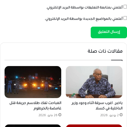
أعلمني بمتابعة التعليقات بواسطة البريد الإلكتروني.
أعلمني بالمواضيع الجديدة بواسطة البريد الإلكتروني.
مقالات ذات صلة
ياخبر.. اغرب سرقة اثناء وجود وزير
المباحث تفك طلاسم جريمة قتل
الداخلية في كسلا
غامضة بالخرطوم
2 يونيو، 2026
26 مايو، 2026