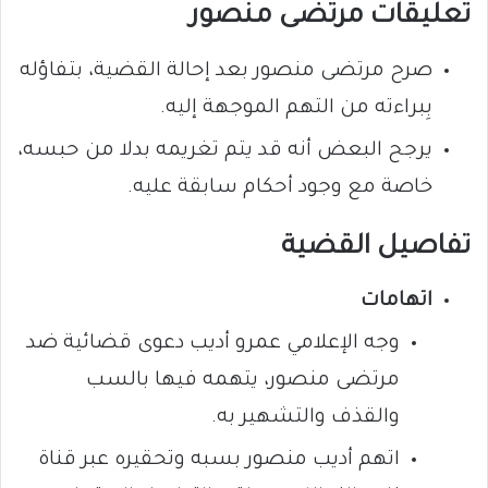
تعليقات مرتضى منصور
صرح مرتضى منصور بعد إحالة القضية، بتفاؤله
بِبراءته من التهم الموجهة إليه.
يرجح البعض أنه قد يتم تغريمه بدلا من حبسه،
خاصة مع وجود أحكام سابقة عليه.
تفاصيل القضية
اتهامات
وجه الإعلامي عمرو أديب دعوى قضائية ضد
مرتضى منصور، يتهمه فيها بالسب
والقذف والتشهير به.
اتهم أديب منصور بسبه وتحقيره عبر قناة