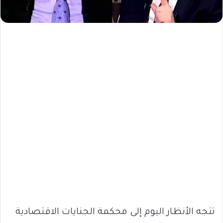
تتجه الأنظار اليوم إلى محكمة الجنايات الاقتصادية