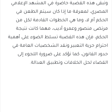
وتبقى هذه القضية حاضرة في المشهد الإعلامي
المصري، لمعرفة ما إذا كان سيتم الطعن في
الحكم أم لا، وما هي الخطوات القادمة لكل من
مرتضى منصور وعمرو أديب، مهما كانت نتيجة
الحكم، فإن هذه القضية تسلط الضوء على أهمية
احترام حرية التعبير ونقد الشخصيات العامة في
حدود القانون، كما تؤكد على ضرورة اللجوء إلى
القضاء لحل الخلافات وتطبيق العدالة.