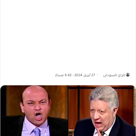
الراي السوداني
27 أبريل 2024 - 6:42 مساءً