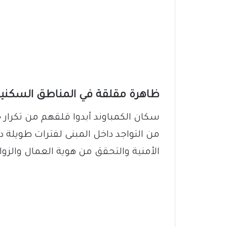
ظاهرة مقلقة في المناطق السكني
سكان الكمباوند أبدوا قلقهم من تكرار
من التواجد داخل المبنى لفترات طويلة د
الأمنية والتحقق من هوية العمال والزوار