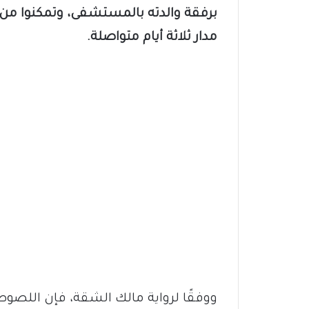
برفقة والدته بالمستشفى، وتمكنوا من 
مدار ثلاثة أيام متواصلة.
ووفقًا لرواية مالك الشقة، فإن اللصوص 