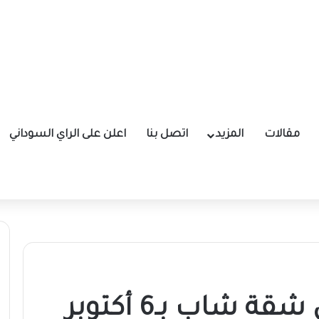
مقالات
المزيد
اتصل بنا
اعلن على الراي السوداني
3 لصوص يقتحمون شقة شاب بـ6 أكتوبر