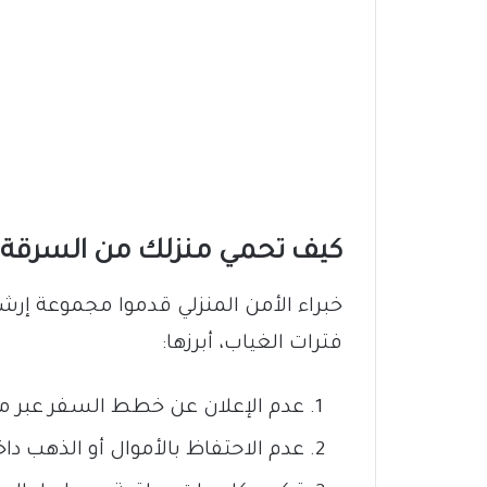
كيف تحمي منزلك من السرقة؟
خبراء الأمن المنزلي قدموا مجموعة إرش
فترات الغياب، أبرزها:
عدم الإعلان عن خطط السفر عبر مو
عدم الاحتفاظ بالأموال أو الذهب داخ