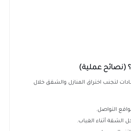
 (نصائح عملية)
ادات لتجنب اختراق المنازل والشقق خلال
اقع التواصل.
ل الشقة أثناء الغياب.