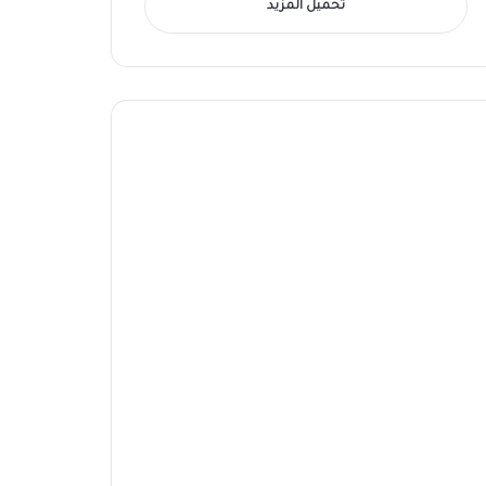
تحميل المزيد