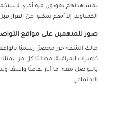
بمشاهدتهم يعودون مرة أخرى لاستكما
الكمباوند، إلا أنهم تمكنوا من الفرار 
صور للمتهمين على مواقع التواص
مالك الشقة حرر محضرًا رسميًا بالواق
كاميرات المراقبة، مطالبًا كل من يمتل
بالتواصل معه، ما أثار تفاعلًا واسعًا وت
الاجتماعي.