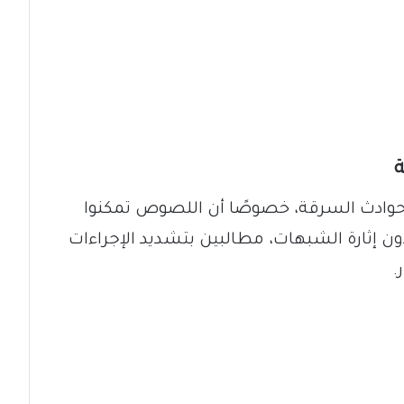
ة
 حوادث السرقة، خصوصًا أن اللصوص تمكنوا
ون إثارة الشبهات، مطالبين بتشديد الإجراءات
.