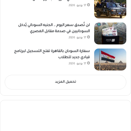
17 يونيو، 2026
لن تُصدق سعر اليوم … الجنيه السوداني يُدخل
السودانيين في صدمة مقابل المصري
17 يونيو، 2026
سفارة السودان بالقاهرة تفتح التسجيل لبرنامج
قيادي جديد للطلاب
17 يونيو، 2026
تحميل المزيد